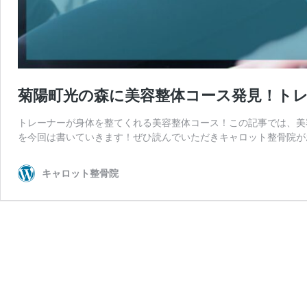
菊陽町光の森に美容整体コース発見！ト
トレーナーが身体を整てくれる美容整体コース！この記事では、美
を今回は書いていきます！ぜひ読んでいただきキャロット整骨院が
キャロット整骨院