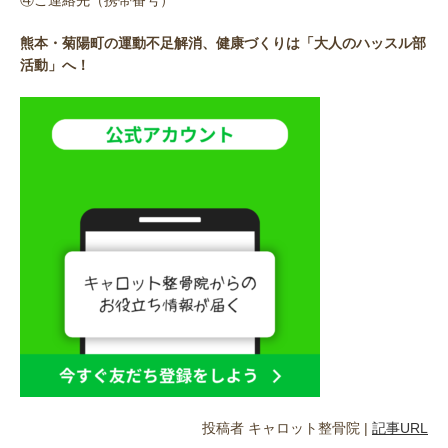
熊本・菊陽町の運動不足解消、健康づくりは「大人のハッスル部
活動」へ！
投稿者
キャロット整骨院
|
記事URL