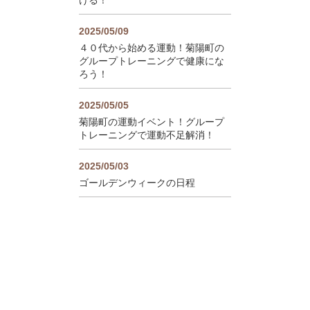
2025/05/09
４０代から始める運動！菊陽町の
グループトレーニングで健康にな
ろう！
2025/05/05
菊陽町の運動イベント！グループ
トレーニングで運動不足解消！
2025/05/03
ゴールデンウィークの日程