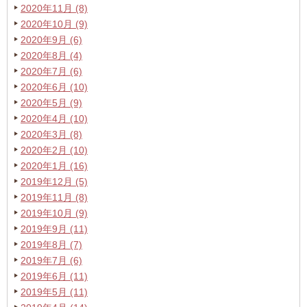
2020年11月 (8)
2020年10月 (9)
2020年9月 (6)
2020年8月 (4)
2020年7月 (6)
2020年6月 (10)
2020年5月 (9)
2020年4月 (10)
2020年3月 (8)
2020年2月 (10)
2020年1月 (16)
2019年12月 (5)
2019年11月 (8)
2019年10月 (9)
2019年9月 (11)
2019年8月 (7)
2019年7月 (6)
2019年6月 (11)
2019年5月 (11)