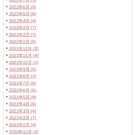
2022年6月 (5)
2022年5月 (6)
2022年4月 (4)
2022年3月 (7)
2022年2月 (7)
2022年1月 (5)
2021年12月 (2)
2021年11月 (4)
2021年10月 (1)
2021年9月 (5)
2021年8月 (3)
2021年7月 (8)
2021年6月 (6)
2021年5月 (9)
2021年4月 (6)
2021年3月 (4)
2021年2月 (7)
2021年1月 (4)
2020年12月 (4)