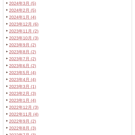
2024年3月 (5)
2024年2月 (5)
2024年1月 (4)
2023年12月 (6)
2023年11月 (2)
2023年10月 (3)
2023年9月 (2)
2023年8月 (2)
2023年7月 (2)
2023年6月 (2)
2023年5月 (4)
2023年4月 (4)
2023年3月 (1)
2023年2月 (3)
2023年1月 (4)
2022年12月 (3)
2022年11月 (4)
2022年9月 (2)
2022年8月 (3)
2022年7月 (3)