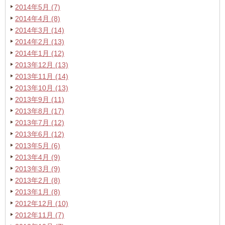
2014年5月 (7)
2014年4月 (8)
2014年3月 (14)
2014年2月 (13)
2014年1月 (12)
2013年12月 (13)
2013年11月 (14)
2013年10月 (13)
2013年9月 (11)
2013年8月 (17)
2013年7月 (12)
2013年6月 (12)
2013年5月 (6)
2013年4月 (9)
2013年3月 (9)
2013年2月 (8)
2013年1月 (8)
2012年12月 (10)
2012年11月 (7)