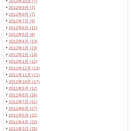
2012年10月 (7)
2012年9月 (7)
2012年8月 (7)
2012年7月 (9)
2012年6月 (12)
2012年5月 (8)
2012年4月 (13)
2012年3月 (23)
2012年2月 (14)
2012年1月 (12)
2011年12月 (13)
2011年11月 (11)
2011年10月 (17)
2011年9月 (12)
2011年8月 (26)
2011年7月 (31)
2011年6月 (27)
2011年5月 (22)
2011年4月 (22)
2011年3月 (25)