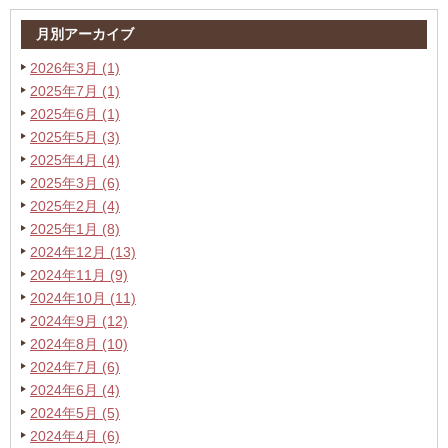
月別アーカイブ
2026年3月 (1)
2025年7月 (1)
2025年6月 (1)
2025年5月 (3)
2025年4月 (4)
2025年3月 (6)
2025年2月 (4)
2025年1月 (8)
2024年12月 (13)
2024年11月 (9)
2024年10月 (11)
2024年9月 (12)
2024年8月 (10)
2024年7月 (6)
2024年6月 (4)
2024年5月 (5)
2024年4月 (6)