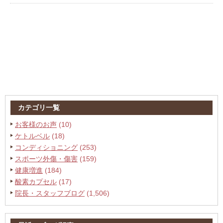
カテゴリ一覧
お客様のお声
(10)
ケトルベル
(18)
コンディショニング
(253)
スポーツ外傷・傷害
(159)
健康増進
(184)
酸素カプセル
(17)
院長・スタッフブログ
(1,506)