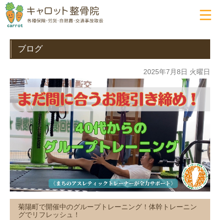
ブログ
2025年7月8日 火曜日
菊陽町で開催中のグループトレーニング！体幹トレーニン
グでリフレッシュ！