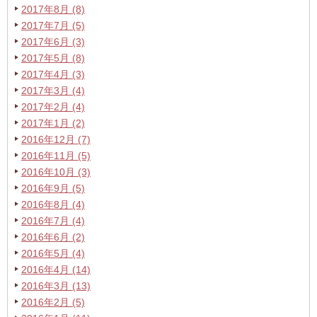
2017年8月 (8)
2017年7月 (5)
2017年6月 (3)
2017年5月 (8)
2017年4月 (3)
2017年3月 (4)
2017年2月 (4)
2017年1月 (2)
2016年12月 (7)
2016年11月 (5)
2016年10月 (3)
2016年9月 (5)
2016年8月 (4)
2016年7月 (4)
2016年6月 (2)
2016年5月 (4)
2016年4月 (14)
2016年3月 (13)
2016年2月 (5)