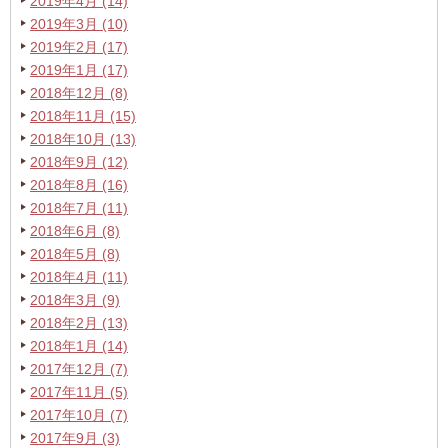
2019年4月 (14)
2019年3月 (10)
2019年2月 (17)
2019年1月 (17)
2018年12月 (8)
2018年11月 (15)
2018年10月 (13)
2018年9月 (12)
2018年8月 (16)
2018年7月 (11)
2018年6月 (8)
2018年5月 (8)
2018年4月 (11)
2018年3月 (9)
2018年2月 (13)
2018年1月 (14)
2017年12月 (7)
2017年11月 (5)
2017年10月 (7)
2017年9月 (3)