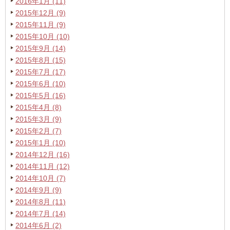
2016年1月 (11)
2015年12月 (9)
2015年11月 (9)
2015年10月 (10)
2015年9月 (14)
2015年8月 (15)
2015年7月 (17)
2015年6月 (10)
2015年5月 (16)
2015年4月 (8)
2015年3月 (9)
2015年2月 (7)
2015年1月 (10)
2014年12月 (16)
2014年11月 (12)
2014年10月 (7)
2014年9月 (9)
2014年8月 (11)
2014年7月 (14)
2014年6月 (2)