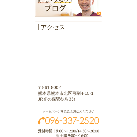
アクセス
〒861-8002
熊本県熊本市北区弓削4-15-1
JR光の森駅徒歩3分