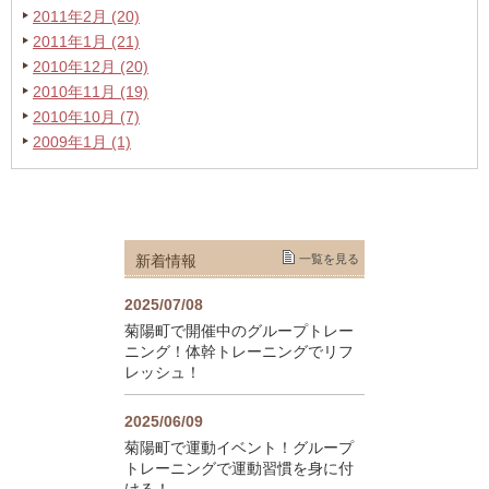
2011年2月 (20)
2011年1月 (21)
2010年12月 (20)
2010年11月 (19)
2010年10月 (7)
2009年1月 (1)
新着情報
一覧を見る
2025/07/08
菊陽町で開催中のグループトレー
ニング！体幹トレーニングでリフ
レッシュ！
2025/06/09
菊陽町で運動イベント！グループ
トレーニングで運動習慣を身に付
ける！