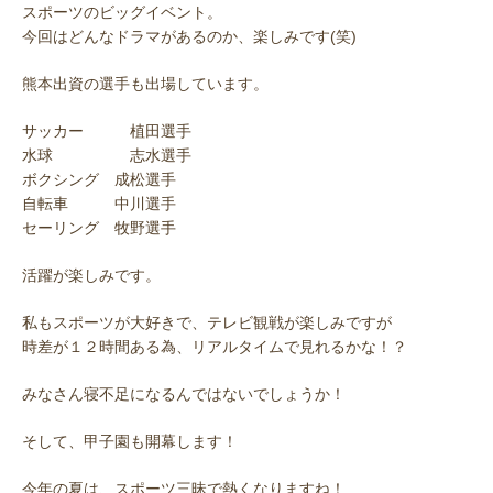
スポーツのビッグイベント。
今回はどんなドラマがあるのか、楽しみです(笑)
熊本出資の選手も出場しています。
サッカー 植田選手
水球 志水選手
ボクシング 成松選手
自転車 中川選手
セーリング 牧野選手
活躍が楽しみです。
私もスポーツが大好きで、テレビ観戦が楽しみですが
時差が１２時間ある為、リアルタイムで見れるかな！？
みなさん寝不足になるんではないでしょうか！
そして、甲子園も開幕します！
今年の夏は、スポーツ三昧で熱くなりますね！