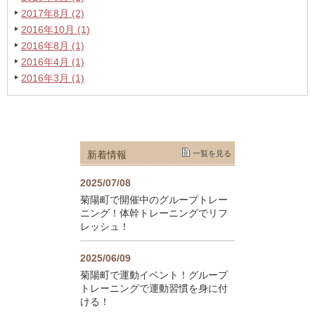
2017年8月 (2)
2016年10月 (1)
2016年8月 (1)
2016年4月 (1)
2016年3月 (1)
新着情報
一覧を見る
2025/07/08
菊陽町で開催中のグループトレー
ニング！体幹トレーニングでリフ
レッシュ！
2025/06/09
菊陽町で運動イベント！グループ
トレーニングで運動習慣を身に付
ける！