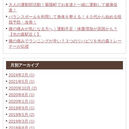
大人の運動部活動！菊陽町でお友達と一緒に運動して健康促
進！
バランスボールを利用して身体を整える！４０代から始める怪
我予防・改善！
膝の痛みが気になる方へ｜運動不足・体重増加が原因かも？
【光の森駅近く】
膝の痛みでランニングが辛い？３つのリハビリを光の森トレー
ナーが伝授
月別アーカイブ
2024年2月 (1)
2021年5月 (1)
2020年10月 (2)
2020年8月 (1)
2020年1月 (1)
2019年9月 (1)
2019年5月 (2)
2019年3月 (1)
2018年8月 (1)