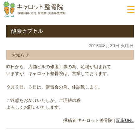
酸素カプセル
2016年8月30日 火曜日
お知らせ
昨日から、店舗ビルの修復工事の為、足場が組まれて
いますが、キャロット整骨院は、営業しております。
９月２日、３日は、講習会の為、休診致します。
ご迷惑をおかけいたしが、ご理解の程
よろしくお願いいたします。
投稿者
キャロット整骨院
|
記事URL