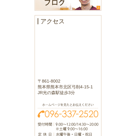
アクセス
〒861-8002
熊本県熊本市北区弓削4-15-1
JR光の森駅徒歩3分