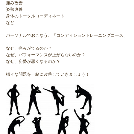
痛み改善
姿勢改善
身体のトータルコーディネート
など
パーソナルでおこなう、「コンディショントレーニングコース」
なぜ、痛みがでるのか？
なぜ、パフォーマンスが上がらないのか？
なぜ、姿勢が悪くなるのか？
様々な問題を一緒に改善していきましょう！