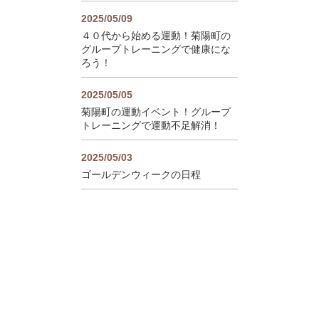
2025/05/09
４０代から始める運動！菊陽町の
グループトレーニングで健康にな
ろう！
2025/05/05
菊陽町の運動イベント！グループ
トレーニングで運動不足解消！
2025/05/03
ゴールデンウィークの日程