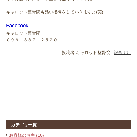
キャロット整骨院も熱い指導をしていきますよ(笑)
Facebook
キャロット整骨院
０９６－３３７－２５２０
投稿者
キャロット整骨院
|
記事URL
カテゴリ一覧
お客様のお声
(10)