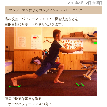
2016年8月12日 金曜日
マンツーマンによるコンディショントレーニング
痛み改善・パフォーマンスＵＰ・機能改善などを
目的目標にサポートをさせて頂きます。
健康で快適な毎日を送る
スポーツパフォーマンスの向上