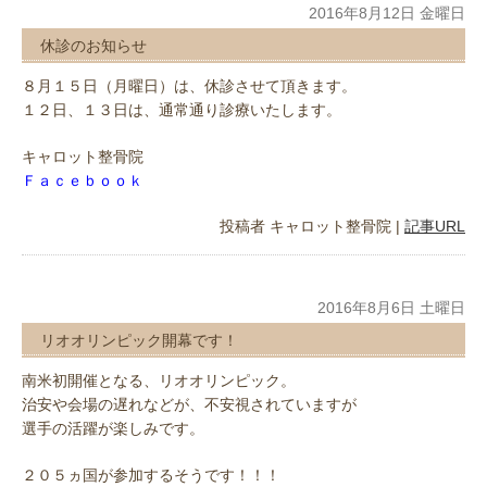
2016年8月12日 金曜日
休診のお知らせ
８月１５日（月曜日）は、休診させて頂きます。
１２日、１３日は、通常通り診療いたします。
キャロット整骨院
Ｆａｃｅｂｏｏｋ
投稿者
キャロット整骨院
|
記事URL
2016年8月6日 土曜日
リオオリンピック開幕です！
南米初開催となる、リオオリンピック。
治安や会場の遅れなどが、不安視されていますが
選手の活躍が楽しみです。
２０５ヵ国が参加するそうです！！！