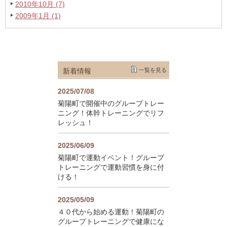
2010年10月 (7)
2009年1月 (1)
新着情報
一覧を見る
2025/07/08
菊陽町で開催中のグループトレー
ニング！体幹トレーニングでリフ
レッシュ！
2025/06/09
菊陽町で運動イベント！グループ
トレーニングで運動習慣を身に付
ける！
2025/05/09
４０代から始める運動！菊陽町の
グループトレーニングで健康にな