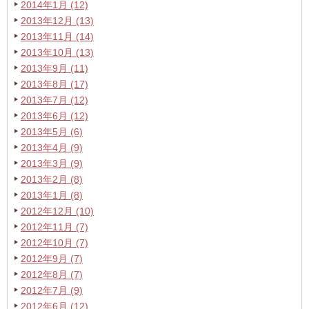
2014年1月 (12)
2013年12月 (13)
2013年11月 (14)
2013年10月 (13)
2013年9月 (11)
2013年8月 (17)
2013年7月 (12)
2013年6月 (12)
2013年5月 (6)
2013年4月 (9)
2013年3月 (9)
2013年2月 (8)
2013年1月 (8)
2012年12月 (10)
2012年11月 (7)
2012年10月 (7)
2012年9月 (7)
2012年8月 (7)
2012年7月 (9)
2012年6月 (12)