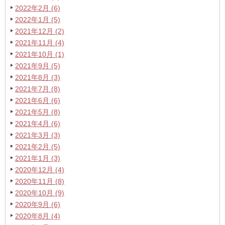
2022年2月 (6)
2022年1月 (5)
2021年12月 (2)
2021年11月 (4)
2021年10月 (1)
2021年9月 (5)
2021年8月 (3)
2021年7月 (8)
2021年6月 (6)
2021年5月 (8)
2021年4月 (6)
2021年3月 (3)
2021年2月 (5)
2021年1月 (3)
2020年12月 (4)
2020年11月 (8)
2020年10月 (9)
2020年9月 (6)
2020年8月 (4)