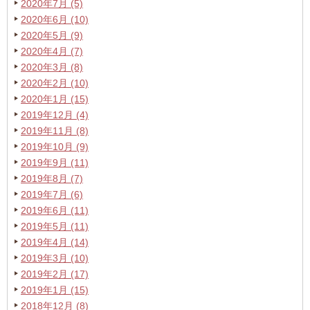
2020年7月 (5)
2020年6月 (10)
2020年5月 (9)
2020年4月 (7)
2020年3月 (8)
2020年2月 (10)
2020年1月 (15)
2019年12月 (4)
2019年11月 (8)
2019年10月 (9)
2019年9月 (11)
2019年8月 (7)
2019年7月 (6)
2019年6月 (11)
2019年5月 (11)
2019年4月 (14)
2019年3月 (10)
2019年2月 (17)
2019年1月 (15)
2018年12月 (8)