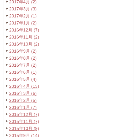
2017年4月 (2)
2017年3月 (3)
2017年2月 (1)
2017年1月 (2)
2016年12月 (7)
2016年11月 (2)
2016年10月 (2)
2016年9月 (2)
2016年8月 (2)
2016年7月 (2)
2016年6月 (1)
2016年5月 (4)
2016年4月 (13)
2016年3月 (6)
2016年2月 (5)
2016年1月 (7)
2015年12月 (7)
2015年11月 (7)
2015年10月 (9)
2015年9月 (14)