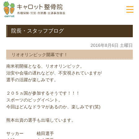
院長・スタッフブログ
2016年8月6日 土曜日
リオオリンピック開幕です！
南米初開催となる、リオオリンピック。
治安や会場の遅れなどが、不安視されていますが
選手の活躍が楽しみです。
２０５ヵ国が参加するそうです！！！
スポーツのビッグイベント。
今回はどんなドラマがあるのか、楽しみです(笑)
熊本出資の選手も出場しています。
サッカー 植田選手