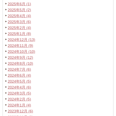
2025年6月 (1)
2025年5月 (2)
2025年4月 (4)
2025年3月 (6)
2025年2月 (4)
2025年1月 (8)
2024年12月 (13)
2024年11月 (9)
2024年10月 (10)
2024年9月 (12)
2024年8月 (10)
2024年7月 (6)
2024年6月 (4)
2024年5月 (5)
2024年4月 (6)
2024年3月 (5)
2024年2月 (5)
2024年1月 (4)
2023年12月 (6)