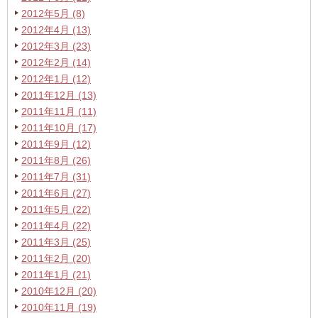
2012年5月 (8)
2012年4月 (13)
2012年3月 (23)
2012年2月 (14)
2012年1月 (12)
2011年12月 (13)
2011年11月 (11)
2011年10月 (17)
2011年9月 (12)
2011年8月 (26)
2011年7月 (31)
2011年6月 (27)
2011年5月 (22)
2011年4月 (22)
2011年3月 (25)
2011年2月 (20)
2011年1月 (21)
2010年12月 (20)
2010年11月 (19)