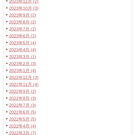
2023年11月 (2)
2023年10月 (3)
2023年9月 (2)
2023年8月 (2)
2023年7月 (2)
2023年6月 (2)
2023年5月 (4)
2023年4月 (4)
2023年3月 (1)
2023年2月 (3)
2023年1月 (4)
2022年12月 (3)
2022年11月 (4)
2022年9月 (2)
2022年8月 (3)
2022年7月 (3)
2022年6月 (5)
2022年5月 (5)
2022年4月 (4)
2022年3月 (7)