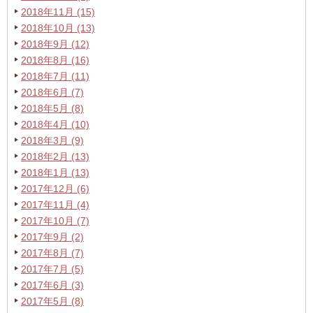
2018年11月 (15)
2018年10月 (13)
2018年9月 (12)
2018年8月 (16)
2018年7月 (11)
2018年6月 (7)
2018年5月 (8)
2018年4月 (10)
2018年3月 (9)
2018年2月 (13)
2018年1月 (13)
2017年12月 (6)
2017年11月 (4)
2017年10月 (7)
2017年9月 (2)
2017年8月 (7)
2017年7月 (5)
2017年6月 (3)
2017年5月 (8)