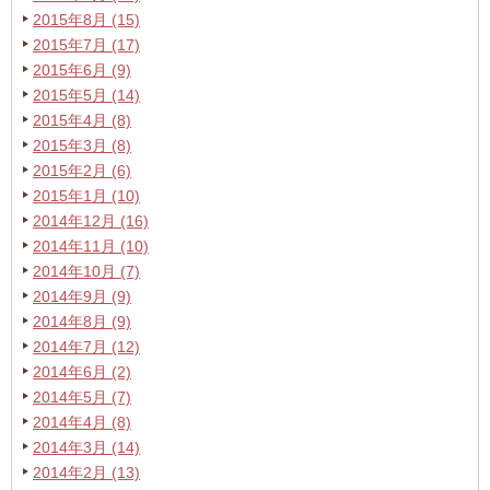
2015年8月 (15)
2015年7月 (17)
2015年6月 (9)
2015年5月 (14)
2015年4月 (8)
2015年3月 (8)
2015年2月 (6)
2015年1月 (10)
2014年12月 (16)
2014年11月 (10)
2014年10月 (7)
2014年9月 (9)
2014年8月 (9)
2014年7月 (12)
2014年6月 (2)
2014年5月 (7)
2014年4月 (8)
2014年3月 (14)
2014年2月 (13)