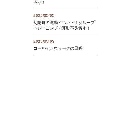
ろう！
2025/05/05
菊陽町の運動イベント！グループ
トレーニングで運動不足解消！
2025/05/03
ゴールデンウィークの日程