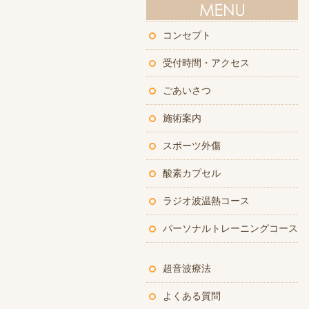
コンセプト
受付時間・アクセス
ごあいさつ
施術案内
スポーツ外傷
酸素カプセル
ラジオ波温熱コース
パーソナルトレーニングコース
超音波療法
よくある質問