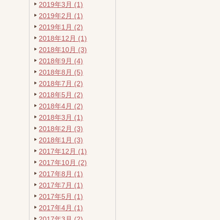
2019年3月 (1)
2019年2月 (1)
2019年1月 (2)
2018年12月 (1)
2018年10月 (3)
2018年9月 (4)
2018年8月 (5)
2018年7月 (2)
2018年5月 (2)
2018年4月 (2)
2018年3月 (1)
2018年2月 (3)
2018年1月 (3)
2017年12月 (1)
2017年10月 (2)
2017年8月 (1)
2017年7月 (1)
2017年5月 (1)
2017年4月 (1)
2017年3月 (2)