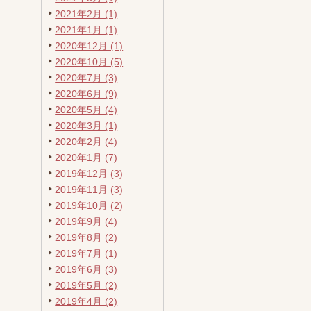
2021年2月 (1)
2021年1月 (1)
2020年12月 (1)
2020年10月 (5)
2020年7月 (3)
2020年6月 (9)
2020年5月 (4)
2020年3月 (1)
2020年2月 (4)
2020年1月 (7)
2019年12月 (3)
2019年11月 (3)
2019年10月 (2)
2019年9月 (4)
2019年8月 (2)
2019年7月 (1)
2019年6月 (3)
2019年5月 (2)
2019年4月 (2)