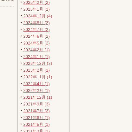
2025年2月 (2)
2025年1月 (1)
2024年12月 (4)
2024年8月 (2)
2024年7月 (2)
2024年6月 (2)
2024年5月 (2)
2024年2月 (1)
2024年1月 (1)
2023年12月 (2)
2023年2月 (1)
2022年11月 (1)
2022年4月 (1)
2022年2月 (1)
2021年12月 (1)
2021年9月 (3)
2021年7月 (2)
2021年6月 (1)
2021年5月 (1)
2021年3月 (1)