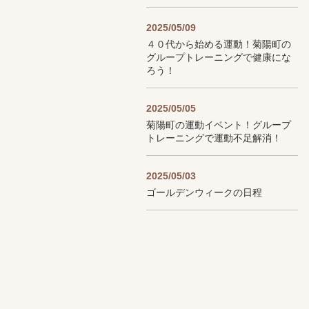
2025/05/09
４０代から始める運動！菊陽町の
グループトレーニングで健康にな
ろう！
2025/05/05
菊陽町の運動イベント！グループ
トレーニングで運動不足解消！
2025/05/03
ゴールデンウィークの日程