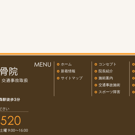
ホーム
コンセプト
新着情報
院長紹介
サイトマップ
施術案内
交通事故施術
スポーツ障害