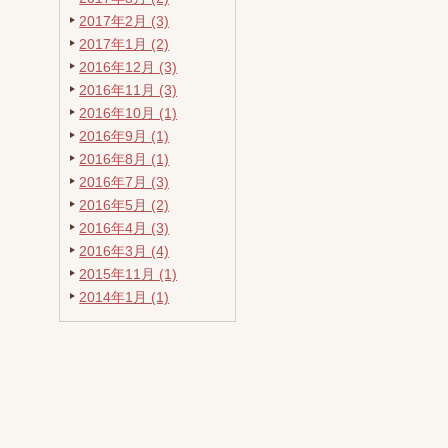
2017年2月 (3)
2017年1月 (2)
2016年12月 (3)
2016年11月 (3)
2016年10月 (1)
2016年9月 (1)
2016年8月 (1)
2016年7月 (3)
2016年5月 (2)
2016年4月 (3)
2016年3月 (4)
2015年11月 (1)
2014年1月 (1)