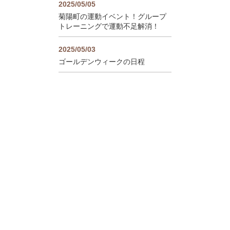
2025/05/05
菊陽町の運動イベント！グループ
トレーニングで運動不足解消！
2025/05/03
ゴールデンウィークの日程