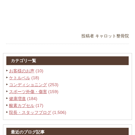
投稿者
キャロット整骨院
カテゴリ一覧
お客様のお声
(10)
ケトルベル
(18)
コンディショニング
(253)
スポーツ外傷・傷害
(159)
健康増進
(184)
酸素カプセル
(17)
院長・スタッフブログ
(1,506)
最近のブログ記事