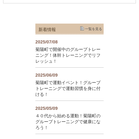
新着情報
一覧を見る
2025/07/08
菊陽町で開催中のグループトレー
ニング！体幹トレーニングでリフ
レッシュ！
2025/06/09
菊陽町で運動イベント！グループ
トレーニングで運動習慣を身に付
ける！
2025/05/09
４０代から始める運動！菊陽町の
グループトレーニングで健康にな
ろう！