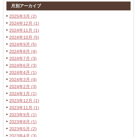
月別アーカイブ
2025年3月 (2)
2024年12月 (1)
2024年11月 (1)
2024年10月 (5)
2024年9月 (5)
2024年8月 (4)
2024年7月 (3)
2024年6月 (3)
2024年4月 (1)
2024年3月 (4)
2024年2月 (3)
2024年1月 (1)
2023年12月 (1)
2023年11月 (1)
2023年9月 (1)
2023年8月 (1)
2023年5月 (2)
2023年4月 (3)