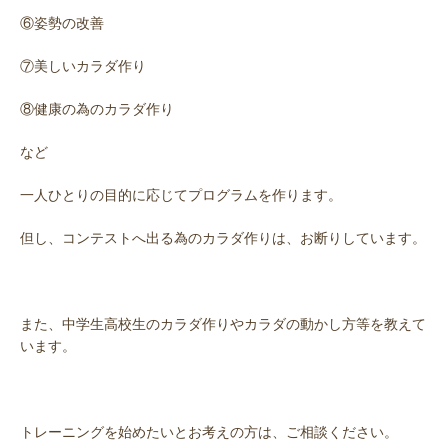
⑥姿勢の改善
⑦美しいカラダ作り
⑧健康の為のカラダ作り
など
一人ひとりの目的に応じてプログラムを作ります。
但し、コンテストへ出る為のカラダ作りは、お断りしています。
また、中学生高校生のカラダ作りやカラダの動かし方等を教えて
います。
トレーニングを始めたいとお考えの方は、ご相談ください。