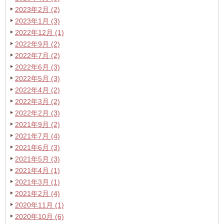
2023年2月 (2)
2023年1月 (3)
2022年12月 (1)
2022年9月 (2)
2022年7月 (2)
2022年6月 (3)
2022年5月 (3)
2022年4月 (2)
2022年3月 (2)
2022年2月 (3)
2021年9月 (2)
2021年7月 (4)
2021年6月 (3)
2021年5月 (3)
2021年4月 (1)
2021年3月 (1)
2021年2月 (4)
2020年11月 (1)
2020年10月 (6)