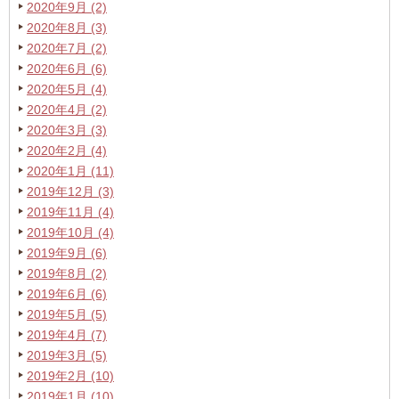
2020年9月 (2)
2020年8月 (3)
2020年7月 (2)
2020年6月 (6)
2020年5月 (4)
2020年4月 (2)
2020年3月 (3)
2020年2月 (4)
2020年1月 (11)
2019年12月 (3)
2019年11月 (4)
2019年10月 (4)
2019年9月 (6)
2019年8月 (2)
2019年6月 (6)
2019年5月 (5)
2019年4月 (7)
2019年3月 (5)
2019年2月 (10)
2019年1月 (10)