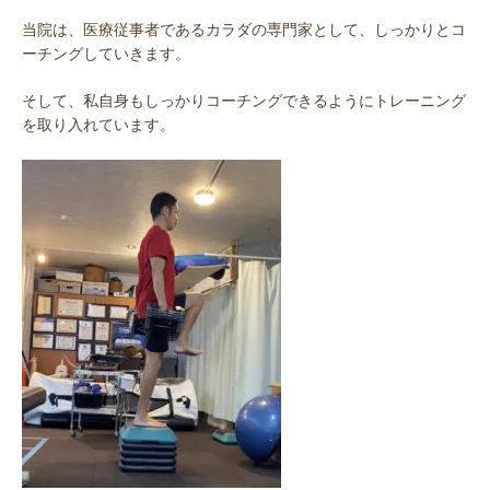
当院は、医療従事者であるカラダの専門家として、しっかりとコ
ーチングしていきます。
そして、私自身もしっかりコーチングできるようにトレーニング
を取り入れています。