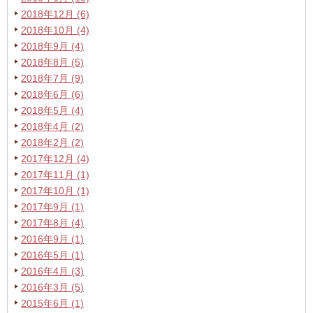
2018年12月 (6)
2018年10月 (4)
2018年9月 (4)
2018年8月 (5)
2018年7月 (9)
2018年6月 (6)
2018年5月 (4)
2018年4月 (2)
2018年2月 (2)
2017年12月 (4)
2017年11月 (1)
2017年10月 (1)
2017年9月 (1)
2017年8月 (4)
2016年9月 (1)
2016年5月 (1)
2016年4月 (3)
2016年3月 (5)
2015年6月 (1)