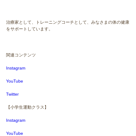
治療家として、トレーニングコーチとして、みなさまの体の健康
をサポートしています。
関連コンテンツ
Instagram
YouTube
Twitter
【小学生運動クラス】
Instagram
YouTube