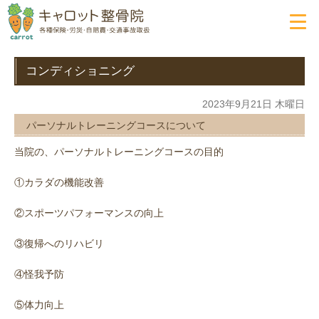
コンディショニング
2023年9月21日 木曜日
パーソナルトレーニングコースについて
当院の、パーソナルトレーニングコースの目的
①カラダの機能改善
②スポーツパフォーマンスの向上
③復帰へのリハビリ
④怪我予防
⑤体力向上