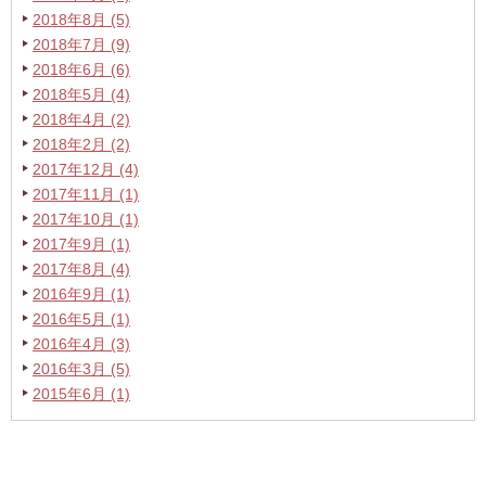
2018年8月 (5)
2018年7月 (9)
2018年6月 (6)
2018年5月 (4)
2018年4月 (2)
2018年2月 (2)
2017年12月 (4)
2017年11月 (1)
2017年10月 (1)
2017年9月 (1)
2017年8月 (4)
2016年9月 (1)
2016年5月 (1)
2016年4月 (3)
2016年3月 (5)
2015年6月 (1)