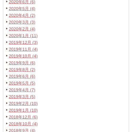
2020年6月 (6)
2020年5月 (4)
2020年4月 (2)
2020年3月 (3)
2020年2月 (4)
2020年1月 (11)
2019年12月 (3)
2019年11月 (4)
2019年10月 (4)
2019年9月 (6)
2019年8月 (2)
2019年6月 (6)
2019年5月 (5)
2019年4月 (7)
2019年3月 (5)
2019年2月 (10)
2019年1月 (10)
2018年12月 (6)
2018年10月 (4)
2018年9月 (4)