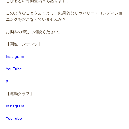
もなるという調査結果もあります。
このようなことをふまえて、効果的なリカバリー・コンディショ
ニングをおこなっていませんか？
お悩みの際はご相談ください。
【関連コンテンツ】
Instagram
YouTube
X
【運動クラス】
Instagram
YouTube