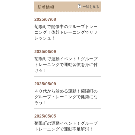
新着情報
一覧を見る
2025/07/08
菊陽町で開催中のグループトレー
ニング！体幹トレーニングでリフ
レッシュ！
2025/06/09
菊陽町で運動イベント！グループ
トレーニングで運動習慣を身に付
ける！
2025/05/09
４０代から始める運動！菊陽町の
グループトレーニングで健康にな
ろう！
2025/05/05
菊陽町の運動イベント！グループ
トレーニングで運動不足解消！