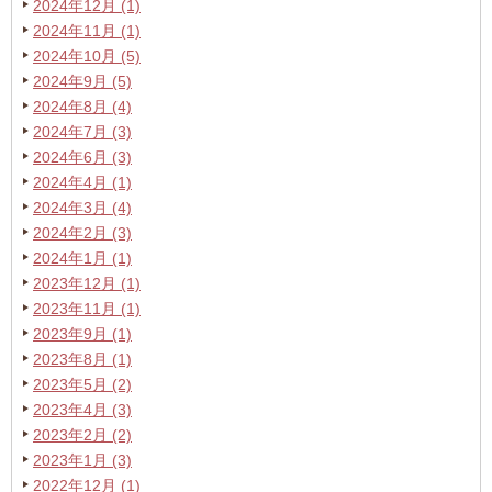
2024年12月 (1)
2024年11月 (1)
2024年10月 (5)
2024年9月 (5)
2024年8月 (4)
2024年7月 (3)
2024年6月 (3)
2024年4月 (1)
2024年3月 (4)
2024年2月 (3)
2024年1月 (1)
2023年12月 (1)
2023年11月 (1)
2023年9月 (1)
2023年8月 (1)
2023年5月 (2)
2023年4月 (3)
2023年2月 (2)
2023年1月 (3)
2022年12月 (1)