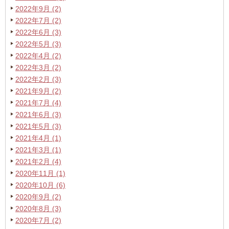
2022年9月 (2)
2022年7月 (2)
2022年6月 (3)
2022年5月 (3)
2022年4月 (2)
2022年3月 (2)
2022年2月 (3)
2021年9月 (2)
2021年7月 (4)
2021年6月 (3)
2021年5月 (3)
2021年4月 (1)
2021年3月 (1)
2021年2月 (4)
2020年11月 (1)
2020年10月 (6)
2020年9月 (2)
2020年8月 (3)
2020年7月 (2)