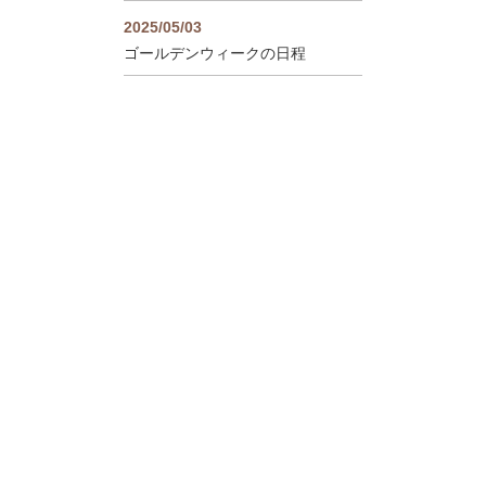
2025/05/03
ゴールデンウィークの日程