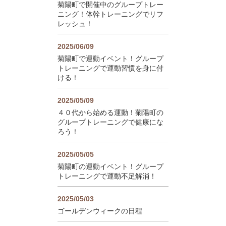
菊陽町で開催中のグループトレー
ニング！体幹トレーニングでリフ
レッシュ！
2025/06/09
菊陽町で運動イベント！グループ
トレーニングで運動習慣を身に付
ける！
2025/05/09
４０代から始める運動！菊陽町の
グループトレーニングで健康にな
ろう！
2025/05/05
菊陽町の運動イベント！グループ
トレーニングで運動不足解消！
2025/05/03
ゴールデンウィークの日程