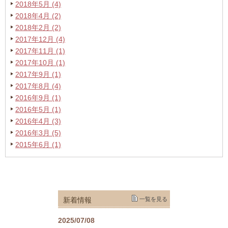
2018年5月 (4)
2018年4月 (2)
2018年2月 (2)
2017年12月 (4)
2017年11月 (1)
2017年10月 (1)
2017年9月 (1)
2017年8月 (4)
2016年9月 (1)
2016年5月 (1)
2016年4月 (3)
2016年3月 (5)
2015年6月 (1)
新着情報
一覧を見る
2025/07/08