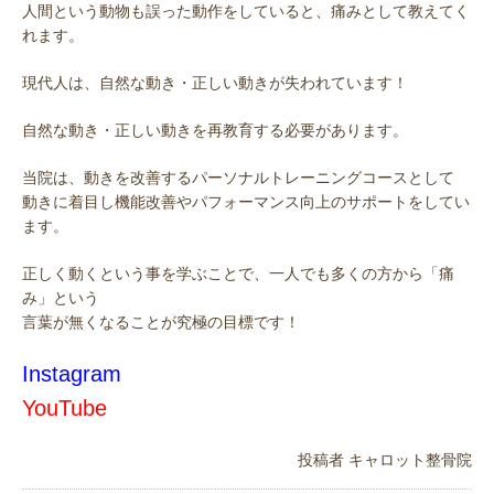
人間という動物も誤った動作をしていると、痛みとして教えてく
れます。
現代人は、自然な動き・正しい動きが失われています！
自然な動き・正しい動きを再教育する必要があります。
当院は、動きを改善するパーソナルトレーニングコースとして
動きに着目し機能改善やパフォーマンス向上のサポートをしてい
ます。
正しく動くという事を学ぶことで、一人でも多くの方から「痛
み」という
言葉が無くなることが究極の目標です！
Instagram
YouTube
投稿者
キャロット整骨院