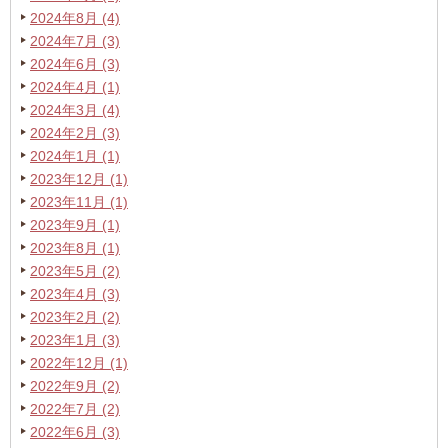
2024年8月 (4)
2024年7月 (3)
2024年6月 (3)
2024年4月 (1)
2024年3月 (4)
2024年2月 (3)
2024年1月 (1)
2023年12月 (1)
2023年11月 (1)
2023年9月 (1)
2023年8月 (1)
2023年5月 (2)
2023年4月 (3)
2023年2月 (2)
2023年1月 (3)
2022年12月 (1)
2022年9月 (2)
2022年7月 (2)
2022年6月 (3)