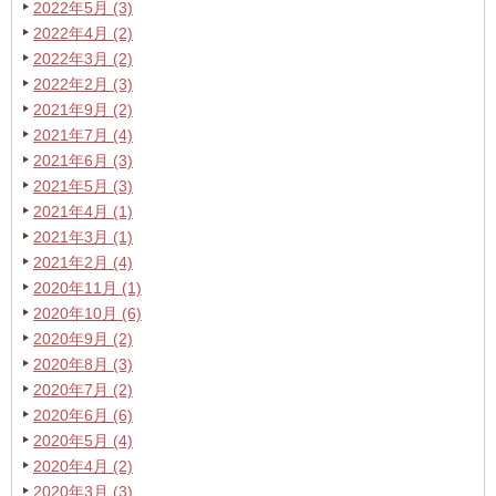
2022年5月 (3)
2022年4月 (2)
2022年3月 (2)
2022年2月 (3)
2021年9月 (2)
2021年7月 (4)
2021年6月 (3)
2021年5月 (3)
2021年4月 (1)
2021年3月 (1)
2021年2月 (4)
2020年11月 (1)
2020年10月 (6)
2020年9月 (2)
2020年8月 (3)
2020年7月 (2)
2020年6月 (6)
2020年5月 (4)
2020年4月 (2)
2020年3月 (3)