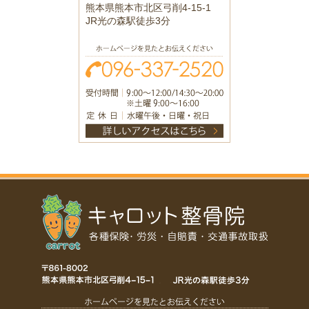
熊本県熊本市北区弓削4-15-1
JR光の森駅徒歩3分