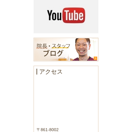
アクセス
〒861-8002