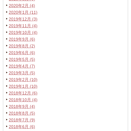
2020年2月 (4)
2020年1月 (11)
2019年12月 (3)
2019年11月 (4)
2019年10月 (4)
2019年9月 (6)
2019年8月 (2)
2019年6月 (6)
2019年5月 (5)
2019年4月 (7)
2019年3月 (5)
2019年2月 (10)
2019年1月 (10)
2018年12月 (6)
2018年10月 (4)
2018年9月 (4)
2018年8月 (5)
2018年7月 (9)
2018年6月 (6)