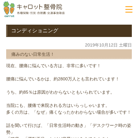
コンディショニング
2019年10月12日 土曜日
痛みのない日常生活！
現在、腰痛に悩んでいる方は、非常に多いです！
腰痛に悩んでいるかは、約2800万人とも言われています！
うち、約85％は原因がわからないともいられています。
当院にも、腰痛で来院される方はいらっしゃいます。
多くの方は、「なぜ」痛くなったかわからない場合が多いです！
話を聞いて行けば、「日常生活時の動き」「デスクワーク時の姿
勢」