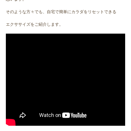
そのような方々でも、自宅で簡単にカラダをリセットできる
エクササイズをご紹介します。