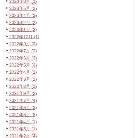
2023年8月 (1)
2023年5月 (2)
2023年4月 (3)
2023年2月 (2)
2023年1月 (3)
2022年12月 (1)
2022年9月 (2)
2022年7月 (2)
2022年6月 (3)
2022年5月 (3)
2022年4月 (2)
2022年3月 (2)
2022年2月 (3)
2021年9月 (2)
2021年7月 (4)
2021年6月 (3)
2021年5月 (3)
2021年4月 (1)
2021年3月 (1)
2021年2月 (4)