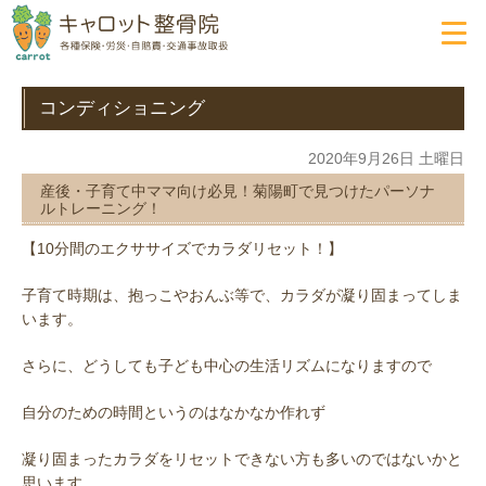
コンディショニング
2020年9月26日 土曜日
産後・子育て中ママ向け必見！菊陽町で見つけたパーソナ
ルトレーニング！
【10分間のエクササイズでカラダリセット！】
子育て時期は、抱っこやおんぶ等で、カラダが凝り固まってしま
います。
さらに、どうしても子ども中心の生活リズムになりますので
自分のための時間というのはなかなか作れず
凝り固まったカラダをリセットできない方も多いのではないかと
思います。