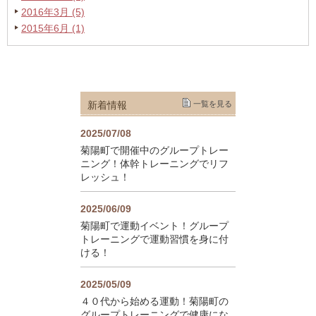
2016年3月 (5)
2015年6月 (1)
新着情報
一覧を見る
2025/07/08
菊陽町で開催中のグループトレー
ニング！体幹トレーニングでリフ
レッシュ！
2025/06/09
菊陽町で運動イベント！グループ
トレーニングで運動習慣を身に付
ける！
2025/05/09
４０代から始める運動！菊陽町の
グループトレーニングで健康にな