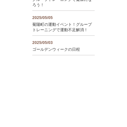
ろう！
2025/05/05
菊陽町の運動イベント！グループ
トレーニングで運動不足解消！
2025/05/03
ゴールデンウィークの日程