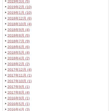
2019年3月 (5)
2019年2月 (10)
2019年1月 (10)
2018年12月 (6)
2018年10月 (4)
2018年9月 (4)
2018年8月 (5)
2018年7月 (9)
2018年6月 (6)
2018年5月 (4)
2018年4月 (2)
2018年2月 (2)
2017年12月 (4)
2017年11月 (1)
2017年10月 (1)
2017年9月 (1)
2017年8月 (4)
2016年9月 (1)
2016年5月 (1)
2016年4月 (3)