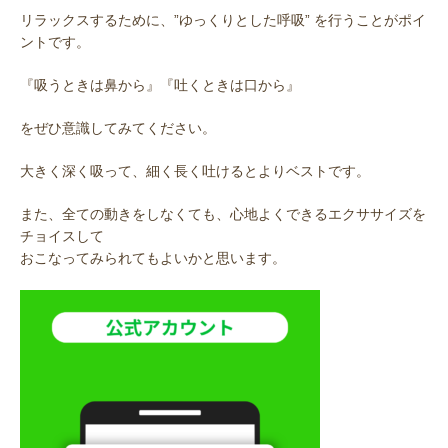
リラックスするために、”ゆっくりとした呼吸” を行うことがポイ
ントです。
『吸うときは鼻から』『吐くときは口から』
をぜひ意識してみてください。
大きく深く吸って、細く長く吐けるとよりベストです。
また、全ての動きをしなくても、心地よくできるエクササイズを
チョイスして
おこなってみられてもよいかと思います。