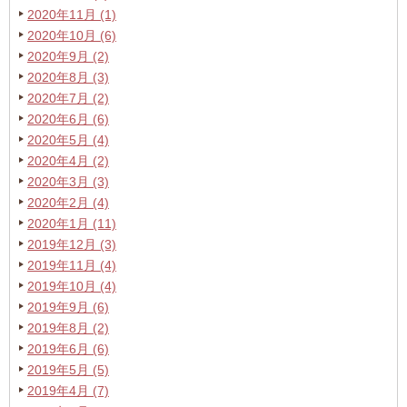
2020年11月 (1)
2020年10月 (6)
2020年9月 (2)
2020年8月 (3)
2020年7月 (2)
2020年6月 (6)
2020年5月 (4)
2020年4月 (2)
2020年3月 (3)
2020年2月 (4)
2020年1月 (11)
2019年12月 (3)
2019年11月 (4)
2019年10月 (4)
2019年9月 (6)
2019年8月 (2)
2019年6月 (6)
2019年5月 (5)
2019年4月 (7)