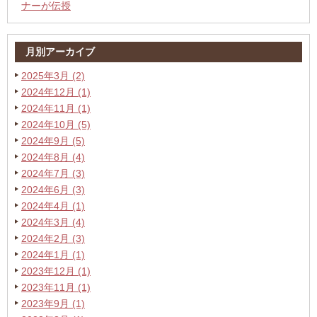
ナーが伝授
月別アーカイブ
2025年3月 (2)
2024年12月 (1)
2024年11月 (1)
2024年10月 (5)
2024年9月 (5)
2024年8月 (4)
2024年7月 (3)
2024年6月 (3)
2024年4月 (1)
2024年3月 (4)
2024年2月 (3)
2024年1月 (1)
2023年12月 (1)
2023年11月 (1)
2023年9月 (1)