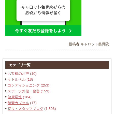
投稿者
キャロット整骨院
カテゴリ一覧
お客様のお声
(10)
ケトルベル
(18)
コンディショニング
(253)
スポーツ外傷・傷害
(159)
健康増進
(184)
酸素カプセル
(17)
院長・スタッフブログ
(1,506)