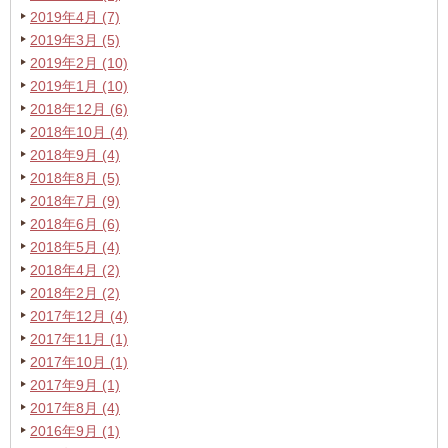
2019年4月 (7)
2019年3月 (5)
2019年2月 (10)
2019年1月 (10)
2018年12月 (6)
2018年10月 (4)
2018年9月 (4)
2018年8月 (5)
2018年7月 (9)
2018年6月 (6)
2018年5月 (4)
2018年4月 (2)
2018年2月 (2)
2017年12月 (4)
2017年11月 (1)
2017年10月 (1)
2017年9月 (1)
2017年8月 (4)
2016年9月 (1)