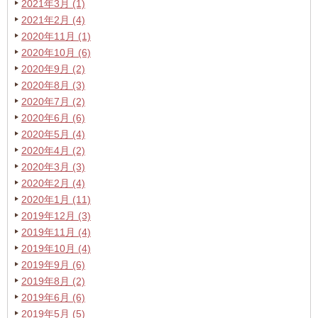
2021年3月 (1)
2021年2月 (4)
2020年11月 (1)
2020年10月 (6)
2020年9月 (2)
2020年8月 (3)
2020年7月 (2)
2020年6月 (6)
2020年5月 (4)
2020年4月 (2)
2020年3月 (3)
2020年2月 (4)
2020年1月 (11)
2019年12月 (3)
2019年11月 (4)
2019年10月 (4)
2019年9月 (6)
2019年8月 (2)
2019年6月 (6)
2019年5月 (5)