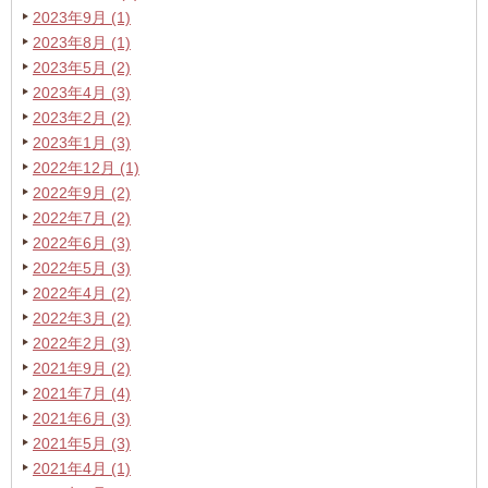
2023年9月 (1)
2023年8月 (1)
2023年5月 (2)
2023年4月 (3)
2023年2月 (2)
2023年1月 (3)
2022年12月 (1)
2022年9月 (2)
2022年7月 (2)
2022年6月 (3)
2022年5月 (3)
2022年4月 (2)
2022年3月 (2)
2022年2月 (3)
2021年9月 (2)
2021年7月 (4)
2021年6月 (3)
2021年5月 (3)
2021年4月 (1)