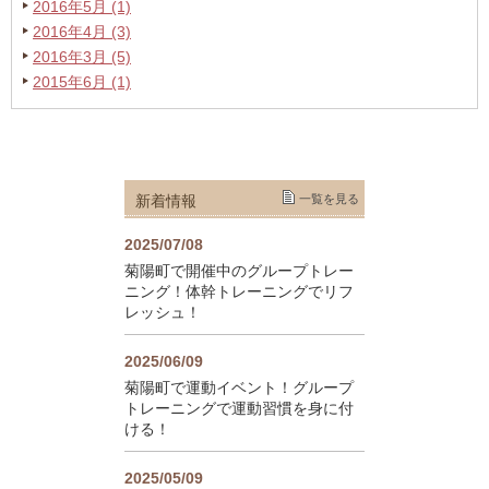
2016年5月 (1)
2016年4月 (3)
2016年3月 (5)
2015年6月 (1)
新着情報
一覧を見る
2025/07/08
菊陽町で開催中のグループトレー
ニング！体幹トレーニングでリフ
レッシュ！
2025/06/09
菊陽町で運動イベント！グループ
トレーニングで運動習慣を身に付
ける！
2025/05/09