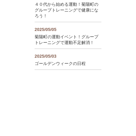
４０代から始める運動！菊陽町の
グループトレーニングで健康にな
ろう！
2025/05/05
菊陽町の運動イベント！グループ
トレーニングで運動不足解消！
2025/05/03
ゴールデンウィークの日程