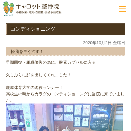
コンディショニング
2020年10月2日 金曜日
怪我を早く治す！
早期回復・組織修復の為に、酸素カプセルに入る！
久しぶりに顔を出してくれました！
鹿屋体育大学の現役ランナー！
高校生の時からカラダのコンディショニングに当院に来ていまし
た。