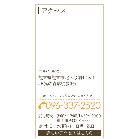
アクセス
〒861-8002
熊本県熊本市北区弓削4-15-1
JR光の森駅徒歩3分