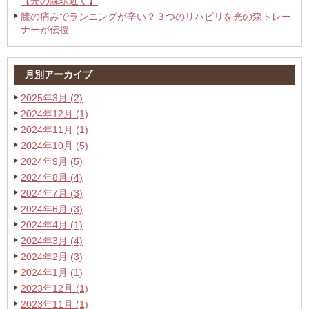
【光の森駅近く】
膝の痛みでランニングが辛い？３つのリハビリを光の森トレー
ナーが伝授
月別アーカイブ
2025年3月 (2)
2024年12月 (1)
2024年11月 (1)
2024年10月 (5)
2024年9月 (5)
2024年8月 (4)
2024年7月 (3)
2024年6月 (3)
2024年4月 (1)
2024年3月 (4)
2024年2月 (3)
2024年1月 (1)
2023年12月 (1)
2023年11月 (1)