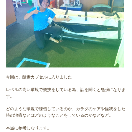
今回は、酸素カプセルに入りました！
レベルの高い環境で競技をしている為、話を聞くと勉強になりま
す。
どのような環境で練習しているのか、カラダのケアや怪我をした
時の治療などはどのようなことをしているのかなどなど。
本当に参考になります。