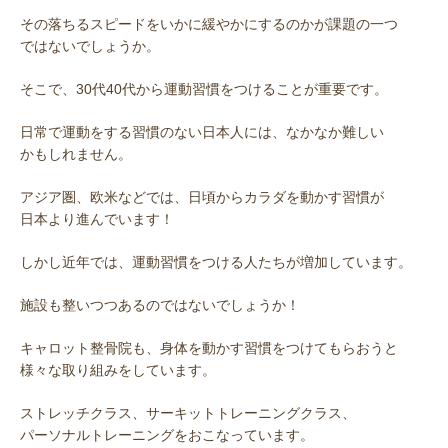
その落ちるスピードをいかに緩やかにするのかが課題の一つ
ではないでしょうか。
そこで、30代40代から運動習慣をつけることが重要です。
日常で運動をする習慣のない日本人には、なかなか難しい
かもしれません。
アジア圏、欧米などでは、日頃からカラダを動かす習慣が
日本より進んでいます！
しかし近年では、運動習慣をつける人たちが増加しています。
施設も整いつつあるのではないでしょうか！
キャロット整骨院も、身体を動かす習慣をつけてもらおうと
様々な取り組みをしています。
ストレッチクラス、サーキットトレーニングクラス、
パーソナルトレーニングをおこなっています。