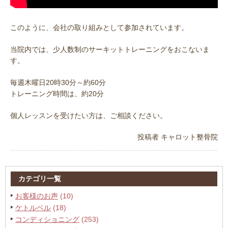
このように、会社の取り組みとして参加されています。
当院内では、少人数制のサーキットトレーニングをおこないま
す。
毎週木曜日20時30分～約60分
トレーニング時間は、約20分
個人レッスンを受けたい方は、ご相談ください。
投稿者
キャロット整骨院
カテゴリ一覧
お客様のお声
(10)
ケトルベル
(18)
コンディショニング
(253)