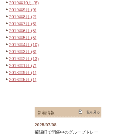
2019年10月 (6)
2019年9月 (9)
2019年8月 (2)
2019年7月 (6)
2019年6月 (5)
2019年5月 (5)
2019年4月 (10)
2019年3月 (6)
2019年2月 (13)
2019年1月 (7)
2018年9月 (1)
2016年5月 (1)
新着情報
一覧を見る
2025/07/08
菊陽町で開催中のグループトレー