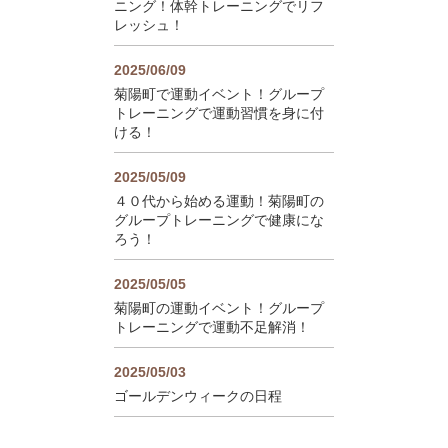
ニング！体幹トレーニングでリフ
レッシュ！
2025/06/09
菊陽町で運動イベント！グループ
トレーニングで運動習慣を身に付
ける！
2025/05/09
４０代から始める運動！菊陽町の
グループトレーニングで健康にな
ろう！
2025/05/05
菊陽町の運動イベント！グループ
トレーニングで運動不足解消！
2025/05/03
ゴールデンウィークの日程