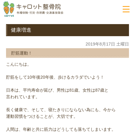
健康増進
2019年8月17日 土曜日
貯筋運動！
こんにちは。
貯筋をして10年後20年後、歩けるカラダでいよう！
日本は、平均寿命が延び、男性は81歳、女性は87歳と
言われています。
長く健康で、そして、寝たきりにならない為にも、今から
運動習慣をつけることが、大切です。
人間は、年齢と共に筋力はどうしても落ちてしまいます。