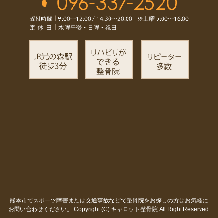
熊本市でスポーツ障害または交通事故などで整骨院をお探しの方はお気軽に
お問い合わせください。
Copyright (C) キャロット整骨院 All Right Reserved.