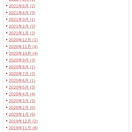
2021年5月 (2)
2021年4月 (3)
2021年3月 (1)
2021年2月 (2)
2021年1月 (2)
2020年12月 (1)
2020年11月 (4)
2020年10月 (4)
2020年9月 (3)
2020年8月 (1)
2020年7月 (3)
2020年6月 (1)
2020年5月 (3)
2020年4月 (4)
2020年3月 (3)
2020年2月 (5)
2020年1月 (6)
2019年12月 (2)
2019年11月 (8)