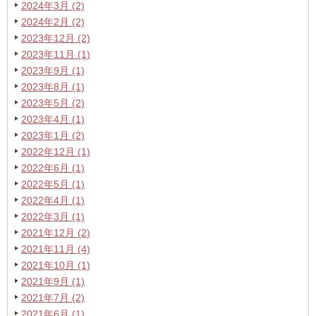
2024年3月 (2)
2024年2月 (2)
2023年12月 (2)
2023年11月 (1)
2023年9月 (1)
2023年8月 (1)
2023年5月 (2)
2023年4月 (1)
2023年1月 (2)
2022年12月 (1)
2022年6月 (1)
2022年5月 (1)
2022年4月 (1)
2022年3月 (1)
2021年12月 (2)
2021年11月 (4)
2021年10月 (1)
2021年9月 (1)
2021年7月 (2)
2021年6月 (1)