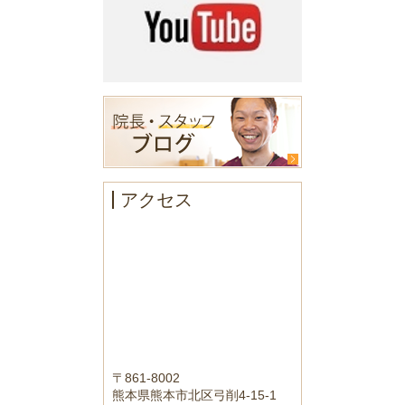
アクセス
〒861-8002
熊本県熊本市北区弓削4-15-1