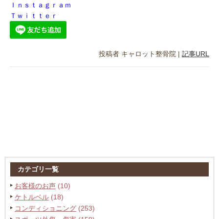
Ｉｎｓｔａｇｒａｍ
Ｔｗｉｔｔｅｒ
投稿者
キャロット整骨院
|
記事URL
カテゴリ一覧
お客様のお声
(10)
ケトルベル
(18)
コンディショニング
(253)