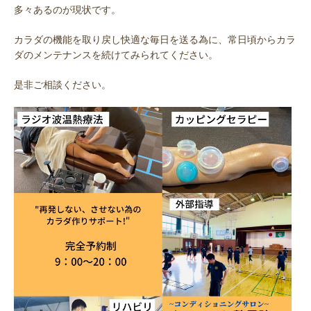
多々あるのが現状です。
カラダの機能を取り戻し快適な毎日を送る為に、常日頃からカラ
ダのメンテナンスを続けてみられてください。
是非ご相談ください。