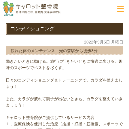
コンディショニング
2022年9月5日 月曜日
疲れた体のメンテナンス 光の森駅から徒歩3分
動きたいときに動ける。旅行に行きたいときに快適に歩ける。趣
味のスポーツでベストを尽くす。
日々のコンディショニング＆トレーニングで、カラダを整えまし
ょう！
また、カラダが疲れて調子が出ないときも、カラダを整えていき
ましょう！
キャロット整骨院がご提供しているサービス内容
１，医療保険を使用した治療（捻挫・打撲・筋挫傷、スポーツで