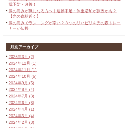
我予防・改善！
膝の痛みが気になる方へ｜運動不足・体重増加が原因かも？
【光の森駅近く】
膝の痛みでランニングが辛い？３つのリハビリを光の森トレー
ナーが伝授
月別アーカイブ
2025年3月 (2)
2024年12月 (1)
2024年11月 (1)
2024年10月 (5)
2024年9月 (5)
2024年8月 (4)
2024年7月 (3)
2024年6月 (3)
2024年4月 (1)
2024年3月 (4)
2024年2月 (3)