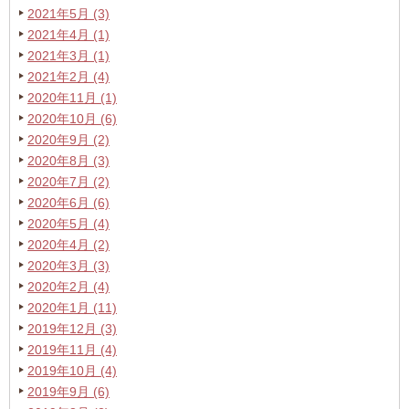
2021年5月 (3)
2021年4月 (1)
2021年3月 (1)
2021年2月 (4)
2020年11月 (1)
2020年10月 (6)
2020年9月 (2)
2020年8月 (3)
2020年7月 (2)
2020年6月 (6)
2020年5月 (4)
2020年4月 (2)
2020年3月 (3)
2020年2月 (4)
2020年1月 (11)
2019年12月 (3)
2019年11月 (4)
2019年10月 (4)
2019年9月 (6)