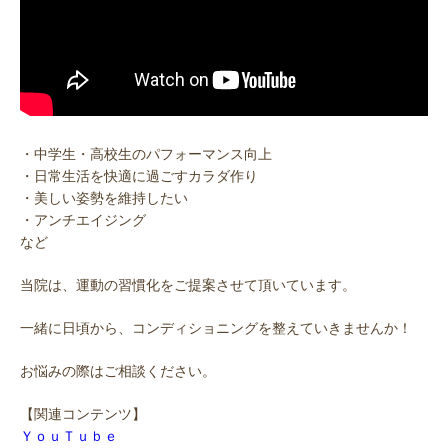
・中学生・高校生のパフォーマンス向上
・日常生活を快適に過ごすカラダ作り
・美しい姿勢を維持したい
・アンチエイジング
など
当院は、運動の習慣化をご提案させて頂いています。
一緒に日頃から、コンディショニングを整えていきませんか！
お悩みの際はご相談ください。
【関連コンテンツ】
ＹｏｕＴｕｂｅ