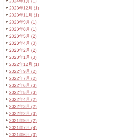
2024年1月 (1)
2023年12月 (1)
2023年11月 (1)
2023年9月 (1)
2023年8月 (1)
2023年5月 (2)
2023年4月 (3)
2023年2月 (2)
2023年1月 (3)
2022年12月 (1)
2022年9月 (2)
2022年7月 (2)
2022年6月 (3)
2022年5月 (3)
2022年4月 (2)
2022年3月 (2)
2022年2月 (3)
2021年9月 (2)
2021年7月 (4)
2021年6月 (3)