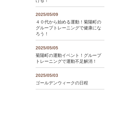
ける！
2025/05/09
４０代から始める運動！菊陽町の
グループトレーニングで健康にな
ろう！
2025/05/05
菊陽町の運動イベント！グループ
トレーニングで運動不足解消！
2025/05/03
ゴールデンウィークの日程