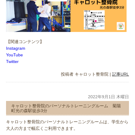
【関連コンテンツ】
Instagram
YouTube
Twitter
投稿者
キャロット整骨院
|
記事URL
2022年9月1日 木曜日
キャロット整骨院のパーソナルトレーニングルーム 菊陽
町光の森駅徒歩3分
キャロット整骨院のパーソナルトレーニングルームは、学生から
大人の方まで幅広くご利用できます。