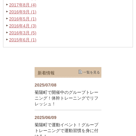
2017年8月 (4)
2016年9月 (1)
2016年5月 (1)
2016年4月 (3)
2016年3月 (5)
2015年6月 (1)
新着情報
一覧を見る
2025/07/08
菊陽町で開催中のグループトレー
ニング！体幹トレーニングでリフ
レッシュ！
2025/06/09
菊陽町で運動イベント！グループ
トレーニングで運動習慣を身に付