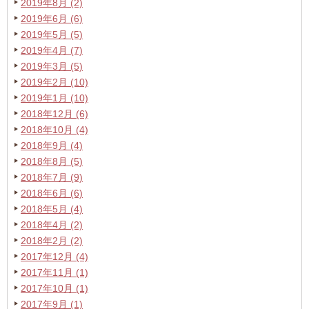
2019年8月 (2)
2019年6月 (6)
2019年5月 (5)
2019年4月 (7)
2019年3月 (5)
2019年2月 (10)
2019年1月 (10)
2018年12月 (6)
2018年10月 (4)
2018年9月 (4)
2018年8月 (5)
2018年7月 (9)
2018年6月 (6)
2018年5月 (4)
2018年4月 (2)
2018年2月 (2)
2017年12月 (4)
2017年11月 (1)
2017年10月 (1)
2017年9月 (1)