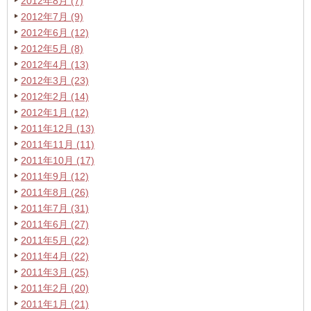
2012年8月 (7)
2012年7月 (9)
2012年6月 (12)
2012年5月 (8)
2012年4月 (13)
2012年3月 (23)
2012年2月 (14)
2012年1月 (12)
2011年12月 (13)
2011年11月 (11)
2011年10月 (17)
2011年9月 (12)
2011年8月 (26)
2011年7月 (31)
2011年6月 (27)
2011年5月 (22)
2011年4月 (22)
2011年3月 (25)
2011年2月 (20)
2011年1月 (21)