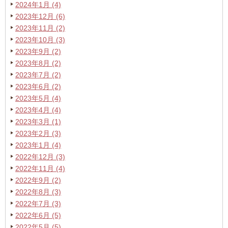
2024年1月 (4)
2023年12月 (6)
2023年11月 (2)
2023年10月 (3)
2023年9月 (2)
2023年8月 (2)
2023年7月 (2)
2023年6月 (2)
2023年5月 (4)
2023年4月 (4)
2023年3月 (1)
2023年2月 (3)
2023年1月 (4)
2022年12月 (3)
2022年11月 (4)
2022年9月 (2)
2022年8月 (3)
2022年7月 (3)
2022年6月 (5)
2022年5月 (5)