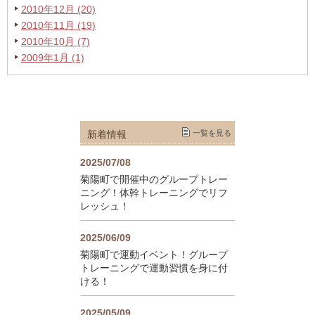
2010年12月 (20)
2010年11月 (19)
2010年10月 (7)
2009年1月 (1)
新着情報
一覧を見る
2025/07/08
菊陽町で開催中のグループトレー
ニング！体幹トレーニングでリフ
レッシュ！
2025/06/09
菊陽町で運動イベント！グループ
トレーニングで運動習慣を身に付
ける！
2025/05/09