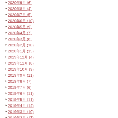
2020年9月 (6)
2020年8月 (4)
2020年7月 (5)
2020年6月 (10)
2020年5月 (9)
2020年4月 (7)
2020年3月 (8)
2020年2月 (10)
2020年1月 (15)
2019年12月 (4)
2019年11月 (8)
2019年10月 (9)
2019年9月 (11)
2019年8月 (7)
2019年7月 (6)
2019年6月 (11)
2019年5月 (11)
2019年4月 (14)
2019年3月 (10)
2019年2月 (17)