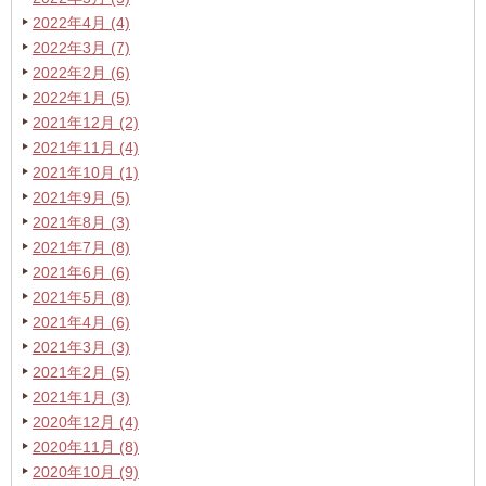
2022年4月 (4)
2022年3月 (7)
2022年2月 (6)
2022年1月 (5)
2021年12月 (2)
2021年11月 (4)
2021年10月 (1)
2021年9月 (5)
2021年8月 (3)
2021年7月 (8)
2021年6月 (6)
2021年5月 (8)
2021年4月 (6)
2021年3月 (3)
2021年2月 (5)
2021年1月 (3)
2020年12月 (4)
2020年11月 (8)
2020年10月 (9)