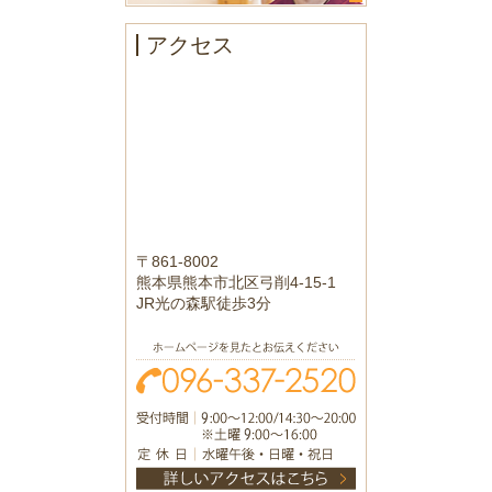
アクセス
〒861-8002
熊本県熊本市北区弓削4-15-1
JR光の森駅徒歩3分