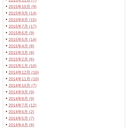
2015年11月 (7)
2015年10月 (9)
2015年9月 (14)
2015年8月 (15)
2015年7月 (17)
2015年6月 (9)
2015年5月 (14)
2015年4月 (8)
2015年3月 (8)
2015年2月 (6)
2015年1月 (10)
2014年12月 (16)
2014年11月 (10)
2014年10月 (7)
2014年9月 (9)
2014年8月 (9)
2014年7月 (12)
2014年6月 (2)
2014年5月 (7)
2014年4月 (8)