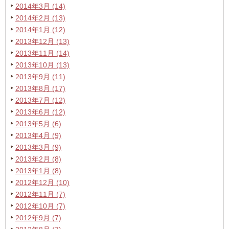
2014年3月 (14)
2014年2月 (13)
2014年1月 (12)
2013年12月 (13)
2013年11月 (14)
2013年10月 (13)
2013年9月 (11)
2013年8月 (17)
2013年7月 (12)
2013年6月 (12)
2013年5月 (6)
2013年4月 (9)
2013年3月 (9)
2013年2月 (8)
2013年1月 (8)
2012年12月 (10)
2012年11月 (7)
2012年10月 (7)
2012年9月 (7)