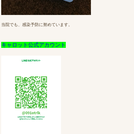
当院でも、感染予防に努めています。
キャロット公式アカウント