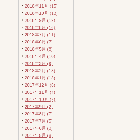
2018年11月 (15)
2018年10月 (13)
2018年9月 (12)
2018年8月 (16)
2018年7月 (11)
2018年6月 (7)
2018年5月 (8)
2018年4月 (10)
2018年3月 (9)
2018年2月 (13)
2018年1月 (13)
2017年12月 (6)
2017年11月 (4)
2017年10月 (7)
2017年9月 (2)
2017年8月 (7)
2017年7月 (5)
2017年6月 (3)
2017年5月 (8)