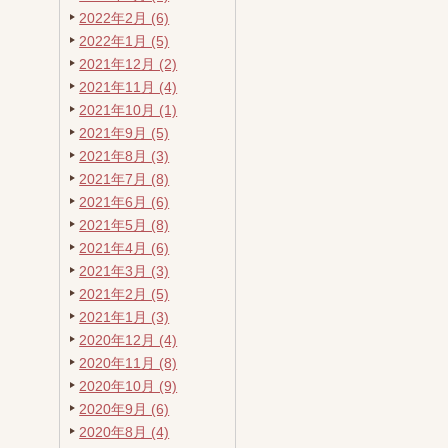
2022年2月 (6)
2022年1月 (5)
2021年12月 (2)
2021年11月 (4)
2021年10月 (1)
2021年9月 (5)
2021年8月 (3)
2021年7月 (8)
2021年6月 (6)
2021年5月 (8)
2021年4月 (6)
2021年3月 (3)
2021年2月 (5)
2021年1月 (3)
2020年12月 (4)
2020年11月 (8)
2020年10月 (9)
2020年9月 (6)
2020年8月 (4)