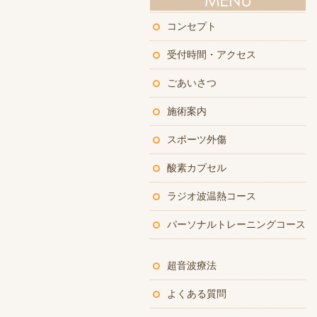
コンセプト
受付時間・アクセス
ごあいさつ
施術案内
スポーツ外傷
酸素カプセル
ラジオ波温熱コース
パーソナルトレーニングコース
超音波療法
よくある質問