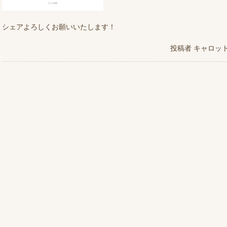
シェアよろしくお願いいたします！
投稿者
キャロッ