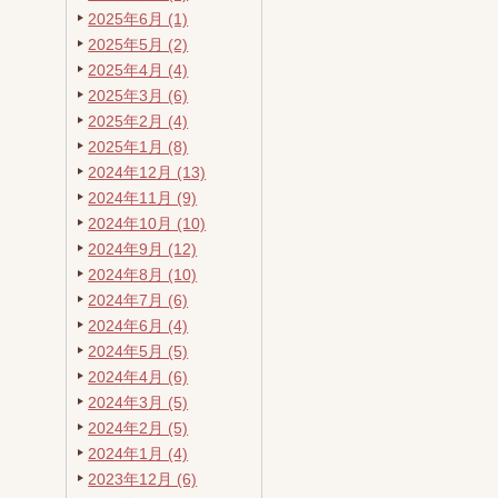
2025年6月 (1)
2025年5月 (2)
2025年4月 (4)
2025年3月 (6)
2025年2月 (4)
2025年1月 (8)
2024年12月 (13)
2024年11月 (9)
2024年10月 (10)
2024年9月 (12)
2024年8月 (10)
2024年7月 (6)
2024年6月 (4)
2024年5月 (5)
2024年4月 (6)
2024年3月 (5)
2024年2月 (5)
2024年1月 (4)
2023年12月 (6)