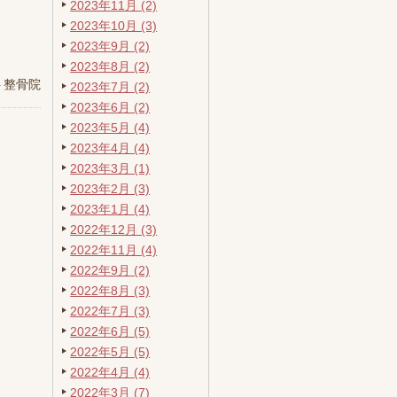
2023年11月 (2)
2023年10月 (3)
2023年9月 (2)
2023年8月 (2)
ト整骨院
2023年7月 (2)
2023年6月 (2)
2023年5月 (4)
2023年4月 (4)
2023年3月 (1)
2023年2月 (3)
2023年1月 (4)
2022年12月 (3)
2022年11月 (4)
2022年9月 (2)
2022年8月 (3)
2022年7月 (3)
2022年6月 (5)
2022年5月 (5)
2022年4月 (4)
2022年3月 (7)