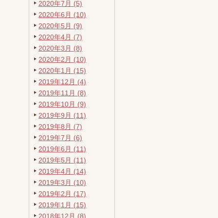
2020年7月 (5)
2020年6月 (10)
2020年5月 (9)
2020年4月 (7)
2020年3月 (8)
2020年2月 (10)
2020年1月 (15)
2019年12月 (4)
2019年11月 (8)
2019年10月 (9)
2019年9月 (11)
2019年8月 (7)
2019年7月 (6)
2019年6月 (11)
2019年5月 (11)
2019年4月 (14)
2019年3月 (10)
2019年2月 (17)
2019年1月 (15)
2018年12月 (8)