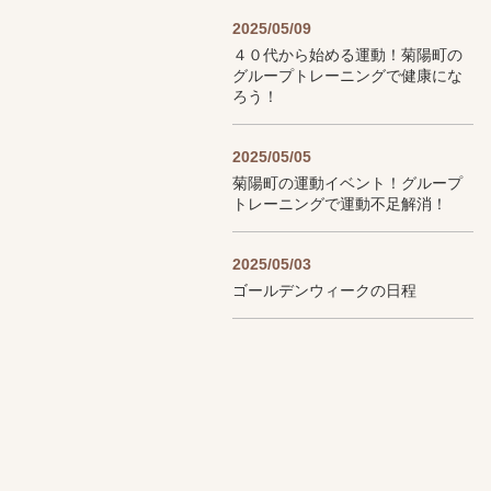
2025/05/09
４０代から始める運動！菊陽町の
グループトレーニングで健康にな
ろう！
2025/05/05
菊陽町の運動イベント！グループ
トレーニングで運動不足解消！
2025/05/03
ゴールデンウィークの日程