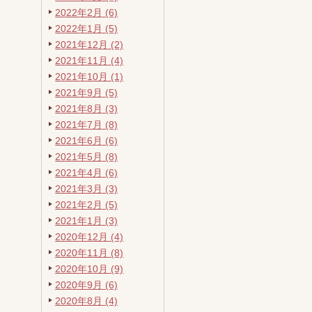
2022年2月 (6)
2022年1月 (5)
2021年12月 (2)
2021年11月 (4)
2021年10月 (1)
2021年9月 (5)
2021年8月 (3)
2021年7月 (8)
2021年6月 (6)
2021年5月 (8)
2021年4月 (6)
2021年3月 (3)
2021年2月 (5)
2021年1月 (3)
2020年12月 (4)
2020年11月 (8)
2020年10月 (9)
2020年9月 (6)
2020年8月 (4)