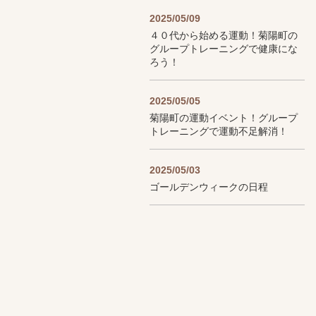
2025/05/09
４０代から始める運動！菊陽町の
グループトレーニングで健康にな
ろう！
2025/05/05
菊陽町の運動イベント！グループ
トレーニングで運動不足解消！
2025/05/03
ゴールデンウィークの日程