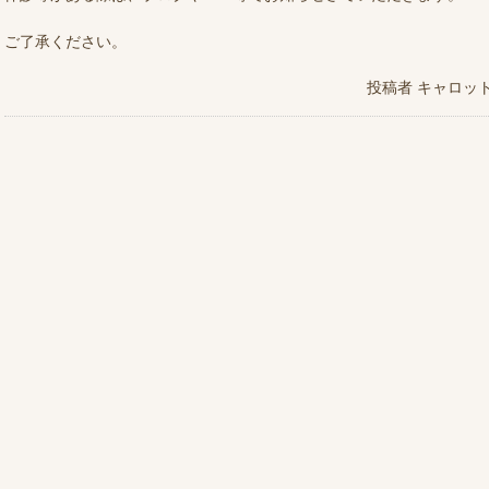
ご了承ください。
投稿者
キャロッ