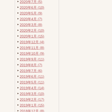
2020年7月 (5)
2020年6月 (10)
2020年5月 (9)
2020年4月 (7)
2020年3月 (8)
2020年2月 (10)
2020年1月 (15)
2019年12月 (4)
2019年11月 (8)
2019年10月 (9)
2019年9月 (11)
2019年8月 (7)
2019年7月 (6)
2019年6月 (11)
2019年5月 (11)
2019年4月 (14)
2019年3月 (10)
2019年2月 (17)
2019年1月 (15)
2018年12月 (8)