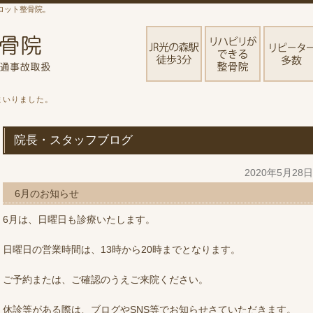
ロット整骨院。
まいりました。
院長・スタッフブログ
2020年5月28
6月のお知らせ
6月は、日曜日も診療いたします。
日曜日の営業時間は、13時から20時までとなります。
ご予約または、ご確認のうえご来院ください。
休診等がある際は、ブログやSNS等でお知らせさていただきます。