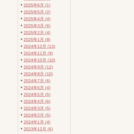
2025年6月 (1)
2025年5月 (2)
2025年4月 (4)
2025年3月 (6)
2025年2月 (4)
2025年1月 (8)
2024年12月 (13)
2024年11月 (9)
2024年10月 (10)
2024年9月 (12)
2024年8月 (10)
2024年7月 (6)
2024年6月 (4)
2024年5月 (5)
2024年4月 (6)
2024年3月 (5)
2024年2月 (5)
2024年1月 (4)
2023年12月 (6)