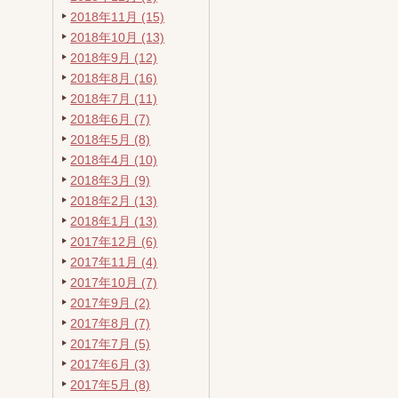
2018年11月 (15)
2018年10月 (13)
2018年9月 (12)
2018年8月 (16)
2018年7月 (11)
2018年6月 (7)
2018年5月 (8)
2018年4月 (10)
2018年3月 (9)
2018年2月 (13)
2018年1月 (13)
2017年12月 (6)
2017年11月 (4)
2017年10月 (7)
2017年9月 (2)
2017年8月 (7)
2017年7月 (5)
2017年6月 (3)
2017年5月 (8)