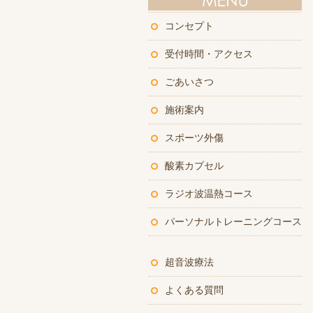
コンセプト
受付時間・アクセス
ごあいさつ
施術案内
スポーツ外傷
酸素カプセル
ラジオ波温熱コース
パーソナルトレーニングコース
超音波療法
よくある質問