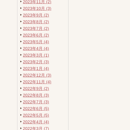
2023年11月 (2)
2023年10月 (3)
2023年9月 (2)
2023年8月 (2)
2023年7月 (2)
2023年6月 (2)
2023年5月 (4)
2023年4月 (4)
2023年3月 (1)
2023年2月 (3)
2023年1月 (4)
2022年12月 (3)
2022年11月 (4)
2022年9月 (2)
2022年8月 (3)
2022年7月 (3)
2022年6月 (5)
2022年5月 (5)
2022年4月 (4)
2022年3月 (7)