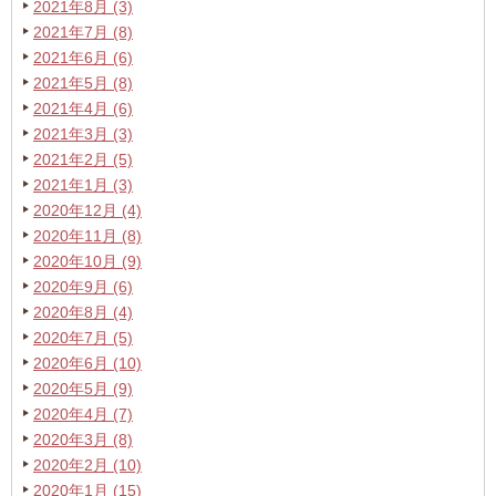
2021年8月 (3)
2021年7月 (8)
2021年6月 (6)
2021年5月 (8)
2021年4月 (6)
2021年3月 (3)
2021年2月 (5)
2021年1月 (3)
2020年12月 (4)
2020年11月 (8)
2020年10月 (9)
2020年9月 (6)
2020年8月 (4)
2020年7月 (5)
2020年6月 (10)
2020年5月 (9)
2020年4月 (7)
2020年3月 (8)
2020年2月 (10)
2020年1月 (15)