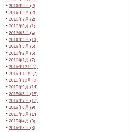
2016年9月 (2)
2016年8月 (2)
2016年7月 (2)
2016年6月 (1)
2016年5月 (4)
2016年4月 (13)
2016年3月 (6)
2016年2月 (5)
2016年1月 (7)
2015年12月 (7)
2015年11月 (7)
2015年10月 (9)
2015年9月 (14)
2015年8月 (15)
2015年7月 (17)
2015年6月 (9)
2015年5月 (14)
2015年4月 (8)
2015年3月 (8)