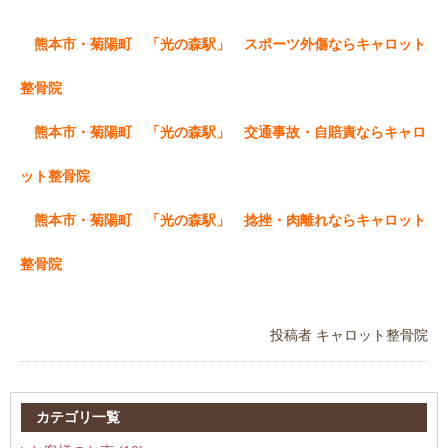
熊本市・菊陽町 「光の森駅」 スポーツ外傷ならキャロット
整骨院
熊本市・菊陽町 「光の森駅」 交通事故・自賠責ならキャロ
ット整骨院
熊本市・菊陽町 「光の森駅」 捻挫・肉離れならキャロット
整骨院
投稿者
キャロット整骨院
カテゴリ一覧