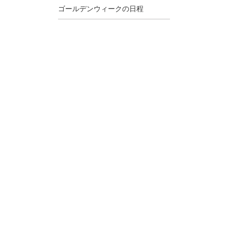
ゴールデンウィークの日程