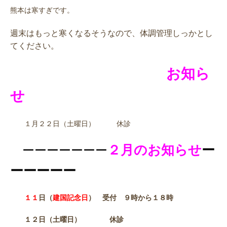
熊本は寒すぎです。
週末はもっと寒くなるそうなので、体調管理しっかとし
てください。
お知ら
せ
１月２２日（土曜日） 休診
２月のお知らせ
ー
ーーーーーーー
ーーーーー
１１
日（
建国記念日
） 受付 ９時から１８時
１２日（土曜日） 休診