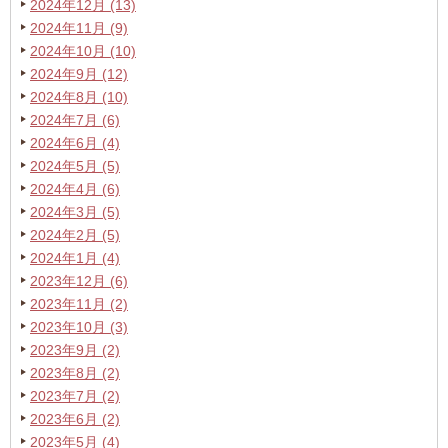
2024年12月 (13)
2024年11月 (9)
2024年10月 (10)
2024年9月 (12)
2024年8月 (10)
2024年7月 (6)
2024年6月 (4)
2024年5月 (5)
2024年4月 (6)
2024年3月 (5)
2024年2月 (5)
2024年1月 (4)
2023年12月 (6)
2023年11月 (2)
2023年10月 (3)
2023年9月 (2)
2023年8月 (2)
2023年7月 (2)
2023年6月 (2)
2023年5月 (4)