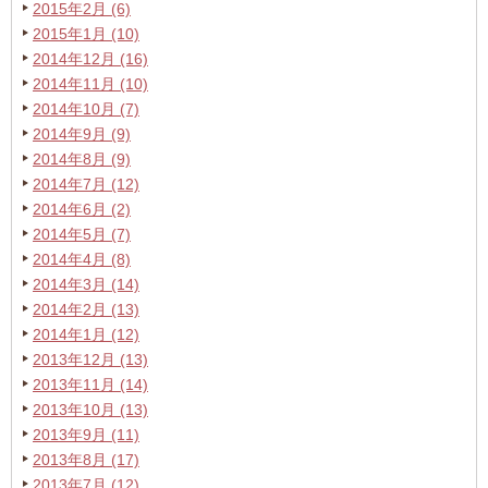
2015年2月 (6)
2015年1月 (10)
2014年12月 (16)
2014年11月 (10)
2014年10月 (7)
2014年9月 (9)
2014年8月 (9)
2014年7月 (12)
2014年6月 (2)
2014年5月 (7)
2014年4月 (8)
2014年3月 (14)
2014年2月 (13)
2014年1月 (12)
2013年12月 (13)
2013年11月 (14)
2013年10月 (13)
2013年9月 (11)
2013年8月 (17)
2013年7月 (12)