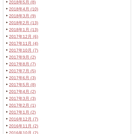
2018年5月 (8)
2018年4月 (10)
2018年3月 (9)
2018年2月 (13)
2018年1月 (13)
2017年12月 (6)
2017年11月 (4)
2017年10月 (7)
2017年9月 (2)
2017年8月 (7)
2017年7月 (5)
2017年6月 (3)
2017年5月 (8)
2017年4月 (2)
2017年3月 (3)
2017年2月 (1)
2017年1月 (2)
2016年12月 (7)
2016年11月 (2)
2016年10月 (2)