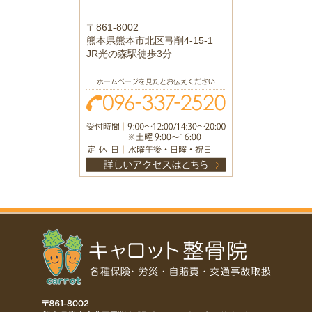
〒861-8002
熊本県熊本市北区弓削4-15-1
JR光の森駅徒歩3分