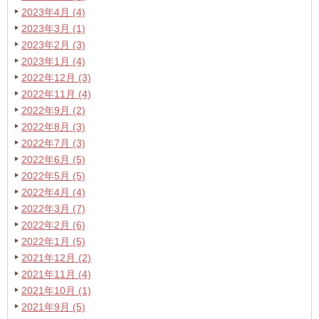
2023年4月 (4)
2023年3月 (1)
2023年2月 (3)
2023年1月 (4)
2022年12月 (3)
2022年11月 (4)
2022年9月 (2)
2022年8月 (3)
2022年7月 (3)
2022年6月 (5)
2022年5月 (5)
2022年4月 (4)
2022年3月 (7)
2022年2月 (6)
2022年1月 (5)
2021年12月 (2)
2021年11月 (4)
2021年10月 (1)
2021年9月 (5)