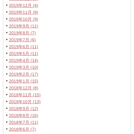
2019年12月 (4)
2019年11月 (8)
2019年10月 (9)
2019年9月 (11)
2019年8月 (7)
2019年7月 (6)
2019年6月 (11)
2019年5月 (11)
2019年4月 (14)
2019年3月 (10)
2019年2月 (17)
2019年1月 (15)
2018年12月 (8)
2018年11月 (15)
2018年10月 (13)
2018年9月 (12)
2018年8月 (16)
2018年7月 (11)
2018年6月 (7)