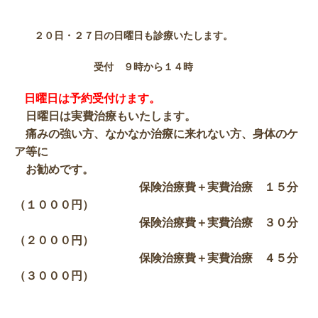
２０日・２７日の日曜日も診療いたします。
受付 ９時から１４時
日曜日は予約受付けます。
日曜日は実費治療もいたします。
痛みの強い方、なかなか治療に来れない方、身体のケ
ア等に
お勧めです。
保険治療費＋実費治療 １５分
（１０００円）
保険治療費＋実費治療 ３０分
（２０００円）
保険治療費＋実費治療 ４５分
（３０００円）