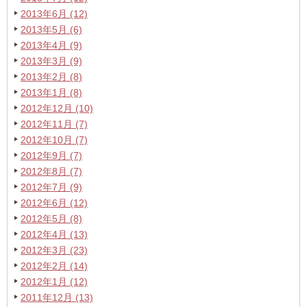
2013年6月 (12)
2013年5月 (6)
2013年4月 (9)
2013年3月 (9)
2013年2月 (8)
2013年1月 (8)
2012年12月 (10)
2012年11月 (7)
2012年10月 (7)
2012年9月 (7)
2012年8月 (7)
2012年7月 (9)
2012年6月 (12)
2012年5月 (8)
2012年4月 (13)
2012年3月 (23)
2012年2月 (14)
2012年1月 (12)
2011年12月 (13)