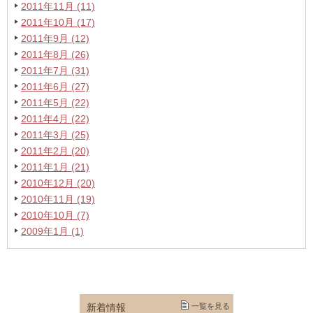
2011年11月 (11)
2011年10月 (17)
2011年9月 (12)
2011年8月 (26)
2011年7月 (31)
2011年6月 (27)
2011年5月 (22)
2011年4月 (22)
2011年3月 (25)
2011年2月 (20)
2011年1月 (21)
2010年12月 (20)
2010年11月 (19)
2010年10月 (7)
2009年1月 (1)
新着情報
一覧を見る