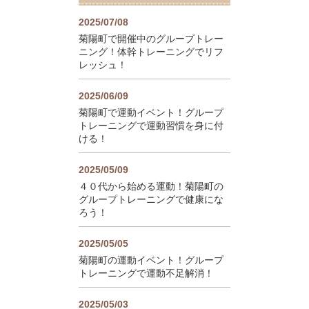
2025/07/08
菊陽町で開催中のグループトレー
ニング！体幹トレーニングでリフ
レッシュ！
2025/06/09
菊陽町で運動イベント！グループ
トレーニングで運動習慣を身に付
ける！
2025/05/09
４０代から始める運動！菊陽町の
グループトレーニングで健康にな
ろう！
2025/05/05
菊陽町の運動イベント！グループ
トレーニングで運動不足解消！
2025/05/03