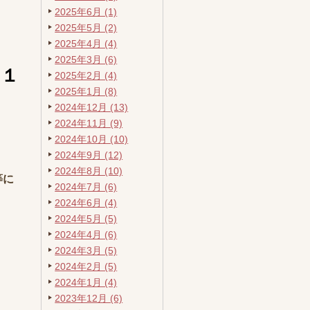
2025年6月 (1)
2025年5月 (2)
2025年4月 (4)
2025年3月 (6)
ら１
2025年2月 (4)
2025年1月 (8)
2024年12月 (13)
2024年11月 (9)
2024年10月 (10)
2024年9月 (12)
2024年8月 (10)
等に
2024年7月 (6)
2024年6月 (4)
2024年5月 (5)
2024年4月 (6)
）
2024年3月 (5)
）
2024年2月 (5)
）
2024年1月 (4)
2023年12月 (6)