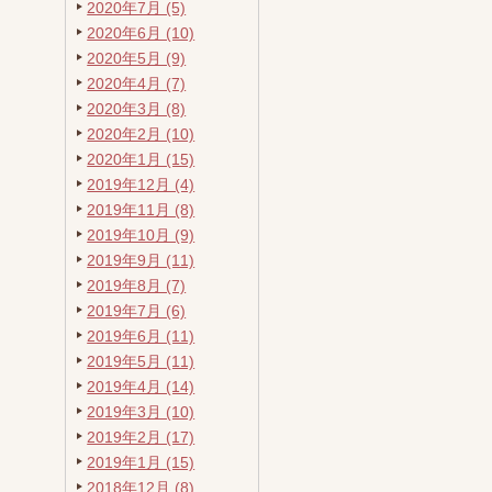
2020年7月 (5)
2020年6月 (10)
2020年5月 (9)
2020年4月 (7)
2020年3月 (8)
2020年2月 (10)
2020年1月 (15)
2019年12月 (4)
2019年11月 (8)
2019年10月 (9)
2019年9月 (11)
2019年8月 (7)
2019年7月 (6)
2019年6月 (11)
2019年5月 (11)
2019年4月 (14)
2019年3月 (10)
2019年2月 (17)
2019年1月 (15)
2018年12月 (8)