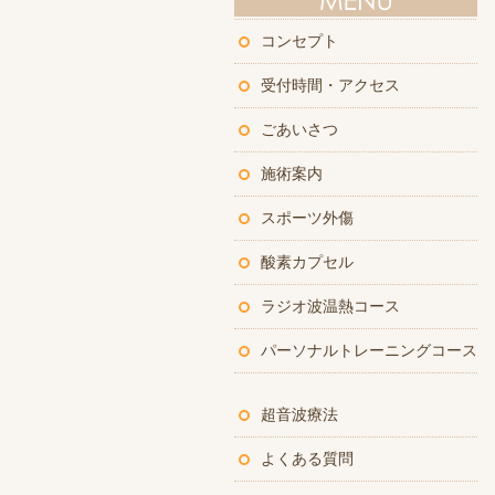
コンセプト
受付時間・アクセス
ごあいさつ
施術案内
スポーツ外傷
酸素カプセル
ラジオ波温熱コース
パーソナルトレーニングコース
超音波療法
よくある質問