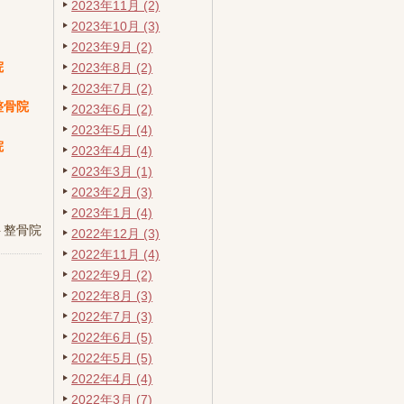
2023年11月 (2)
2023年10月 (3)
2023年9月 (2)
院
2023年8月 (2)
2023年7月 (2)
整骨院
2023年6月 (2)
2023年5月 (4)
院
2023年4月 (4)
2023年3月 (1)
2023年2月 (3)
2023年1月 (4)
ト整骨院
2022年12月 (3)
2022年11月 (4)
2022年9月 (2)
2022年8月 (3)
2022年7月 (3)
2022年6月 (5)
2022年5月 (5)
2022年4月 (4)
2022年3月 (7)