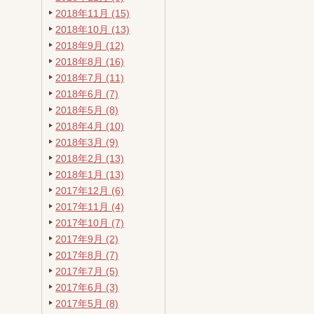
2018年11月 (15)
2018年10月 (13)
2018年9月 (12)
2018年8月 (16)
2018年7月 (11)
2018年6月 (7)
2018年5月 (8)
2018年4月 (10)
2018年3月 (9)
2018年2月 (13)
2018年1月 (13)
2017年12月 (6)
2017年11月 (4)
2017年10月 (7)
2017年9月 (2)
2017年8月 (7)
2017年7月 (5)
2017年6月 (3)
2017年5月 (8)