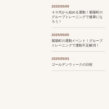
2025/05/09
４０代から始める運動！菊陽町の
グループトレーニングで健康にな
ろう！
2025/05/05
菊陽町の運動イベント！グループ
トレーニングで運動不足解消！
2025/05/03
ゴールデンウィークの日程