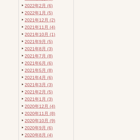
2022年2月 (6)
2022年1月 (5)
2021年12月 (2)
2021年11月 (4)
2021年10月 (1)
2021年9月 (5)
2021年8月 (3)
2021年7月 (8)
2021年6月 (6)
2021年5月 (8)
2021年4月 (6)
2021年3月 (3)
2021年2月 (5)
2021年1月 (3)
2020年12月 (4)
2020年11月 (8)
2020年10月 (9)
2020年9月 (6)
2020年8月 (4)