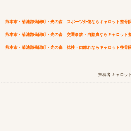
熊本市・菊池郡菊陽町・光の森 スポーツ外傷ならキャロット整骨
熊本市・菊池郡菊陽町・光の森 交通事故・自賠責ならキャロット
熊本市・菊池郡菊陽町・光の森 捻挫・肉離れならキャロット整骨
投稿者
キャロッ