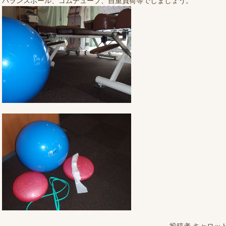
バランスボール、ゴムチューブ、自重負荷等でしましょう。