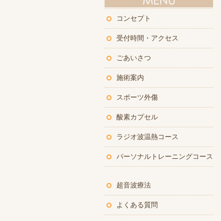
コンセプト
受付時間・アクセス
ごあいさつ
施術案内
スポーツ外傷
酸素カプセル
ラジオ波温熱コース
パーソナルトレーニングコース
超音波療法
よくある質問