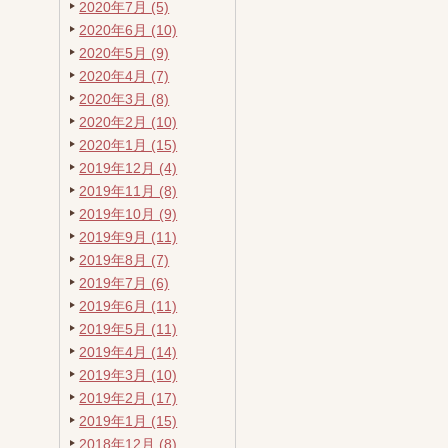
2020年7月 (5)
2020年6月 (10)
2020年5月 (9)
2020年4月 (7)
2020年3月 (8)
2020年2月 (10)
2020年1月 (15)
2019年12月 (4)
2019年11月 (8)
2019年10月 (9)
2019年9月 (11)
2019年8月 (7)
2019年7月 (6)
2019年6月 (11)
2019年5月 (11)
2019年4月 (14)
2019年3月 (10)
2019年2月 (17)
2019年1月 (15)
2018年12月 (8)