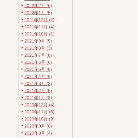
2022年2月 (6)
2022年1月 (5)
2021年12月 (2)
2021年11月 (4)
2021年10月 (1)
2021年9月 (5)
2021年8月 (3)
2021年7月 (8)
2021年6月 (6)
2021年5月 (8)
2021年4月 (6)
2021年3月 (3)
2021年2月 (5)
2021年1月 (3)
2020年12月 (4)
2020年11月 (8)
2020年10月 (9)
2020年9月 (6)
2020年8月 (4)