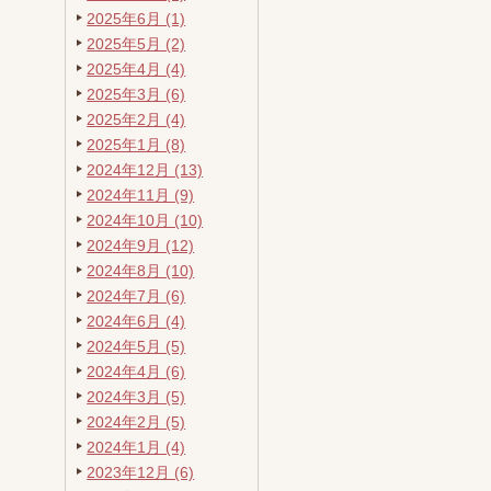
2025年6月 (1)
2025年5月 (2)
2025年4月 (4)
2025年3月 (6)
2025年2月 (4)
2025年1月 (8)
2024年12月 (13)
2024年11月 (9)
2024年10月 (10)
2024年9月 (12)
2024年8月 (10)
2024年7月 (6)
2024年6月 (4)
2024年5月 (5)
2024年4月 (6)
2024年3月 (5)
2024年2月 (5)
2024年1月 (4)
2023年12月 (6)