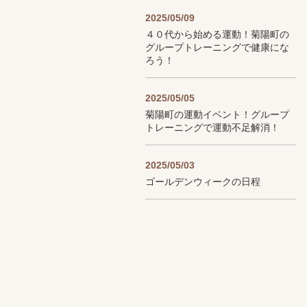
2025/05/09
４０代から始める運動！菊陽町の
グループトレーニングで健康にな
ろう！
2025/05/05
菊陽町の運動イベント！グループ
トレーニングで運動不足解消！
2025/05/03
ゴールデンウィークの日程