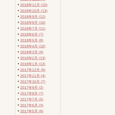
2018年11月 (15)
2018年10月 (13)
2018年9月 (12)
2018年8月 (16)
2018年7月 (11)
2018年6月 (7)
2018年5月 (8)
2018年4月 (10)
2018年3月 (9)
2018年2月 (13)
2018年1月 (13)
2017年12月 (6)
2017年11月 (4)
2017年10月 (7)
2017年9月 (2)
2017年8月 (7)
2017年7月 (5)
2017年6月 (3)
2017年5月 (8)