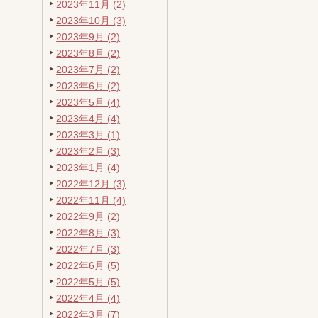
2023年11月 (2)
2023年10月 (3)
2023年9月 (2)
2023年8月 (2)
2023年7月 (2)
2023年6月 (2)
2023年5月 (4)
2023年4月 (4)
2023年3月 (1)
2023年2月 (3)
2023年1月 (4)
2022年12月 (3)
2022年11月 (4)
2022年9月 (2)
2022年8月 (3)
2022年7月 (3)
2022年6月 (5)
2022年5月 (5)
2022年4月 (4)
2022年3月 (7)