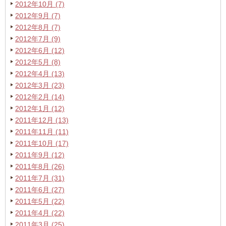
2012年10月 (7)
2012年9月 (7)
2012年8月 (7)
2012年7月 (9)
2012年6月 (12)
2012年5月 (8)
2012年4月 (13)
2012年3月 (23)
2012年2月 (14)
2012年1月 (12)
2011年12月 (13)
2011年11月 (11)
2011年10月 (17)
2011年9月 (12)
2011年8月 (26)
2011年7月 (31)
2011年6月 (27)
2011年5月 (22)
2011年4月 (22)
2011年3月 (25)