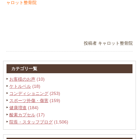
ャロット整骨院
投稿者
キャロット整骨院
カテゴリ一覧
お客様のお声
(10)
ケトルベル
(18)
コンディショニング
(253)
スポーツ外傷・傷害
(159)
健康増進
(184)
酸素カプセル
(17)
院長・スタッフブログ
(1,506)