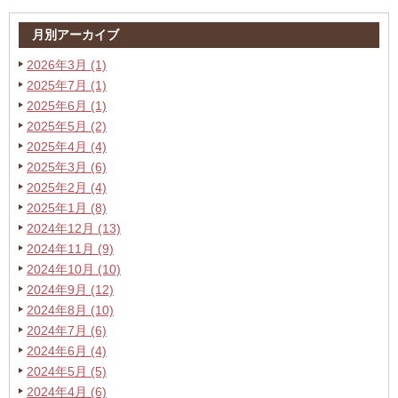
月別アーカイブ
2026年3月 (1)
2025年7月 (1)
2025年6月 (1)
2025年5月 (2)
2025年4月 (4)
2025年3月 (6)
2025年2月 (4)
2025年1月 (8)
2024年12月 (13)
2024年11月 (9)
2024年10月 (10)
2024年9月 (12)
2024年8月 (10)
2024年7月 (6)
2024年6月 (4)
2024年5月 (5)
2024年4月 (6)