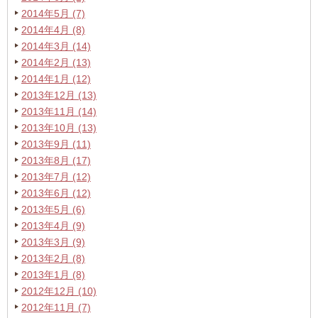
2014年5月 (7)
2014年4月 (8)
2014年3月 (14)
2014年2月 (13)
2014年1月 (12)
2013年12月 (13)
2013年11月 (14)
2013年10月 (13)
2013年9月 (11)
2013年8月 (17)
2013年7月 (12)
2013年6月 (12)
2013年5月 (6)
2013年4月 (9)
2013年3月 (9)
2013年2月 (8)
2013年1月 (8)
2012年12月 (10)
2012年11月 (7)