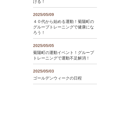
ける！
2025/05/09
４０代から始める運動！菊陽町の
グループトレーニングで健康にな
ろう！
2025/05/05
菊陽町の運動イベント！グループ
トレーニングで運動不足解消！
2025/05/03
ゴールデンウィークの日程