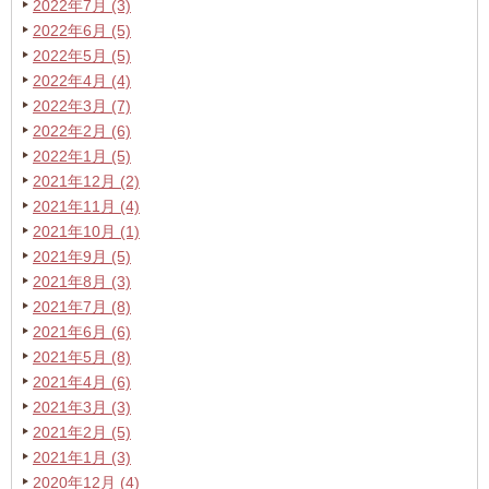
2022年7月 (3)
2022年6月 (5)
2022年5月 (5)
2022年4月 (4)
2022年3月 (7)
2022年2月 (6)
2022年1月 (5)
2021年12月 (2)
2021年11月 (4)
2021年10月 (1)
2021年9月 (5)
2021年8月 (3)
2021年7月 (8)
2021年6月 (6)
2021年5月 (8)
2021年4月 (6)
2021年3月 (3)
2021年2月 (5)
2021年1月 (3)
2020年12月 (4)