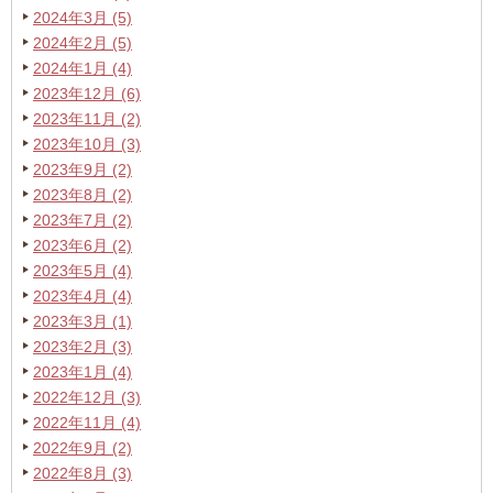
2024年3月 (5)
2024年2月 (5)
2024年1月 (4)
2023年12月 (6)
2023年11月 (2)
2023年10月 (3)
2023年9月 (2)
2023年8月 (2)
2023年7月 (2)
2023年6月 (2)
2023年5月 (4)
2023年4月 (4)
2023年3月 (1)
2023年2月 (3)
2023年1月 (4)
2022年12月 (3)
2022年11月 (4)
2022年9月 (2)
2022年8月 (3)