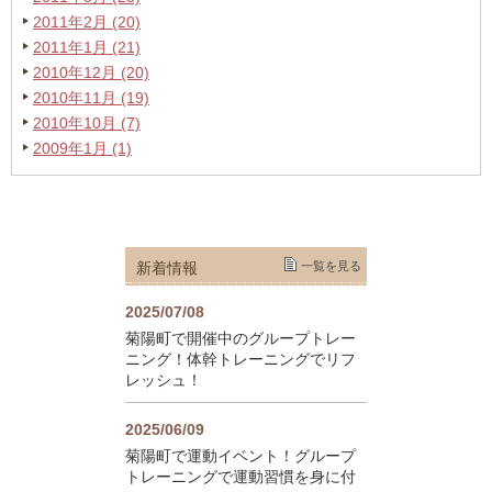
2011年2月 (20)
2011年1月 (21)
2010年12月 (20)
2010年11月 (19)
2010年10月 (7)
2009年1月 (1)
新着情報
一覧を見る
2025/07/08
菊陽町で開催中のグループトレー
ニング！体幹トレーニングでリフ
レッシュ！
2025/06/09
菊陽町で運動イベント！グループ
トレーニングで運動習慣を身に付