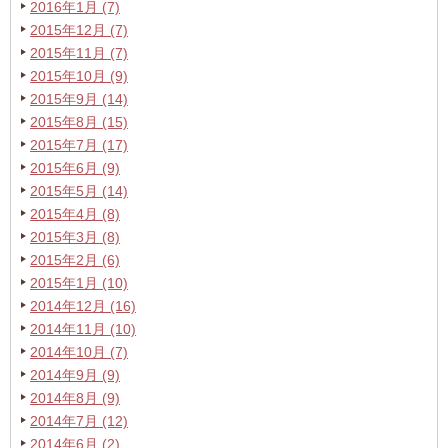
2016年1月 (7)
2015年12月 (7)
2015年11月 (7)
2015年10月 (9)
2015年9月 (14)
2015年8月 (15)
2015年7月 (17)
2015年6月 (9)
2015年5月 (14)
2015年4月 (8)
2015年3月 (8)
2015年2月 (6)
2015年1月 (10)
2014年12月 (16)
2014年11月 (10)
2014年10月 (7)
2014年9月 (9)
2014年8月 (9)
2014年7月 (12)
2014年6月 (2)