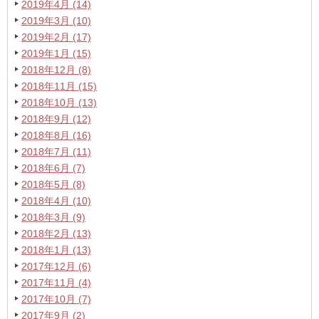
2019年4月 (14)
2019年3月 (10)
2019年2月 (17)
2019年1月 (15)
2018年12月 (8)
2018年11月 (15)
2018年10月 (13)
2018年9月 (12)
2018年8月 (16)
2018年7月 (11)
2018年6月 (7)
2018年5月 (8)
2018年4月 (10)
2018年3月 (9)
2018年2月 (13)
2018年1月 (13)
2017年12月 (6)
2017年11月 (4)
2017年10月 (7)
2017年9月 (2)