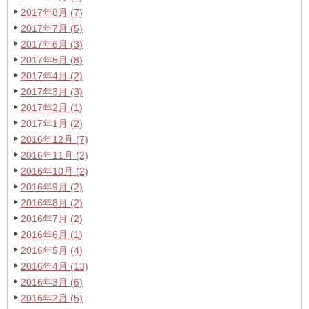
2017年8月 (7)
2017年7月 (5)
2017年6月 (3)
2017年5月 (8)
2017年4月 (2)
2017年3月 (3)
2017年2月 (1)
2017年1月 (2)
2016年12月 (7)
2016年11月 (2)
2016年10月 (2)
2016年9月 (2)
2016年8月 (2)
2016年7月 (2)
2016年6月 (1)
2016年5月 (4)
2016年4月 (13)
2016年3月 (6)
2016年2月 (5)