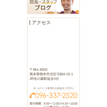
アクセス
〒861-8002
熊本県熊本市北区弓削4-15-1
JR光の森駅徒歩3分