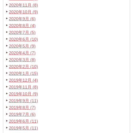
2020年11月 (8)
2020年10月 (9)
2020年9月 (6)
2020年8月 (4)
2020年7月 (5)
2020年6月 (10)
2020年5月 (9)
2020年4月 (7)
2020年3月 (8)
2020年2月 (10)
2020年1月 (15)
2019年12月 (4)
2019年11月 (8)
2019年10月 (9)
2019年9月 (11)
2019年8月 (7)
2019年7月 (6)
2019年6月 (11)
2019年5月 (11)