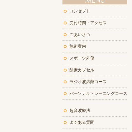
コンセプト
受付時間・アクセス
ごあいさつ
施術案内
スポーツ外傷
酸素カプセル
ラジオ波温熱コース
パーソナルトレーニングコース
超音波療法
よくある質問