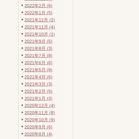
2022年2月 (6)
2022年1月 (5)
2021年12月 (2)
2021年11月 (4)
2021年10月 (1)
2021年9月 (5)
2021年8月 (3)
2021年7月 (8)
2021年6月 (6)
2021年5月 (8)
2021年4月 (6)
2021年3月 (3)
2021年2月 (5)
2021年1月 (3)
2020年12月 (4)
2020年11月 (8)
2020年10月 (9)
2020年9月 (6)
2020年8月 (4)