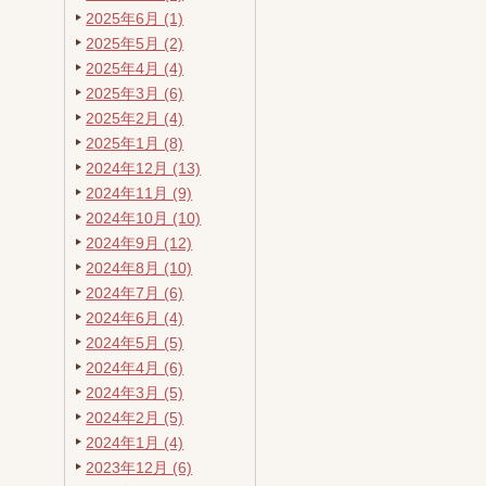
2025年6月 (1)
2025年5月 (2)
2025年4月 (4)
2025年3月 (6)
2025年2月 (4)
2025年1月 (8)
2024年12月 (13)
2024年11月 (9)
2024年10月 (10)
2024年9月 (12)
2024年8月 (10)
2024年7月 (6)
2024年6月 (4)
2024年5月 (5)
2024年4月 (6)
2024年3月 (5)
2024年2月 (5)
2024年1月 (4)
2023年12月 (6)