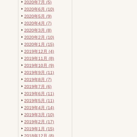
2020年7月 (5)
2020年6月 (10)
2020年5月 (9)
2020年4月 (7)
2020年3月 (8)
2020年2月 (10)
2020年1月 (15)
2019年12月 (4)
2019年11月 (8)
2019年10月 (9)
2019年9月 (11)
2019年8月 (7)
2019年7月 (6)
2019年6月 (11)
2019年5月 (11)
2019年4月 (14)
2019年3月 (10)
2019年2月 (17)
2019年1月 (15)
2018年12月 (8)