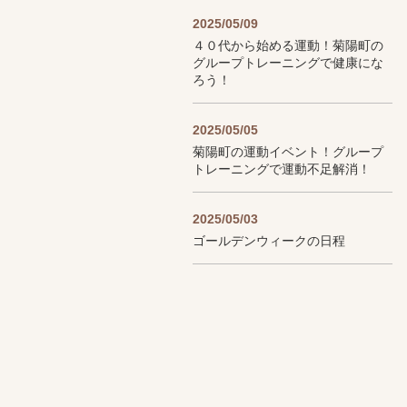
2025/05/09
４０代から始める運動！菊陽町の
グループトレーニングで健康にな
ろう！
2025/05/05
菊陽町の運動イベント！グループ
トレーニングで運動不足解消！
2025/05/03
ゴールデンウィークの日程