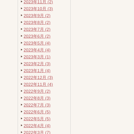
2023年11月 (2)
2023年10月 (3)
2023年9月 (2)
2023年8月 (2)
2023年7月 (2)
2023年6月 (2)
2023年5月 (4)
2023年4月 (4)
2023年3月 (1)
2023年2月 (3)
2023年1月 (4)
2022年12月 (3)
2022年11月 (4)
2022年9月 (2)
2022年8月 (3)
2022年7月 (3)
2022年6月 (5)
2022年5月 (5)
2022年4月 (4)
2022年3月 (7)