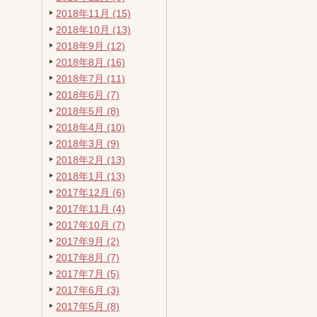
2018年11月 (15)
2018年10月 (13)
2018年9月 (12)
2018年8月 (16)
2018年7月 (11)
2018年6月 (7)
2018年5月 (8)
2018年4月 (10)
2018年3月 (9)
2018年2月 (13)
2018年1月 (13)
2017年12月 (6)
2017年11月 (4)
2017年10月 (7)
2017年9月 (2)
2017年8月 (7)
2017年7月 (5)
2017年6月 (3)
2017年5月 (8)