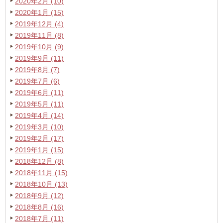
2020年2月 (10)
2020年1月 (15)
2019年12月 (4)
2019年11月 (8)
2019年10月 (9)
2019年9月 (11)
2019年8月 (7)
2019年7月 (6)
2019年6月 (11)
2019年5月 (11)
2019年4月 (14)
2019年3月 (10)
2019年2月 (17)
2019年1月 (15)
2018年12月 (8)
2018年11月 (15)
2018年10月 (13)
2018年9月 (12)
2018年8月 (16)
2018年7月 (11)