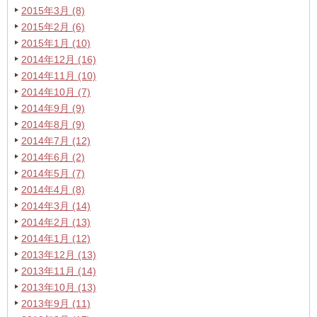
2015年3月 (8)
2015年2月 (6)
2015年1月 (10)
2014年12月 (16)
2014年11月 (10)
2014年10月 (7)
2014年9月 (9)
2014年8月 (9)
2014年7月 (12)
2014年6月 (2)
2014年5月 (7)
2014年4月 (8)
2014年3月 (14)
2014年2月 (13)
2014年1月 (12)
2013年12月 (13)
2013年11月 (14)
2013年10月 (13)
2013年9月 (11)