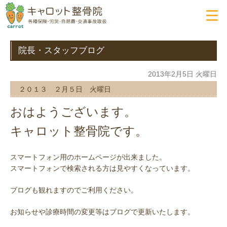
院長・スタッフブログ
2013年2月5日 火曜日
２０１３ ２月５日 火曜日
おはようございます。
キャロット整骨院です。
スマートフォン用のホームページが出来ました。
スマートフォンで検索される方は見やすくなっています。
ブログも観れますのでご利用ください。
お知らせや診療時間の変更等はブログで更新いたします。