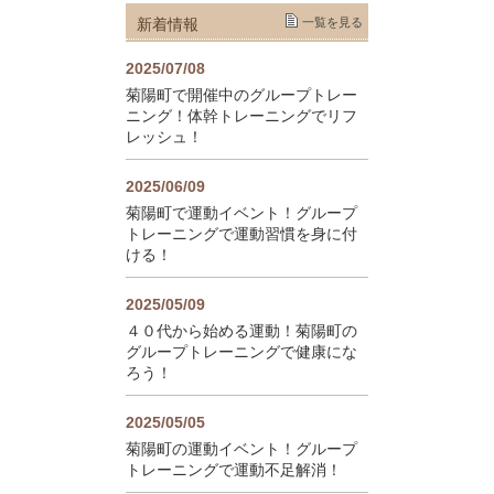
新着情報
一覧を見る
2025/07/08
菊陽町で開催中のグループトレー
ニング！体幹トレーニングでリフ
レッシュ！
2025/06/09
菊陽町で運動イベント！グループ
トレーニングで運動習慣を身に付
ける！
2025/05/09
４０代から始める運動！菊陽町の
グループトレーニングで健康にな
ろう！
2025/05/05
菊陽町の運動イベント！グループ
トレーニングで運動不足解消！