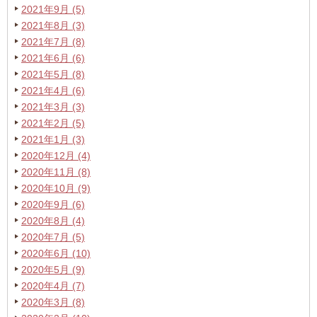
2021年9月 (5)
2021年8月 (3)
2021年7月 (8)
2021年6月 (6)
2021年5月 (8)
2021年4月 (6)
2021年3月 (3)
2021年2月 (5)
2021年1月 (3)
2020年12月 (4)
2020年11月 (8)
2020年10月 (9)
2020年9月 (6)
2020年8月 (4)
2020年7月 (5)
2020年6月 (10)
2020年5月 (9)
2020年4月 (7)
2020年3月 (8)