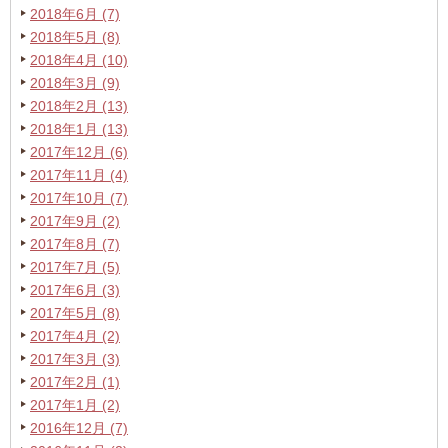
2018年6月 (7)
2018年5月 (8)
2018年4月 (10)
2018年3月 (9)
2018年2月 (13)
2018年1月 (13)
2017年12月 (6)
2017年11月 (4)
2017年10月 (7)
2017年9月 (2)
2017年8月 (7)
2017年7月 (5)
2017年6月 (3)
2017年5月 (8)
2017年4月 (2)
2017年3月 (3)
2017年2月 (1)
2017年1月 (2)
2016年12月 (7)