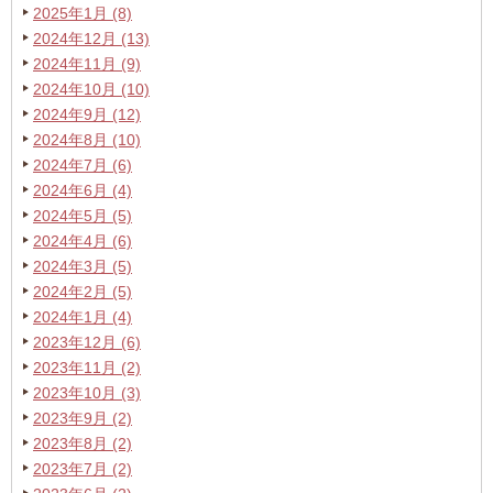
2025年1月 (8)
2024年12月 (13)
2024年11月 (9)
2024年10月 (10)
2024年9月 (12)
2024年8月 (10)
2024年7月 (6)
2024年6月 (4)
2024年5月 (5)
2024年4月 (6)
2024年3月 (5)
2024年2月 (5)
2024年1月 (4)
2023年12月 (6)
2023年11月 (2)
2023年10月 (3)
2023年9月 (2)
2023年8月 (2)
2023年7月 (2)