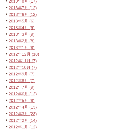
2013年8月 (17)
2013年7月 (12)
2013年6月 (12)
2013年5月 (6)
2013年4月 (9)
2013年3月 (9)
2013年2月 (8)
2013年1月 (8)
2012年12月 (10)
2012年11月 (7)
2012年10月 (7)
2012年9月 (7)
2012年8月 (7)
2012年7月 (9)
2012年6月 (12)
2012年5月 (8)
2012年4月 (13)
2012年3月 (23)
2012年2月 (14)
2012年1月 (12)