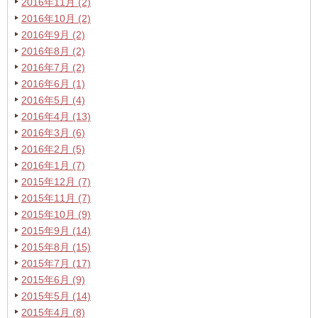
2016年11月 (2)
2016年10月 (2)
2016年9月 (2)
2016年8月 (2)
2016年7月 (2)
2016年6月 (1)
2016年5月 (4)
2016年4月 (13)
2016年3月 (6)
2016年2月 (5)
2016年1月 (7)
2015年12月 (7)
2015年11月 (7)
2015年10月 (9)
2015年9月 (14)
2015年8月 (15)
2015年7月 (17)
2015年6月 (9)
2015年5月 (14)
2015年4月 (8)