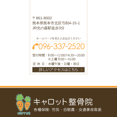
〒861-8002
熊本県熊本市北区弓削4-15-1
JR光の森駅徒歩3分