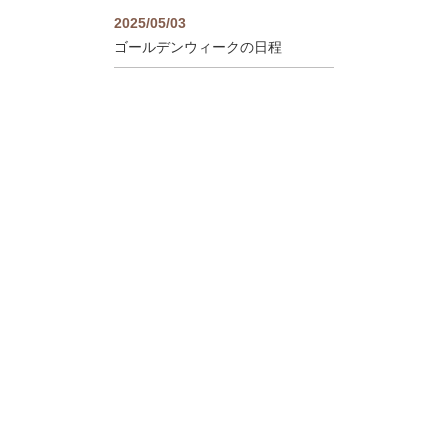
2025/05/03
ゴールデンウィークの日程