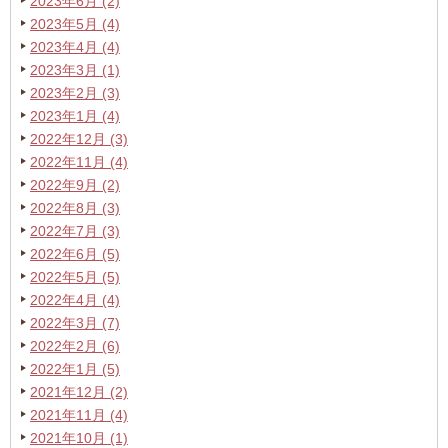
2023年6月 (2)
2023年5月 (4)
2023年4月 (4)
2023年3月 (1)
2023年2月 (3)
2023年1月 (4)
2022年12月 (3)
2022年11月 (4)
2022年9月 (2)
2022年8月 (3)
2022年7月 (3)
2022年6月 (5)
2022年5月 (5)
2022年4月 (4)
2022年3月 (7)
2022年2月 (6)
2022年1月 (5)
2021年12月 (2)
2021年11月 (4)
2021年10月 (1)