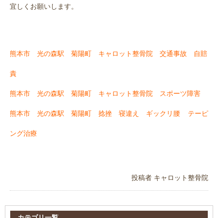
宜しくお願いします。
熊本市 光の森駅 菊陽町 キャロット整骨院 交通事故 自賠
責
熊本市 光の森駅 菊陽町 キャロット整骨院 スポーツ障害
熊本市 光の森駅 菊陽町 捻挫 寝違え ギックリ腰
テーピ
ング治療
投稿者
キャロット整骨院
カテゴリ一覧