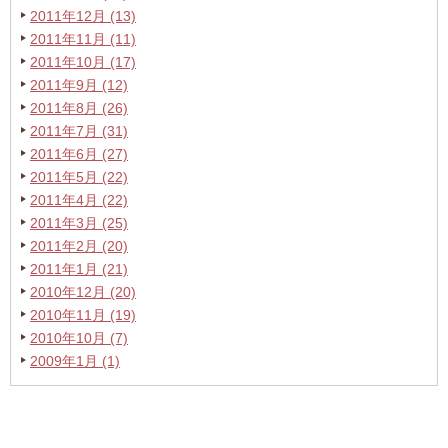
2011年12月 (13)
2011年11月 (11)
2011年10月 (17)
2011年9月 (12)
2011年8月 (26)
2011年7月 (31)
2011年6月 (27)
2011年5月 (22)
2011年4月 (22)
2011年3月 (25)
2011年2月 (20)
2011年1月 (21)
2010年12月 (20)
2010年11月 (19)
2010年10月 (7)
2009年1月 (1)