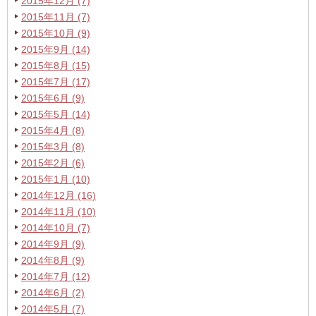
2015年12月 (7)
2015年11月 (7)
2015年10月 (9)
2015年9月 (14)
2015年8月 (15)
2015年7月 (17)
2015年6月 (9)
2015年5月 (14)
2015年4月 (8)
2015年3月 (8)
2015年2月 (6)
2015年1月 (10)
2014年12月 (16)
2014年11月 (10)
2014年10月 (7)
2014年9月 (9)
2014年8月 (9)
2014年7月 (12)
2014年6月 (2)
2014年5月 (7)