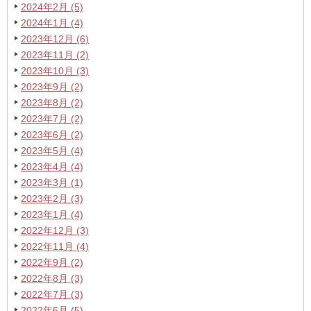
2024年2月 (5)
2024年1月 (4)
2023年12月 (6)
2023年11月 (2)
2023年10月 (3)
2023年9月 (2)
2023年8月 (2)
2023年7月 (2)
2023年6月 (2)
2023年5月 (4)
2023年4月 (4)
2023年3月 (1)
2023年2月 (3)
2023年1月 (4)
2022年12月 (3)
2022年11月 (4)
2022年9月 (2)
2022年8月 (3)
2022年7月 (3)
2022年6月 (5)