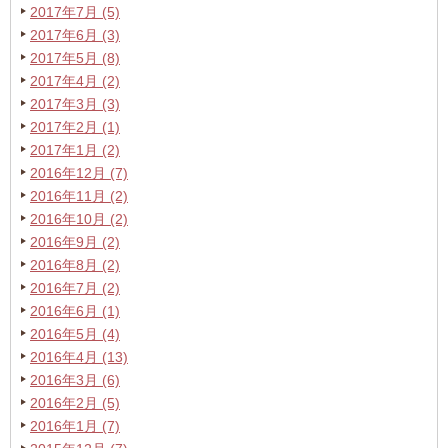
2017年7月 (5)
2017年6月 (3)
2017年5月 (8)
2017年4月 (2)
2017年3月 (3)
2017年2月 (1)
2017年1月 (2)
2016年12月 (7)
2016年11月 (2)
2016年10月 (2)
2016年9月 (2)
2016年8月 (2)
2016年7月 (2)
2016年6月 (1)
2016年5月 (4)
2016年4月 (13)
2016年3月 (6)
2016年2月 (5)
2016年1月 (7)