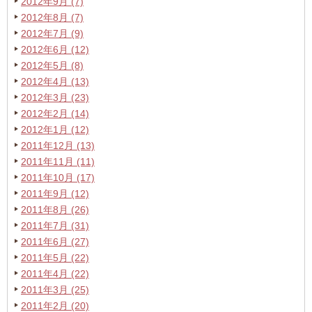
2012年9月 (7)
2012年8月 (7)
2012年7月 (9)
2012年6月 (12)
2012年5月 (8)
2012年4月 (13)
2012年3月 (23)
2012年2月 (14)
2012年1月 (12)
2011年12月 (13)
2011年11月 (11)
2011年10月 (17)
2011年9月 (12)
2011年8月 (26)
2011年7月 (31)
2011年6月 (27)
2011年5月 (22)
2011年4月 (22)
2011年3月 (25)
2011年2月 (20)