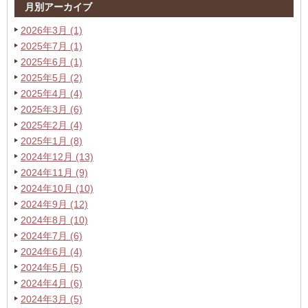
月別アーカイブ
2026年3月 (1)
2025年7月 (1)
2025年6月 (1)
2025年5月 (2)
2025年4月 (4)
2025年3月 (6)
2025年2月 (4)
2025年1月 (8)
2024年12月 (13)
2024年11月 (9)
2024年10月 (10)
2024年9月 (12)
2024年8月 (10)
2024年7月 (6)
2024年6月 (4)
2024年5月 (5)
2024年4月 (6)
2024年3月 (5)