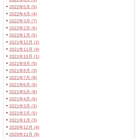
2022年5月 (5)
2022年4月 (4)
2022年3月 (7)
2022年2月 (6)
2022年1月 (5)
2021年12月 (2)
2021年11月 (4)
2021年10月 (1)
2021年9月 (5)
2021年8月 (3)
2021年7月 (8)
2021年6月 (6)
2021年5月 (8)
2021年4月 (6)
2021年3月 (3)
2021年2月 (5)
2021年1月 (3)
2020年12月 (4)
2020年11月 (8)