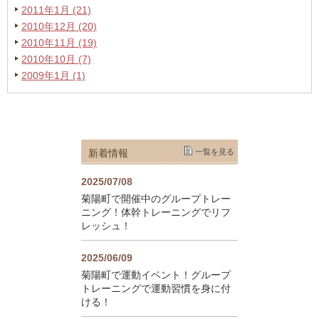
2011年1月 (21)
2010年12月 (20)
2010年11月 (19)
2010年10月 (7)
2009年1月 (1)
新着情報
一覧を見る
2025/07/08
菊陽町で開催中のグループトレー
ニング！体幹トレーニングでリフ
レッシュ！
2025/06/09
菊陽町で運動イベント！グループ
トレーニングで運動習慣を身に付
ける！