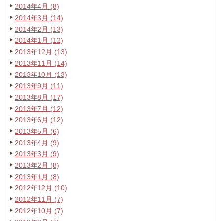
2014年4月 (8)
2014年3月 (14)
2014年2月 (13)
2014年1月 (12)
2013年12月 (13)
2013年11月 (14)
2013年10月 (13)
2013年9月 (11)
2013年8月 (17)
2013年7月 (12)
2013年6月 (12)
2013年5月 (6)
2013年4月 (9)
2013年3月 (9)
2013年2月 (8)
2013年1月 (8)
2012年12月 (10)
2012年11月 (7)
2012年10月 (7)