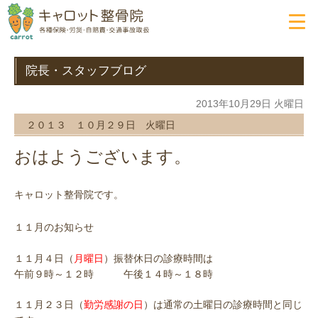
院長・スタッフブログ
2013年10月29日 火曜日
２０１３ １０月２９日 火曜日
おはようございます。
キャロット整骨院です。
１１月のお知らせ
１１月４日（
月曜日
）振替休日の診療時間は
午前９時～１２時 午後１４時～１８時
１１月２３日（
勤労感謝の日
）は通常の土曜日の診療時間と同じ