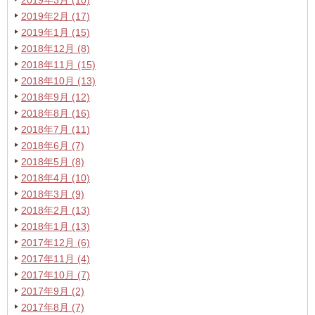
2019年3月 (10)
2019年2月 (17)
2019年1月 (15)
2018年12月 (8)
2018年11月 (15)
2018年10月 (13)
2018年9月 (12)
2018年8月 (16)
2018年7月 (11)
2018年6月 (7)
2018年5月 (8)
2018年4月 (10)
2018年3月 (9)
2018年2月 (13)
2018年1月 (13)
2017年12月 (6)
2017年11月 (4)
2017年10月 (7)
2017年9月 (2)
2017年8月 (7)