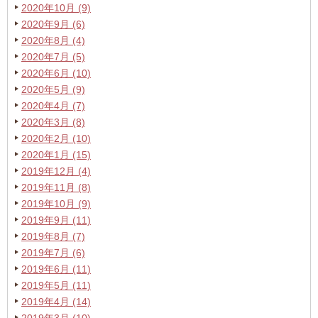
2020年10月 (9)
2020年9月 (6)
2020年8月 (4)
2020年7月 (5)
2020年6月 (10)
2020年5月 (9)
2020年4月 (7)
2020年3月 (8)
2020年2月 (10)
2020年1月 (15)
2019年12月 (4)
2019年11月 (8)
2019年10月 (9)
2019年9月 (11)
2019年8月 (7)
2019年7月 (6)
2019年6月 (11)
2019年5月 (11)
2019年4月 (14)