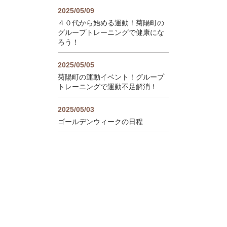
2025/05/09
４０代から始める運動！菊陽町の
グループトレーニングで健康にな
ろう！
2025/05/05
菊陽町の運動イベント！グループ
トレーニングで運動不足解消！
2025/05/03
ゴールデンウィークの日程