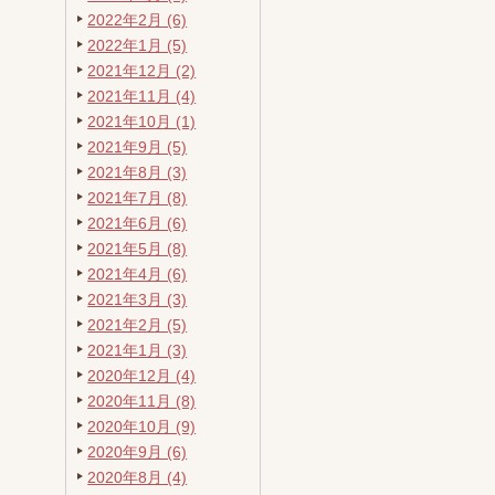
2022年2月 (6)
2022年1月 (5)
2021年12月 (2)
2021年11月 (4)
2021年10月 (1)
2021年9月 (5)
2021年8月 (3)
2021年7月 (8)
2021年6月 (6)
2021年5月 (8)
2021年4月 (6)
2021年3月 (3)
2021年2月 (5)
2021年1月 (3)
2020年12月 (4)
2020年11月 (8)
2020年10月 (9)
2020年9月 (6)
2020年8月 (4)