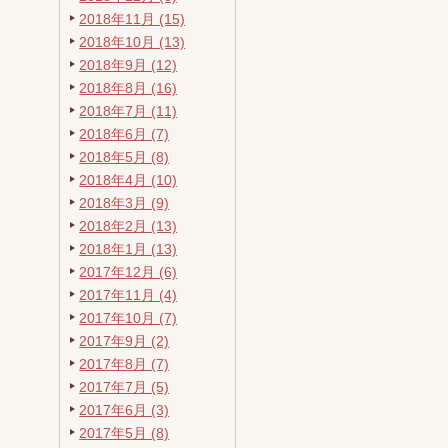
2018年11月 (15)
2018年10月 (13)
2018年9月 (12)
2018年8月 (16)
2018年7月 (11)
2018年6月 (7)
2018年5月 (8)
2018年4月 (10)
2018年3月 (9)
2018年2月 (13)
2018年1月 (13)
2017年12月 (6)
2017年11月 (4)
2017年10月 (7)
2017年9月 (2)
2017年8月 (7)
2017年7月 (5)
2017年6月 (3)
2017年5月 (8)