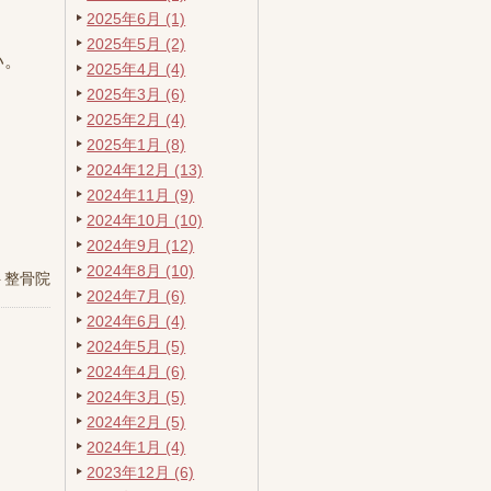
2025年6月 (1)
2025年5月 (2)
い。
2025年4月 (4)
2025年3月 (6)
2025年2月 (4)
2025年1月 (8)
2024年12月 (13)
2024年11月 (9)
2024年10月 (10)
2024年9月 (12)
2024年8月 (10)
ト整骨院
2024年7月 (6)
2024年6月 (4)
2024年5月 (5)
2024年4月 (6)
2024年3月 (5)
2024年2月 (5)
2024年1月 (4)
2023年12月 (6)