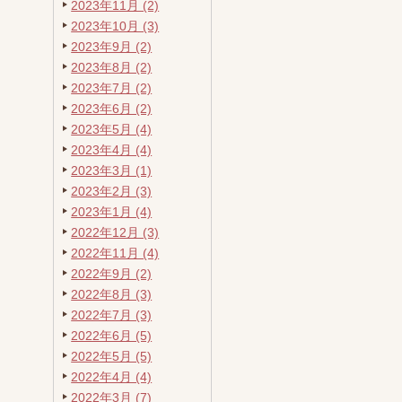
2023年11月 (2)
2023年10月 (3)
2023年9月 (2)
2023年8月 (2)
2023年7月 (2)
2023年6月 (2)
2023年5月 (4)
2023年4月 (4)
2023年3月 (1)
2023年2月 (3)
2023年1月 (4)
2022年12月 (3)
2022年11月 (4)
2022年9月 (2)
2022年8月 (3)
2022年7月 (3)
2022年6月 (5)
2022年5月 (5)
2022年4月 (4)
2022年3月 (7)