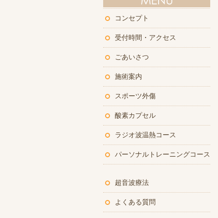
コンセプト
受付時間・アクセス
ごあいさつ
施術案内
スポーツ外傷
酸素カプセル
ラジオ波温熱コース
パーソナルトレーニングコース
超音波療法
よくある質問