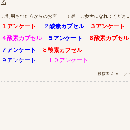
る
ご利用された方からのお声！！！是非ご参考になれてくださ
１アンケート
２
酸素カプセル
３アンケート
４酸素カプセル
５アンケート
６酸素カプセル
７アンケート
８酸素カプセル
９アンケート
１０アンケート
投稿者
キャロッ