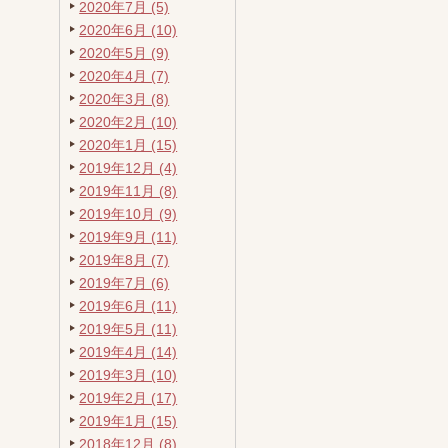
2020年7月 (5)
2020年6月 (10)
2020年5月 (9)
2020年4月 (7)
2020年3月 (8)
2020年2月 (10)
2020年1月 (15)
2019年12月 (4)
2019年11月 (8)
2019年10月 (9)
2019年9月 (11)
2019年8月 (7)
2019年7月 (6)
2019年6月 (11)
2019年5月 (11)
2019年4月 (14)
2019年3月 (10)
2019年2月 (17)
2019年1月 (15)
2018年12月 (8)