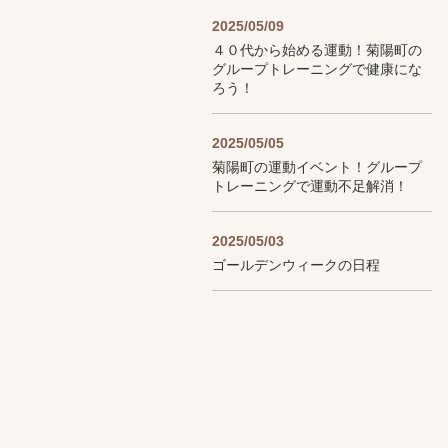
2025/05/09
４０代から始める運動！菊陽町の
グループトレーニングで健康にな
ろう！
2025/05/05
菊陽町の運動イベント！グループ
トレーニングで運動不足解消！
2025/05/03
ゴールデンウィークの日程