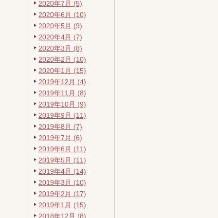
2020年7月 (5)
2020年6月 (10)
2020年5月 (9)
2020年4月 (7)
2020年3月 (8)
2020年2月 (10)
2020年1月 (15)
2019年12月 (4)
2019年11月 (8)
2019年10月 (9)
2019年9月 (11)
2019年8月 (7)
2019年7月 (6)
2019年6月 (11)
2019年5月 (11)
2019年4月 (14)
2019年3月 (10)
2019年2月 (17)
2019年1月 (15)
2018年12月 (8)