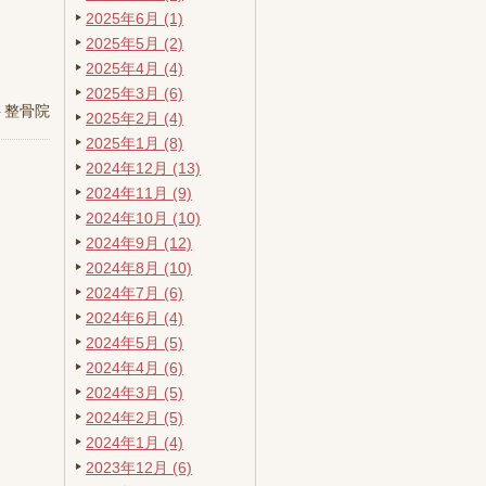
2025年6月 (1)
2025年5月 (2)
2025年4月 (4)
2025年3月 (6)
ト整骨院
2025年2月 (4)
2025年1月 (8)
2024年12月 (13)
2024年11月 (9)
2024年10月 (10)
2024年9月 (12)
2024年8月 (10)
2024年7月 (6)
2024年6月 (4)
2024年5月 (5)
2024年4月 (6)
2024年3月 (5)
2024年2月 (5)
2024年1月 (4)
2023年12月 (6)