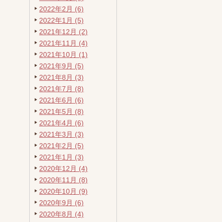
2022年2月 (6)
2022年1月 (5)
2021年12月 (2)
2021年11月 (4)
2021年10月 (1)
2021年9月 (5)
2021年8月 (3)
2021年7月 (8)
2021年6月 (6)
2021年5月 (8)
2021年4月 (6)
2021年3月 (3)
2021年2月 (5)
2021年1月 (3)
2020年12月 (4)
2020年11月 (8)
2020年10月 (9)
2020年9月 (6)
2020年8月 (4)