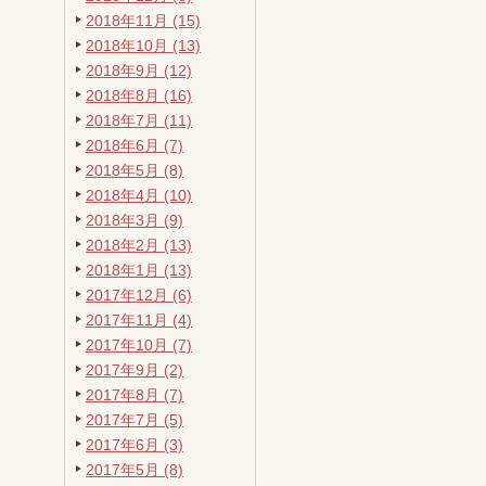
2018年11月 (15)
2018年10月 (13)
2018年9月 (12)
2018年8月 (16)
2018年7月 (11)
2018年6月 (7)
2018年5月 (8)
2018年4月 (10)
2018年3月 (9)
2018年2月 (13)
2018年1月 (13)
2017年12月 (6)
2017年11月 (4)
2017年10月 (7)
2017年9月 (2)
2017年8月 (7)
2017年7月 (5)
2017年6月 (3)
2017年5月 (8)