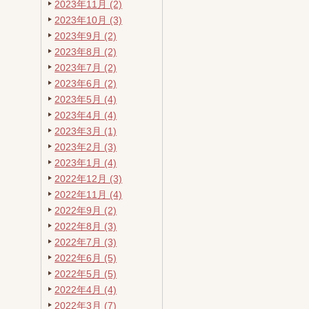
2023年11月 (2)
2023年10月 (3)
2023年9月 (2)
2023年8月 (2)
2023年7月 (2)
2023年6月 (2)
2023年5月 (4)
2023年4月 (4)
2023年3月 (1)
2023年2月 (3)
2023年1月 (4)
2022年12月 (3)
2022年11月 (4)
2022年9月 (2)
2022年8月 (3)
2022年7月 (3)
2022年6月 (5)
2022年5月 (5)
2022年4月 (4)
2022年3月 (7)