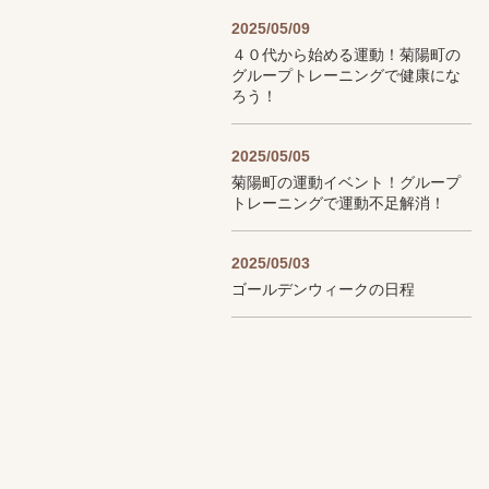
2025/05/09
４０代から始める運動！菊陽町の
グループトレーニングで健康にな
ろう！
2025/05/05
菊陽町の運動イベント！グループ
トレーニングで運動不足解消！
2025/05/03
ゴールデンウィークの日程