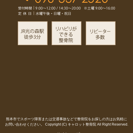
熊本市でスポーツ障害または交通事故などで整骨院をお探しの方はお気軽に
お問い合わせください。
Copyright (C) キャロット整骨院 All Right Reserved.