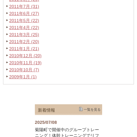
2011年7月 (31)
2011年6月 (27)
2011年5月 (22)
2011年4月 (22)
2011年3月 (25)
2011年2月 (20)
2011年1月 (21)
2010年12月 (20)
2010年11月 (19)
2010年10月 (7)
2009年1月 (1)
新着情報
一覧を見る
2025/07/08
菊陽町で開催中のグループトレー
ニング！体幹トレーニングでリフ