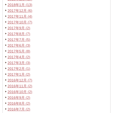
2018年1月 (13)
2017年12月 (6)
2017年11月 (4)
2017年10月 (7)
2017年9月 (2)
2017年8月 (7)
2017年7月 (5)
2017年6月 (3)
2017年5月 (8)
2017年4月 (2)
2017年3月 (3)
2017年2月 (1)
2017年1月 (2)
2016年12月 (7)
2016年11月 (2)
2016年10月 (2)
2016年9月 (2)
2016年8月 (2)
2016年7月 (2)