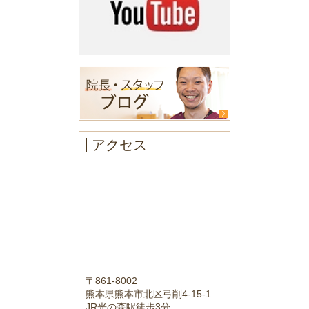
アクセス
〒861-8002
熊本県熊本市北区弓削4-15-1
JR光の森駅徒歩3分