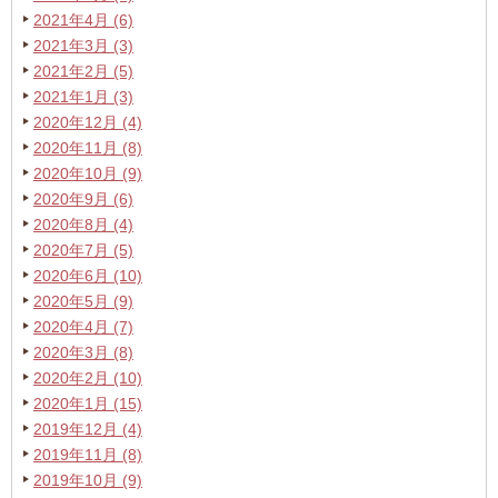
2021年4月 (6)
2021年3月 (3)
2021年2月 (5)
2021年1月 (3)
2020年12月 (4)
2020年11月 (8)
2020年10月 (9)
2020年9月 (6)
2020年8月 (4)
2020年7月 (5)
2020年6月 (10)
2020年5月 (9)
2020年4月 (7)
2020年3月 (8)
2020年2月 (10)
2020年1月 (15)
2019年12月 (4)
2019年11月 (8)
2019年10月 (9)