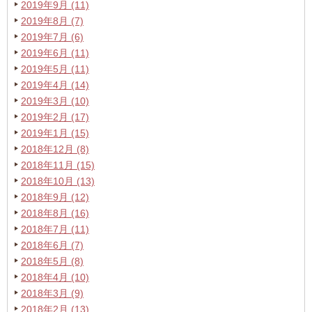
2019年9月 (11)
2019年8月 (7)
2019年7月 (6)
2019年6月 (11)
2019年5月 (11)
2019年4月 (14)
2019年3月 (10)
2019年2月 (17)
2019年1月 (15)
2018年12月 (8)
2018年11月 (15)
2018年10月 (13)
2018年9月 (12)
2018年8月 (16)
2018年7月 (11)
2018年6月 (7)
2018年5月 (8)
2018年4月 (10)
2018年3月 (9)
2018年2月 (13)