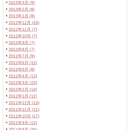
2013年3月 (9)
2013年2月 (8)
2013年1月 (8)
2012年12月 (10)
2012年11月 (7)
2012年10月 (7)
2012年9月 (7)
2012年8月 (7)
2012年7月 (9)
2012年6月 (12)
2012年5月 (8)
2012年4月 (13)
2012年3月 (23)
2012年2月 (14)
2012年1月 (12)
2011年12月 (13)
2011年11月 (11)
2011年10月 (17)
2011年9月 (12)
2011年8月 (26)