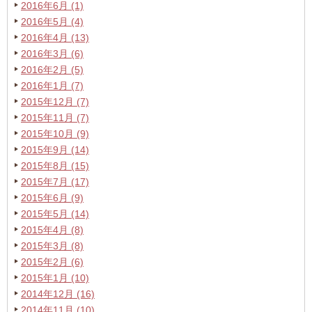
2016年6月 (1)
2016年5月 (4)
2016年4月 (13)
2016年3月 (6)
2016年2月 (5)
2016年1月 (7)
2015年12月 (7)
2015年11月 (7)
2015年10月 (9)
2015年9月 (14)
2015年8月 (15)
2015年7月 (17)
2015年6月 (9)
2015年5月 (14)
2015年4月 (8)
2015年3月 (8)
2015年2月 (6)
2015年1月 (10)
2014年12月 (16)
2014年11月 (10)