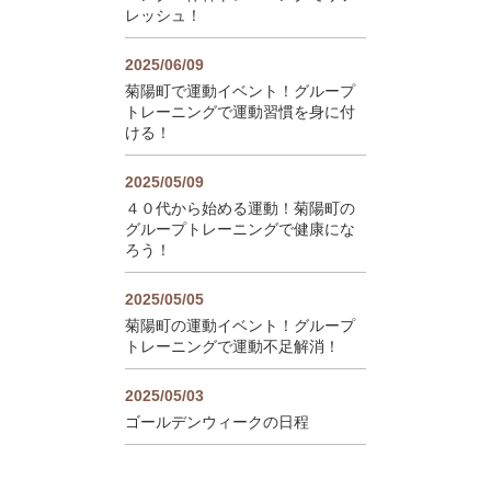
レッシュ！
2025/06/09
菊陽町で運動イベント！グループ
トレーニングで運動習慣を身に付
ける！
2025/05/09
４０代から始める運動！菊陽町の
グループトレーニングで健康にな
ろう！
2025/05/05
菊陽町の運動イベント！グループ
トレーニングで運動不足解消！
2025/05/03
ゴールデンウィークの日程