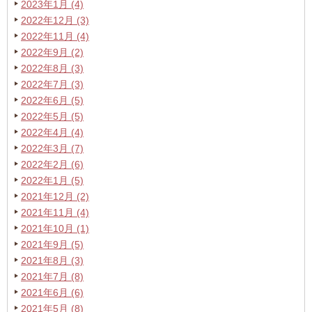
2023年1月 (4)
2022年12月 (3)
2022年11月 (4)
2022年9月 (2)
2022年8月 (3)
2022年7月 (3)
2022年6月 (5)
2022年5月 (5)
2022年4月 (4)
2022年3月 (7)
2022年2月 (6)
2022年1月 (5)
2021年12月 (2)
2021年11月 (4)
2021年10月 (1)
2021年9月 (5)
2021年8月 (3)
2021年7月 (8)
2021年6月 (6)
2021年5月 (8)