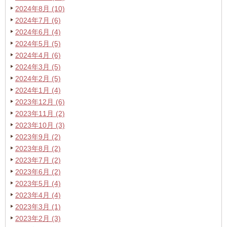
2024年8月 (10)
2024年7月 (6)
2024年6月 (4)
2024年5月 (5)
2024年4月 (6)
2024年3月 (5)
2024年2月 (5)
2024年1月 (4)
2023年12月 (6)
2023年11月 (2)
2023年10月 (3)
2023年9月 (2)
2023年8月 (2)
2023年7月 (2)
2023年6月 (2)
2023年5月 (4)
2023年4月 (4)
2023年3月 (1)
2023年2月 (3)