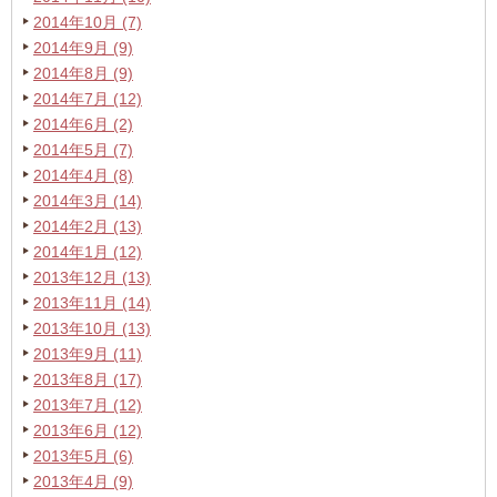
2014年10月 (7)
2014年9月 (9)
2014年8月 (9)
2014年7月 (12)
2014年6月 (2)
2014年5月 (7)
2014年4月 (8)
2014年3月 (14)
2014年2月 (13)
2014年1月 (12)
2013年12月 (13)
2013年11月 (14)
2013年10月 (13)
2013年9月 (11)
2013年8月 (17)
2013年7月 (12)
2013年6月 (12)
2013年5月 (6)
2013年4月 (9)