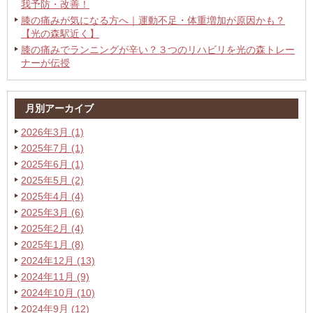
我予防・改善！
膝の痛みが気になる方へ｜運動不足・体重増加が原因かも？
【光の森駅近く】
膝の痛みでランニングが辛い？３つのリハビリを光の森トレー
ナーが伝授
月別アーカイブ
2026年3月 (1)
2025年7月 (1)
2025年6月 (1)
2025年5月 (2)
2025年4月 (4)
2025年3月 (6)
2025年2月 (4)
2025年1月 (8)
2024年12月 (13)
2024年11月 (9)
2024年10月 (10)
2024年9月 (12)