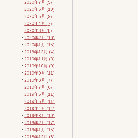
2020年7月 (5)
2020年6月 (10)
2020年5月 (9)
2020年4月 (7)
2020年3月 (8)
2020年2月 (10)
2020年1月 (15)
2019年12月 (4)
2019年11月 (8)
2019年10月 (9)
2019年9月 (11)
2019年8月 (7)
2019年7月 (6)
2019年6月 (11)
2019年5月 (11)
2019年4月 (14)
2019年3月 (10)
2019年2月 (17)
2019年1月 (15)
2018年12月 (8)