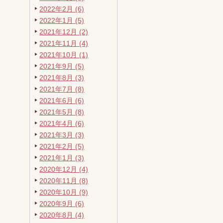
2022年2月 (6)
2022年1月 (5)
2021年12月 (2)
2021年11月 (4)
2021年10月 (1)
2021年9月 (5)
2021年8月 (3)
2021年7月 (8)
2021年6月 (6)
2021年5月 (8)
2021年4月 (6)
2021年3月 (3)
2021年2月 (5)
2021年1月 (3)
2020年12月 (4)
2020年11月 (8)
2020年10月 (9)
2020年9月 (6)
2020年8月 (4)