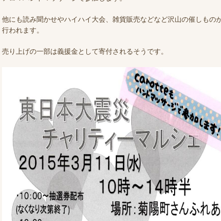
他にも読み聞かせやハイハイ大会、雑貨販売などなど沢山の催しもの
行われます。
売り上げの一部は義援金として寄付されるそうです。