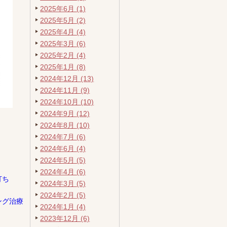
2025年6月 (1)
2025年5月 (2)
2025年4月 (4)
2025年3月 (6)
2025年2月 (4)
2025年1月 (8)
2024年12月 (13)
2024年11月 (9)
2024年10月 (10)
2024年9月 (12)
2024年8月 (10)
2024年7月 (6)
2024年6月 (4)
2024年5月 (5)
2024年4月 (6)
打ち
2024年3月 (5)
2024年2月 (5)
ング治療
2024年1月 (4)
2023年12月 (6)