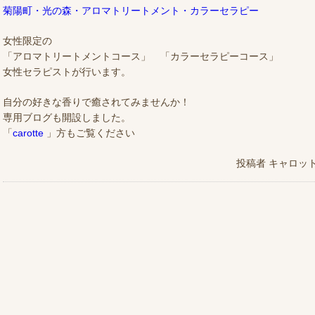
菊陽町・光の森・アロマトリートメント・カラーセラピー
女性限定の
「アロマトリートメントコース」 「カラーセラピーコース」
女性セラピストが行います。
自分の好きな香りで癒されてみませんか！
専用ブログも開設しました。
「
carotte
」方もご覧ください
投稿者
キャロッ