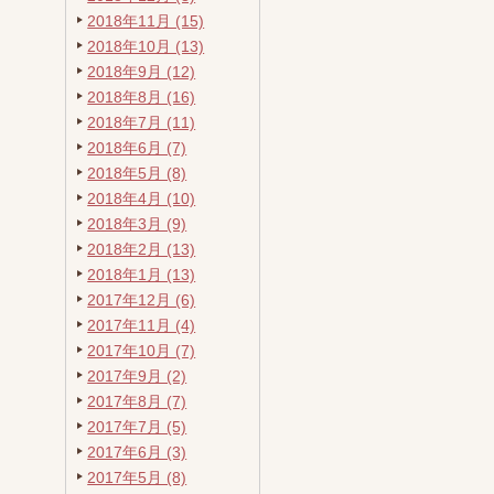
2018年11月 (15)
2018年10月 (13)
2018年9月 (12)
2018年8月 (16)
2018年7月 (11)
2018年6月 (7)
2018年5月 (8)
2018年4月 (10)
2018年3月 (9)
2018年2月 (13)
2018年1月 (13)
2017年12月 (6)
2017年11月 (4)
2017年10月 (7)
2017年9月 (2)
2017年8月 (7)
2017年7月 (5)
2017年6月 (3)
2017年5月 (8)