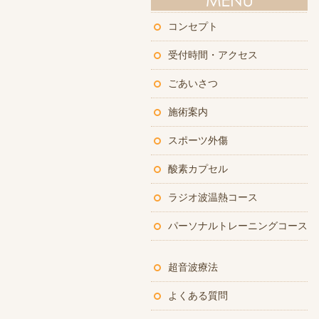
コンセプト
受付時間・アクセス
ごあいさつ
施術案内
スポーツ外傷
酸素カプセル
ラジオ波温熱コース
パーソナルトレーニングコース
超音波療法
よくある質問