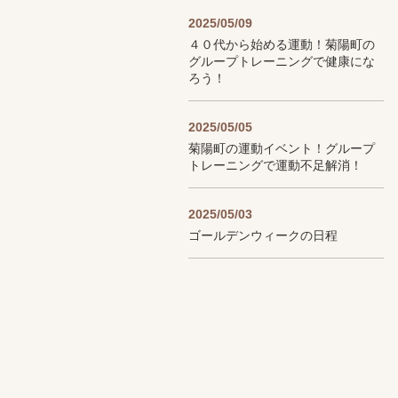
2025/05/09
４０代から始める運動！菊陽町の
グループトレーニングで健康にな
ろう！
2025/05/05
菊陽町の運動イベント！グループ
トレーニングで運動不足解消！
2025/05/03
ゴールデンウィークの日程