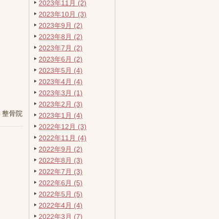
2023年11月 (2)
2023年10月 (3)
2023年9月 (2)
2023年8月 (2)
2023年7月 (2)
2023年6月 (2)
2023年5月 (4)
2023年4月 (4)
2023年3月 (1)
2023年2月 (3)
ト整骨院
2023年1月 (4)
2022年12月 (3)
2022年11月 (4)
2022年9月 (2)
2022年8月 (3)
2022年7月 (3)
2022年6月 (5)
2022年5月 (5)
2022年4月 (4)
2022年3月 (7)