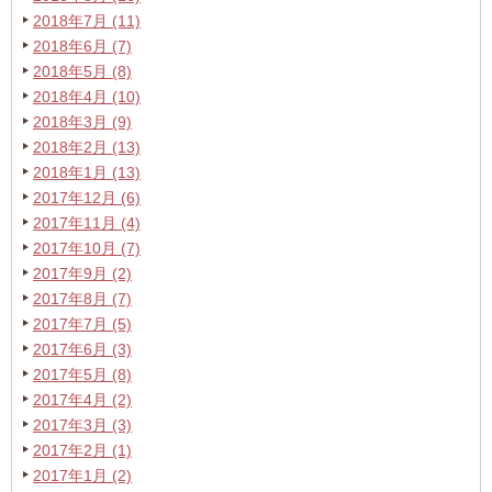
2018年7月 (11)
2018年6月 (7)
2018年5月 (8)
2018年4月 (10)
2018年3月 (9)
2018年2月 (13)
2018年1月 (13)
2017年12月 (6)
2017年11月 (4)
2017年10月 (7)
2017年9月 (2)
2017年8月 (7)
2017年7月 (5)
2017年6月 (3)
2017年5月 (8)
2017年4月 (2)
2017年3月 (3)
2017年2月 (1)
2017年1月 (2)