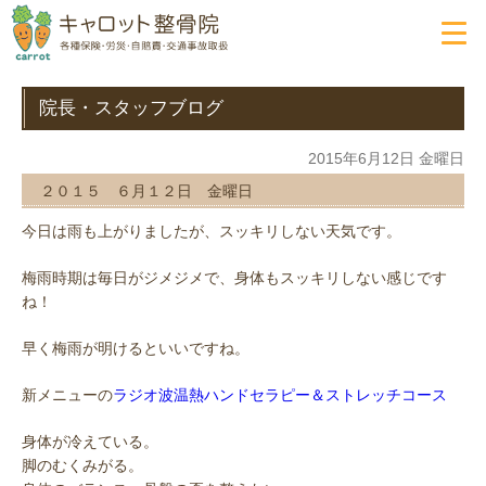
院長・スタッフブログ
2015年6月12日 金曜日
２０１５ ６月１２日 金曜日
今日は雨も上がりましたが、スッキリしない天気です。
梅雨時期は毎日がジメジメで、身体もスッキリしない感じです
ね！
早く梅雨が明けるといいですね。
新メニューの
ラジオ波温熱ハンドセラピー＆ストレッチコース
身体が冷えている。
脚のむくみがる。