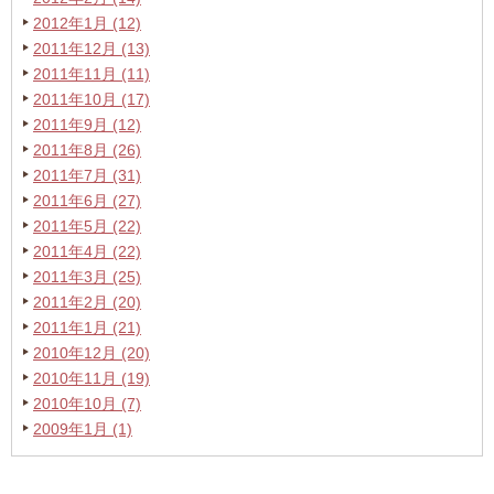
2012年1月 (12)
2011年12月 (13)
2011年11月 (11)
2011年10月 (17)
2011年9月 (12)
2011年8月 (26)
2011年7月 (31)
2011年6月 (27)
2011年5月 (22)
2011年4月 (22)
2011年3月 (25)
2011年2月 (20)
2011年1月 (21)
2010年12月 (20)
2010年11月 (19)
2010年10月 (7)
2009年1月 (1)