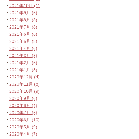
2021年10月 (1)
2021年9月 (5)
2021年8月 (3)
2021年7月 (8)
2021年6月 (6)
2021年5月 (8)
2021年4月 (6)
2021年3月 (3)
2021年2月 (5)
2021年1月 (3)
2020年12月 (4)
2020年11月 (8)
2020年10月 (9)
2020年9月 (6)
2020年8月 (4)
2020年7月 (5)
2020年6月 (10)
2020年5月 (9)
2020年4月 (7)