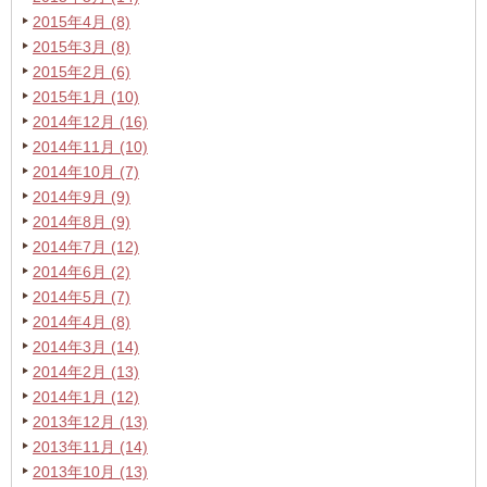
2015年4月 (8)
2015年3月 (8)
2015年2月 (6)
2015年1月 (10)
2014年12月 (16)
2014年11月 (10)
2014年10月 (7)
2014年9月 (9)
2014年8月 (9)
2014年7月 (12)
2014年6月 (2)
2014年5月 (7)
2014年4月 (8)
2014年3月 (14)
2014年2月 (13)
2014年1月 (12)
2013年12月 (13)
2013年11月 (14)
2013年10月 (13)