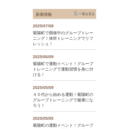
新着情報
一覧を見る
2025/07/08
菊陽町で開催中のグループトレー
ニング！体幹トレーニングでリフ
レッシュ！
2025/06/09
菊陽町で運動イベント！グループ
トレーニングで運動習慣を身に付
ける！
2025/05/09
４０代から始める運動！菊陽町の
グループトレーニングで健康にな
ろう！
2025/05/05
菊陽町の運動イベント！グループ