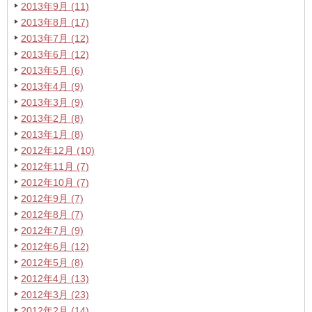
2013年9月 (11)
2013年8月 (17)
2013年7月 (12)
2013年6月 (12)
2013年5月 (6)
2013年4月 (9)
2013年3月 (9)
2013年2月 (8)
2013年1月 (8)
2012年12月 (10)
2012年11月 (7)
2012年10月 (7)
2012年9月 (7)
2012年8月 (7)
2012年7月 (9)
2012年6月 (12)
2012年5月 (8)
2012年4月 (13)
2012年3月 (23)
2012年2月 (14)