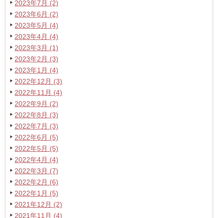
2023年7月 (2)
2023年6月 (2)
2023年5月 (4)
2023年4月 (4)
2023年3月 (1)
2023年2月 (3)
2023年1月 (4)
2022年12月 (3)
2022年11月 (4)
2022年9月 (2)
2022年8月 (3)
2022年7月 (3)
2022年6月 (5)
2022年5月 (5)
2022年4月 (4)
2022年3月 (7)
2022年2月 (6)
2022年1月 (5)
2021年12月 (2)
2021年11月 (4)