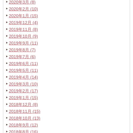
2020年3月 (8)
2020年2月 (10)
2020年1月 (15)
2019年12月 (4)
2019年11月 (8)
2019年10月 (9)
2019年9月 (11)
2019年8月 (7)
2019年7月 (6)
2019年6月 (11)
2019年5月 (11)
2019年4月 (14)
2019年3月 (10)
2019年2月 (17)
2019年1月 (15)
2018年12月 (8)
2018年11月 (15)
2018年10月 (13)
2018年9月 (12)
2018年8月 (16)