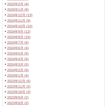
2025年2月 (4)
2025年1月 (8)
2024年12月 (13)
2024年11月 (9)
2024年10月 (10)
2024年9月 (12)
2024年8月 (10)
2024年7月 (6)
2024年6月 (4)
2024年5月 (5)
2024年4月 (6)
2024年3月 (5)
2024年2月 (5)
2024年1月 (4)
2023年12月 (6)
2023年11月 (2)
2023年10月 (3)
2023年9月 (2)
2023年8月 (2)