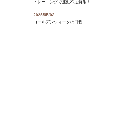
トレーニングで運動不足解消！
2025/05/03
ゴールデンウィークの日程