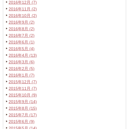
2016年12月 (7)
2016年11月 (2)
2016年10月 (2)
2016年9月 (2)
2016年8月 (2)
2016年7月 (2)
2016年6月 (1)
2016年5月 (4)
2016年4月 (13)
2016年3月 (6)
2016年2月 (5)
2016年1月 (7)
2015年12月 (7)
2015年11月 (7)
2015年10月 (9)
2015年9月 (14)
2015年8月 (15)
2015年7月 (17)
2015年6月 (9)
2015年5月 (14)