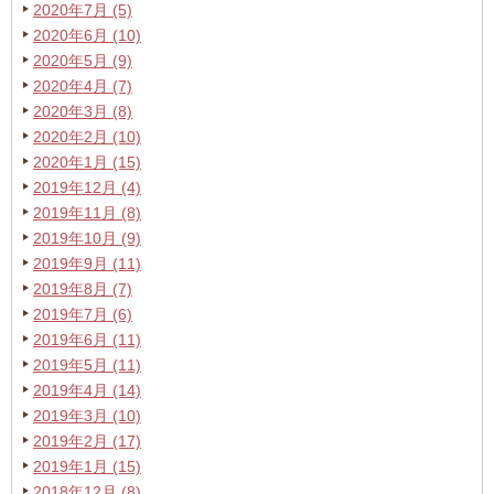
2020年7月 (5)
2020年6月 (10)
2020年5月 (9)
2020年4月 (7)
2020年3月 (8)
2020年2月 (10)
2020年1月 (15)
2019年12月 (4)
2019年11月 (8)
2019年10月 (9)
2019年9月 (11)
2019年8月 (7)
2019年7月 (6)
2019年6月 (11)
2019年5月 (11)
2019年4月 (14)
2019年3月 (10)
2019年2月 (17)
2019年1月 (15)
2018年12月 (8)