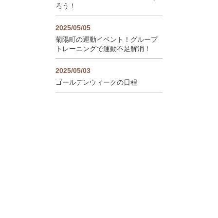
ろう！
2025/05/05
菊陽町の運動イベント！グループ
トレーニングで運動不足解消！
2025/05/03
ゴールデンウィークの日程