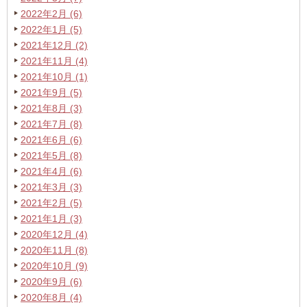
2022年2月 (6)
2022年1月 (5)
2021年12月 (2)
2021年11月 (4)
2021年10月 (1)
2021年9月 (5)
2021年8月 (3)
2021年7月 (8)
2021年6月 (6)
2021年5月 (8)
2021年4月 (6)
2021年3月 (3)
2021年2月 (5)
2021年1月 (3)
2020年12月 (4)
2020年11月 (8)
2020年10月 (9)
2020年9月 (6)
2020年8月 (4)