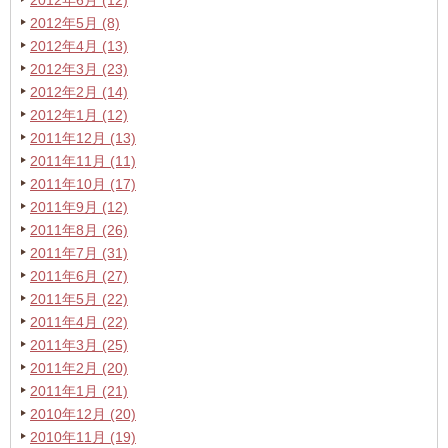
2012年6月 (12)
2012年5月 (8)
2012年4月 (13)
2012年3月 (23)
2012年2月 (14)
2012年1月 (12)
2011年12月 (13)
2011年11月 (11)
2011年10月 (17)
2011年9月 (12)
2011年8月 (26)
2011年7月 (31)
2011年6月 (27)
2011年5月 (22)
2011年4月 (22)
2011年3月 (25)
2011年2月 (20)
2011年1月 (21)
2010年12月 (20)
2010年11月 (19)