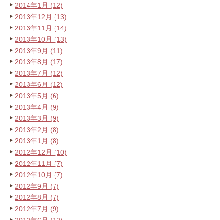
2014年1月 (12)
2013年12月 (13)
2013年11月 (14)
2013年10月 (13)
2013年9月 (11)
2013年8月 (17)
2013年7月 (12)
2013年6月 (12)
2013年5月 (6)
2013年4月 (9)
2013年3月 (9)
2013年2月 (8)
2013年1月 (8)
2012年12月 (10)
2012年11月 (7)
2012年10月 (7)
2012年9月 (7)
2012年8月 (7)
2012年7月 (9)