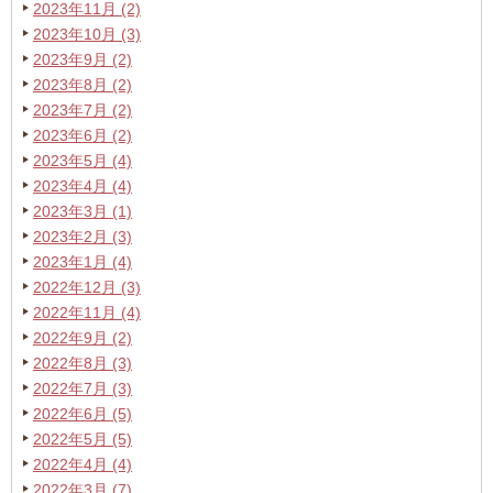
2023年11月 (2)
2023年10月 (3)
2023年9月 (2)
2023年8月 (2)
2023年7月 (2)
2023年6月 (2)
2023年5月 (4)
2023年4月 (4)
2023年3月 (1)
2023年2月 (3)
2023年1月 (4)
2022年12月 (3)
2022年11月 (4)
2022年9月 (2)
2022年8月 (3)
2022年7月 (3)
2022年6月 (5)
2022年5月 (5)
2022年4月 (4)
2022年3月 (7)