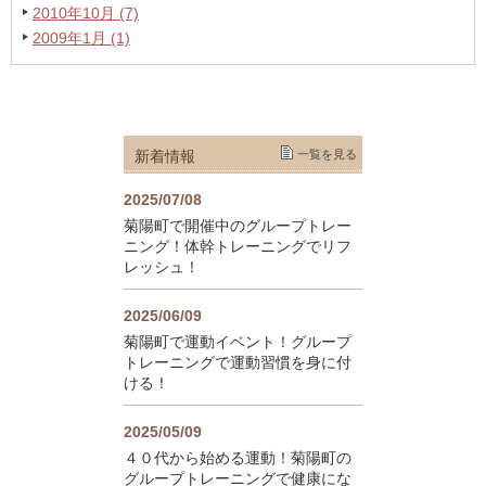
2010年10月 (7)
2009年1月 (1)
新着情報
一覧を見る
2025/07/08
菊陽町で開催中のグループトレー
ニング！体幹トレーニングでリフ
レッシュ！
2025/06/09
菊陽町で運動イベント！グループ
トレーニングで運動習慣を身に付
ける！
2025/05/09
４０代から始める運動！菊陽町の
グループトレーニングで健康にな