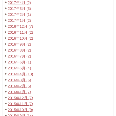
2017年4月 (2)
2017年3月 (3)
2017年2月 (1)
2017年1月 (2)
2016年12月 (7)
2016年11月 (2)
2016年10月 (2)
2016年9月 (2)
2016年8月 (2)
2016年7月 (2)
2016年6月 (1)
2016年5月 (4)
2016年4月 (13)
2016年3月 (6)
2016年2月 (5)
2016年1月 (7)
2015年12月 (7)
2015年11月 (7)
2015年10月 (9)
2015年9月 (14)