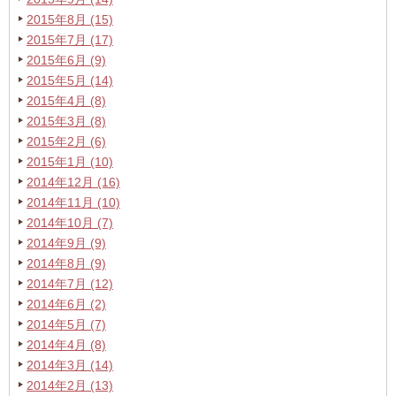
2015年8月 (15)
2015年7月 (17)
2015年6月 (9)
2015年5月 (14)
2015年4月 (8)
2015年3月 (8)
2015年2月 (6)
2015年1月 (10)
2014年12月 (16)
2014年11月 (10)
2014年10月 (7)
2014年9月 (9)
2014年8月 (9)
2014年7月 (12)
2014年6月 (2)
2014年5月 (7)
2014年4月 (8)
2014年3月 (14)
2014年2月 (13)