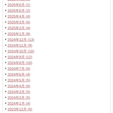
2025年6月 (1)
2025年5月 (2)
2025年4月 (4)
2025年3月 (6)
2025年2月 (4)
2025年1月 (8)
2024年12月 (13)
2024年11月 (9)
2024年10月 (10)
2024年9月 (12)
2024年8月 (10)
2024年7月 (6)
2024年6月 (4)
2024年5月 (5)
2024年4月 (6)
2024年3月 (5)
2024年2月 (5)
2024年1月 (4)
2023年12月 (6)