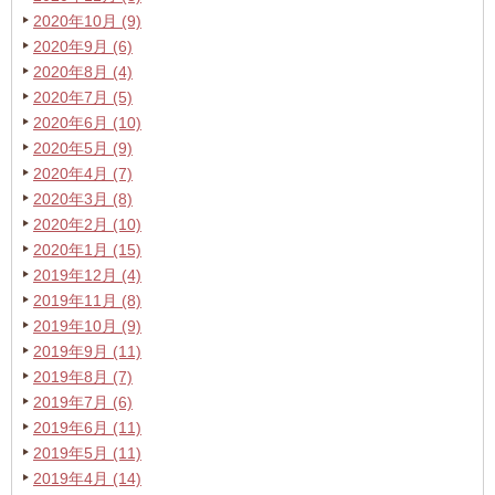
2020年10月 (9)
2020年9月 (6)
2020年8月 (4)
2020年7月 (5)
2020年6月 (10)
2020年5月 (9)
2020年4月 (7)
2020年3月 (8)
2020年2月 (10)
2020年1月 (15)
2019年12月 (4)
2019年11月 (8)
2019年10月 (9)
2019年9月 (11)
2019年8月 (7)
2019年7月 (6)
2019年6月 (11)
2019年5月 (11)
2019年4月 (14)