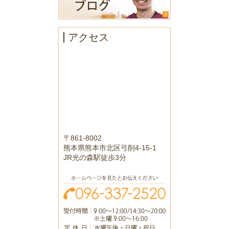
アクセス
〒861-8002
熊本県熊本市北区弓削4-15-1
JR光の森駅徒歩3分