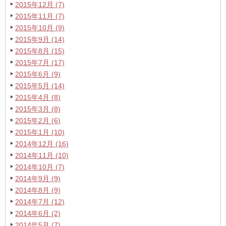
2015年12月 (7)
2015年11月 (7)
2015年10月 (9)
2015年9月 (14)
2015年8月 (15)
2015年7月 (17)
2015年6月 (9)
2015年5月 (14)
2015年4月 (8)
2015年3月 (8)
2015年2月 (6)
2015年1月 (10)
2014年12月 (16)
2014年11月 (10)
2014年10月 (7)
2014年9月 (9)
2014年8月 (9)
2014年7月 (12)
2014年6月 (2)
2014年5月 (7)