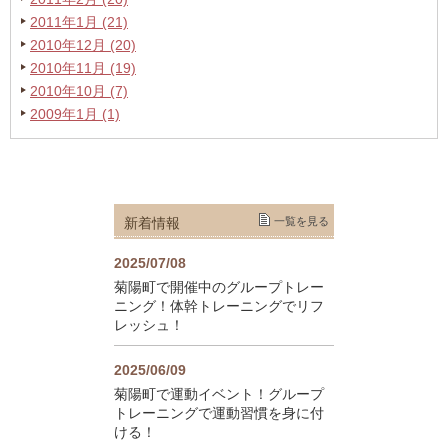
2011年1月 (21)
2010年12月 (20)
2010年11月 (19)
2010年10月 (7)
2009年1月 (1)
新着情報
一覧を見る
2025/07/08
菊陽町で開催中のグループトレー
ニング！体幹トレーニングでリフ
レッシュ！
2025/06/09
菊陽町で運動イベント！グループ
トレーニングで運動習慣を身に付
ける！