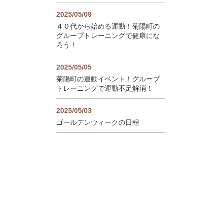
2025/05/09
４０代から始める運動！菊陽町の
グループトレーニングで健康にな
ろう！
2025/05/05
菊陽町の運動イベント！グループ
トレーニングで運動不足解消！
2025/05/03
ゴールデンウィークの日程