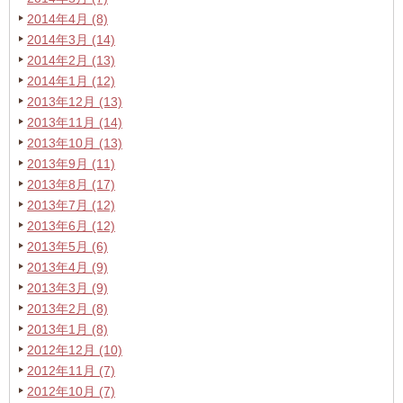
2014年4月 (8)
2014年3月 (14)
2014年2月 (13)
2014年1月 (12)
2013年12月 (13)
2013年11月 (14)
2013年10月 (13)
2013年9月 (11)
2013年8月 (17)
2013年7月 (12)
2013年6月 (12)
2013年5月 (6)
2013年4月 (9)
2013年3月 (9)
2013年2月 (8)
2013年1月 (8)
2012年12月 (10)
2012年11月 (7)
2012年10月 (7)