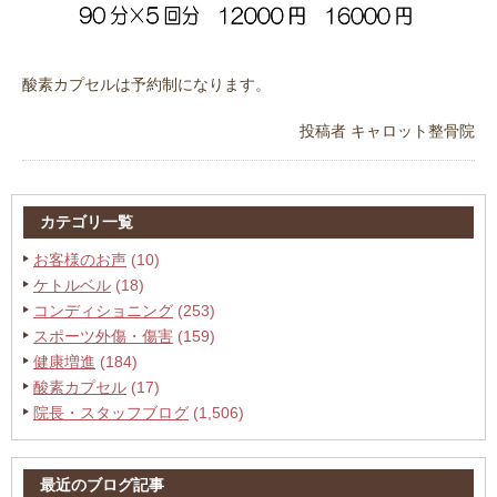
酸素カプセルは予約制になります。
投稿者
キャロット整骨院
カテゴリ一覧
お客様のお声
(10)
ケトルベル
(18)
コンディショニング
(253)
スポーツ外傷・傷害
(159)
健康増進
(184)
酸素カプセル
(17)
院長・スタッフブログ
(1,506)
最近のブログ記事