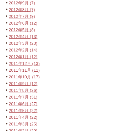
2012年9月 (7)
2012年8月 (7)
2012年7月 (9)
2012年6月 (12)
2012年5月 (8)
2012年4月 (13)
2012年3月 (23)
2012年2月 (14)
2012年1月 (12)
2011年12月 (13)
2011年11月 (11)
2011年10月 (17)
2011年9月 (12)
2011年8月 (26)
2011年7月 (31)
2011年6月 (27)
2011年5月 (22)
2011年4月 (22)
2011年3月 (25)
2011年2月 (20)