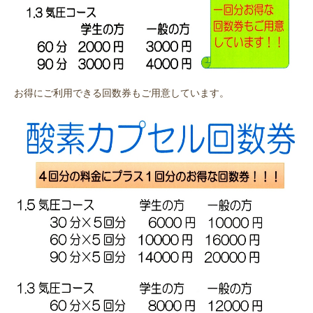
お得にご利用できる回数券もご用意しています。