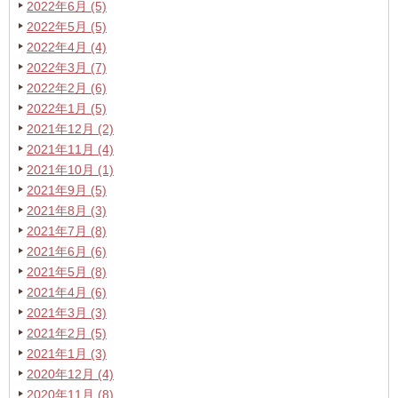
2022年6月 (5)
2022年5月 (5)
2022年4月 (4)
2022年3月 (7)
2022年2月 (6)
2022年1月 (5)
2021年12月 (2)
2021年11月 (4)
2021年10月 (1)
2021年9月 (5)
2021年8月 (3)
2021年7月 (8)
2021年6月 (6)
2021年5月 (8)
2021年4月 (6)
2021年3月 (3)
2021年2月 (5)
2021年1月 (3)
2020年12月 (4)
2020年11月 (8)