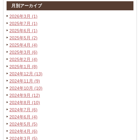
月別アーカイブ
2026年3月 (1)
2025年7月 (1)
2025年6月 (1)
2025年5月 (2)
2025年4月 (4)
2025年3月 (6)
2025年2月 (4)
2025年1月 (8)
2024年12月 (13)
2024年11月 (9)
2024年10月 (10)
2024年9月 (12)
2024年8月 (10)
2024年7月 (6)
2024年6月 (4)
2024年5月 (5)
2024年4月 (6)
2024年3月 (5)