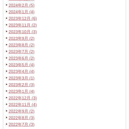
2024年2月 (5)
2024年1月 (4)
2023年12月 (6)
2023年11月 (2)
2023年10月 (3)
2023年9月 (2)
2023年8月 (2)
2023年7月 (2)
2023年6月 (2)
2023年5月 (4)
2023年4月 (4)
2023年3月 (1)
2023年2月 (3)
2023年1月 (4)
2022年12月 (3)
2022年11月 (4)
2022年9月 (2)
2022年8月 (3)
2022年7月 (3)