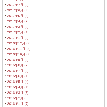
2017年7月 (5)
2017年6月 (3)
2017年5月 (8)
2017年4月 (2)
2017年3月 (3)
2017年2月 (1)
2017年1月 (2)
2016年12月 (7)
2016年11月 (2)
2016年10月 (2)
2016年9月 (2)
2016年8月 (2)
2016年7月 (2)
2016年6月 (1)
2016年5月 (4)
2016年4月 (13)
2016年3月 (6)
2016年2月 (5)
2016年1月 (7)