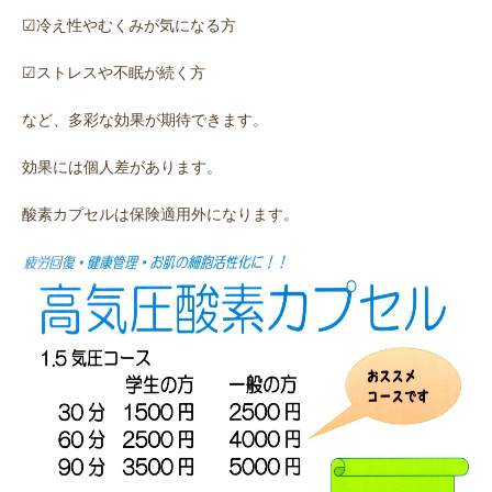
☑冷え性やむくみが気になる方
☑ストレスや不眠が続く方
など、多彩な効果が期待できます。
効果には個人差があります。
酸素カプセルは保険適用外になります。