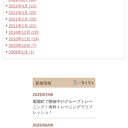
2011年4月 (22)
2011年3月 (25)
2011年2月 (20)
2011年1月 (21)
2010年12月 (20)
2010年11月 (19)
2010年10月 (7)
2009年1月 (1)
新着情報
一覧を見る
2025/07/08
菊陽町で開催中のグループトレー
ニング！体幹トレーニングでリフ
レッシュ！
2025/06/09