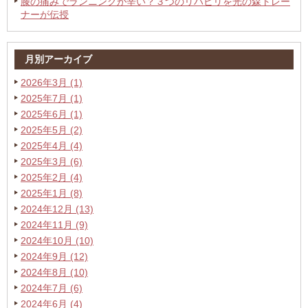
膝の痛みでランニングが辛い？３つのリハビリを光の森トレー
ナーが伝授
月別アーカイブ
2026年3月 (1)
2025年7月 (1)
2025年6月 (1)
2025年5月 (2)
2025年4月 (4)
2025年3月 (6)
2025年2月 (4)
2025年1月 (8)
2024年12月 (13)
2024年11月 (9)
2024年10月 (10)
2024年9月 (12)
2024年8月 (10)
2024年7月 (6)
2024年6月 (4)