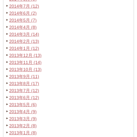
2014年7月 (12)
2014年6月 (2)
2014年5月 (7)
2014年4月 (8)
2014年3月 (14)
2014年2月 (13)
2014年1月 (12)
2013年12月 (13)
2013年11月 (14)
2013年10月 (13)
2013年9月 (11)
2013年8月 (17)
2013年7月 (12)
2013年6月 (12)
2013年5月 (6)
2013年4月 (9)
2013年3月 (9)
2013年2月 (8)
2013年1月 (8)