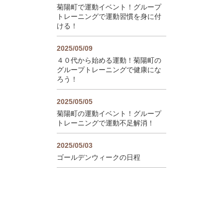
菊陽町で運動イベント！グループ
トレーニングで運動習慣を身に付
ける！
2025/05/09
４０代から始める運動！菊陽町の
グループトレーニングで健康にな
ろう！
2025/05/05
菊陽町の運動イベント！グループ
トレーニングで運動不足解消！
2025/05/03
ゴールデンウィークの日程