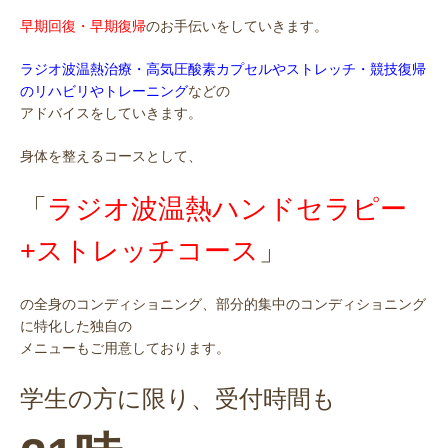
早期回復・早期復帰
のお手伝いをしていきます。
ラジオ波温熱治療・高気圧酸素カプセルやストレッチ・競技復帰
のリハビリやトレーニング
などの
アドバイスをしていきます。
身体を整えるコースとして、
「
ラジオ波温熱ハンドセラピー
+ストレッチコース
」
の全身のコンディショニング、部分的集中のコンディショニング
に特化した独自の
メニューもご用意しております。
学生の方に限り、受付時間も