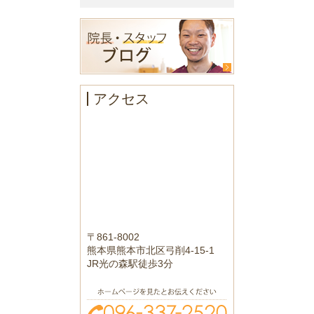
アクセス
〒861-8002
熊本県熊本市北区弓削4-15-1
JR光の森駅徒歩3分