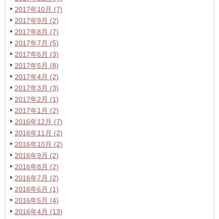
2017年10月 (7)
2017年9月 (2)
2017年8月 (7)
2017年7月 (5)
2017年6月 (3)
2017年5月 (8)
2017年4月 (2)
2017年3月 (3)
2017年2月 (1)
2017年1月 (2)
2016年12月 (7)
2016年11月 (2)
2016年10月 (2)
2016年9月 (2)
2016年8月 (2)
2016年7月 (2)
2016年6月 (1)
2016年5月 (4)
2016年4月 (13)