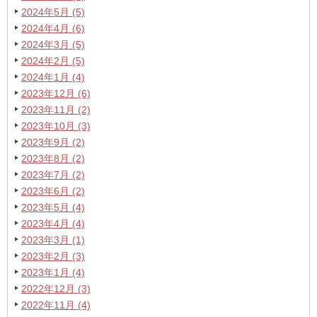
2024年5月 (5)
2024年4月 (6)
2024年3月 (5)
2024年2月 (5)
2024年1月 (4)
2023年12月 (6)
2023年11月 (2)
2023年10月 (3)
2023年9月 (2)
2023年8月 (2)
2023年7月 (2)
2023年6月 (2)
2023年5月 (4)
2023年4月 (4)
2023年3月 (1)
2023年2月 (3)
2023年1月 (4)
2022年12月 (3)
2022年11月 (4)