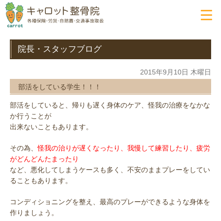
院長・スタッフブログ
2015年9月10日 木曜日
部活をしている学生！！！
部活をしていると、帰りも遅く身体のケア、怪我の治療をなかな
か行うことが
出来ないこともあります。
その為、
怪我の治りが遅くなったり、我慢して練習したり、疲労
がどんどんたまったり
など、悪化してしまうケースも多く、不安のままプレーをしてい
ることもあります。
コンディショニングを整え、最高のプレーができるような身体を
作りましょう。