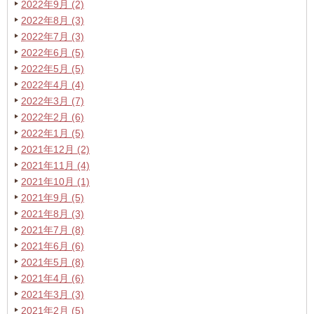
2022年9月 (2)
2022年8月 (3)
2022年7月 (3)
2022年6月 (5)
2022年5月 (5)
2022年4月 (4)
2022年3月 (7)
2022年2月 (6)
2022年1月 (5)
2021年12月 (2)
2021年11月 (4)
2021年10月 (1)
2021年9月 (5)
2021年8月 (3)
2021年7月 (8)
2021年6月 (6)
2021年5月 (8)
2021年4月 (6)
2021年3月 (3)
2021年2月 (5)