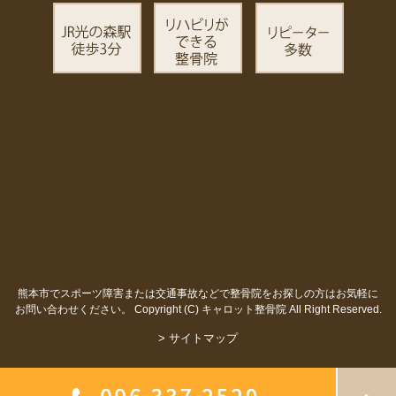
熊本市でスポーツ障害または交通事故などで整骨院をお探しの方はお気軽に
お問い合わせください。
Copyright (C) キャロット整骨院 All Right Reserved.
> サイトマップ