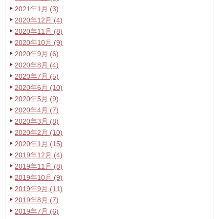
2021年1月 (3)
2020年12月 (4)
2020年11月 (8)
2020年10月 (9)
2020年9月 (6)
2020年8月 (4)
2020年7月 (5)
2020年6月 (10)
2020年5月 (9)
2020年4月 (7)
2020年3月 (8)
2020年2月 (10)
2020年1月 (15)
2019年12月 (4)
2019年11月 (8)
2019年10月 (9)
2019年9月 (11)
2019年8月 (7)
2019年7月 (6)