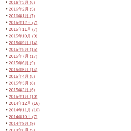
2016年3月 (6)
2016年2月 (5)
2016年1月 (7)
2015年12月 (7)
2015年11月 (7)
2015年10月 (9)
2015年9月 (14)
2015年8月 (15)
2015年7月 (17)
2015年6月 (9)
2015年5月 (14)
2015年4月 (8)
2015年3月 (8)
2015年2月 (6)
2015年1月 (10)
2014年12月 (16)
2014年11月 (10)
2014年10月 (7)
2014年9月 (9)
2014年8月 (9)