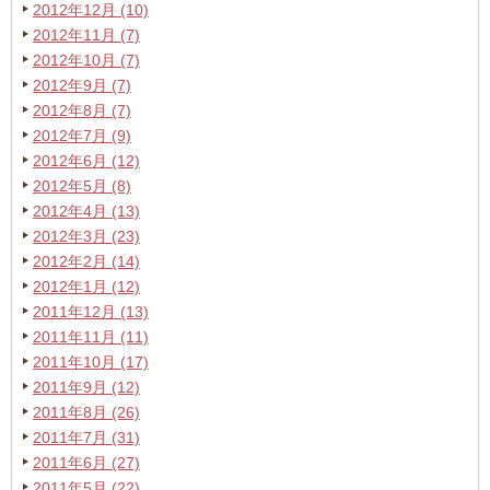
2012年12月 (10)
2012年11月 (7)
2012年10月 (7)
2012年9月 (7)
2012年8月 (7)
2012年7月 (9)
2012年6月 (12)
2012年5月 (8)
2012年4月 (13)
2012年3月 (23)
2012年2月 (14)
2012年1月 (12)
2011年12月 (13)
2011年11月 (11)
2011年10月 (17)
2011年9月 (12)
2011年8月 (26)
2011年7月 (31)
2011年6月 (27)
2011年5月 (22)