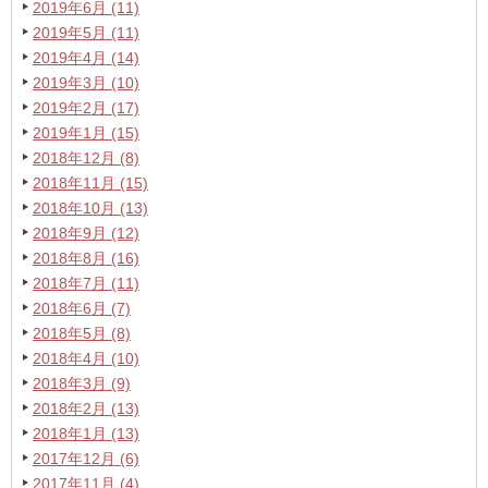
2019年6月 (11)
2019年5月 (11)
2019年4月 (14)
2019年3月 (10)
2019年2月 (17)
2019年1月 (15)
2018年12月 (8)
2018年11月 (15)
2018年10月 (13)
2018年9月 (12)
2018年8月 (16)
2018年7月 (11)
2018年6月 (7)
2018年5月 (8)
2018年4月 (10)
2018年3月 (9)
2018年2月 (13)
2018年1月 (13)
2017年12月 (6)
2017年11月 (4)