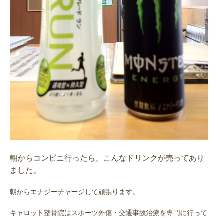
朝からコンビニ行ったら、こんなドリンクが売ってあり
ました。
朝からエナジーチャージして頑張ります。
キャロット整骨院はスポーツ外傷・交通事故治療を専門に行って