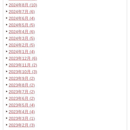
2024年8月 (10)
2024年7月 (6)
2024年6月 (4)
2024年5月 (5)
2024年4月 (6)
2024年3月 (5)
2024年2月 (5)
2024年1月 (4)
2023年12月 (6)
2023年11月 (2)
2023年10月 (3)
2023年9月 (2)
2023年8月 (2)
2023年7月 (2)
2023年6月 (2)
2023年5月 (4)
2023年4月 (4)
2023年3月 (1)
2023年2月 (3)