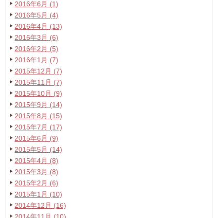
2016年6月 (1)
2016年5月 (4)
2016年4月 (13)
2016年3月 (6)
2016年2月 (5)
2016年1月 (7)
2015年12月 (7)
2015年11月 (7)
2015年10月 (9)
2015年9月 (14)
2015年8月 (15)
2015年7月 (17)
2015年6月 (9)
2015年5月 (14)
2015年4月 (8)
2015年3月 (8)
2015年2月 (6)
2015年1月 (10)
2014年12月 (16)
2014年11月 (10)