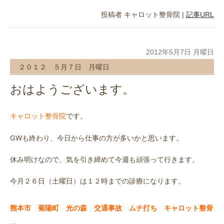
投稿者
キャロット整骨院
|
記事URL
2012年5月7日 月曜日
２０１２ ５月７日 月曜日
おはようございます。
です。
キャロット整骨院
GWも終わり、今日から仕事の方が多いかと思います。
休み明けなので、気を引き締めて今週も頑張って行きます。
今月２６日（土曜日）は１２時までの診療になります。
熊本市 菊陽町 光の森 交通事故 ムチ打ち キャロット整骨