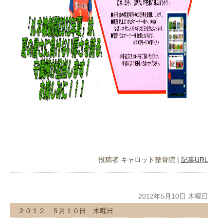
投稿者
キャロット整骨院
|
記事URL
2012年5月10日 木曜日
２０１２ ５月１０日 木曜日