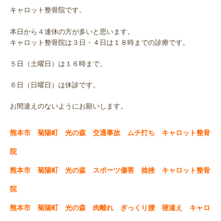
キャロット整骨院です。
本日から４連休の方が多いと思います。
キャロット整骨院は３日・４日は１８時までの診療です。
５日（土曜日）は１６時まで。
６日（日曜日）は休診です。
お間違えのないようにお願いします。
熊本市 菊陽町 光の森 交通事故 ムチ打ち キャロット整骨
院
熊本市 菊陽町 光の森 スポーツ傷害 捻挫 キャロット整骨
院
熊本市 菊陽町 光の森 肉離れ ぎっくり腰 寝違え キャロ