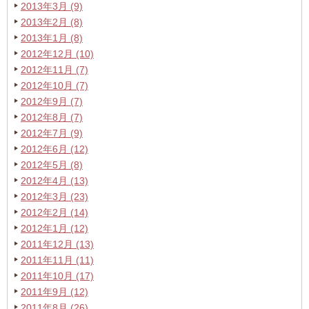
2013年3月 (9)
2013年2月 (8)
2013年1月 (8)
2012年12月 (10)
2012年11月 (7)
2012年10月 (7)
2012年9月 (7)
2012年8月 (7)
2012年7月 (9)
2012年6月 (12)
2012年5月 (8)
2012年4月 (13)
2012年3月 (23)
2012年2月 (14)
2012年1月 (12)
2011年12月 (13)
2011年11月 (11)
2011年10月 (17)
2011年9月 (12)
2011年8月 (26)