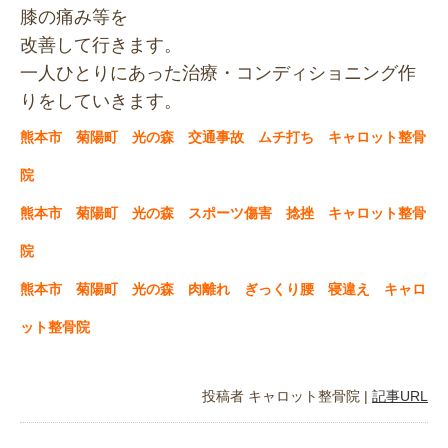
膝の痛み等を
改善して行きます。
一人ひとりにあった治療・
コンディショニング作
りをしていきます。
熊本市 菊陽町 光の森 交通事故 ムチ打ち キャロット整骨
院
熊本市 菊陽町 光の森 スポーツ傷害 捻挫 キャロット整骨
院
熊本市 菊陽町 光の森 肉離れ ぎっくり腰 寝違え キャロ
ット整骨院
投稿者
キャロット整骨院
|
記事URL