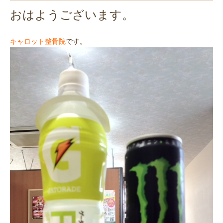
おはようございます。
です。
キャロット整骨院