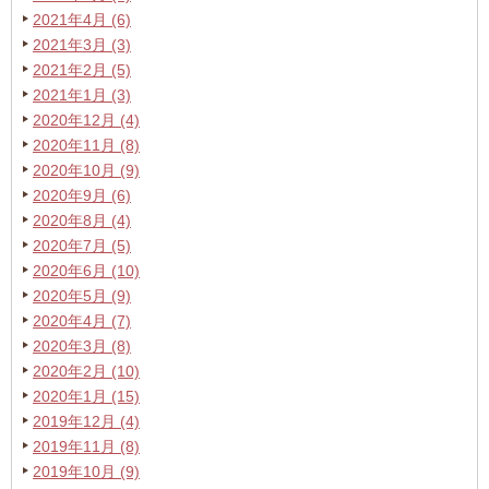
2021年4月 (6)
2021年3月 (3)
2021年2月 (5)
2021年1月 (3)
2020年12月 (4)
2020年11月 (8)
2020年10月 (9)
2020年9月 (6)
2020年8月 (4)
2020年7月 (5)
2020年6月 (10)
2020年5月 (9)
2020年4月 (7)
2020年3月 (8)
2020年2月 (10)
2020年1月 (15)
2019年12月 (4)
2019年11月 (8)
2019年10月 (9)