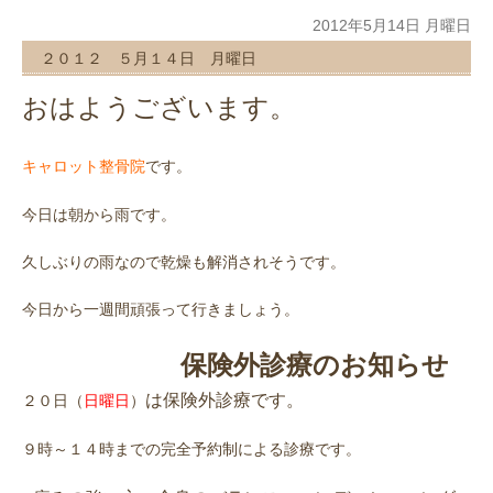
2012年5月14日 月曜日
２０１２ ５月１４日 月曜日
おはようございます。
です。
キャロット整骨院
今日は朝から雨です。
久しぶりの雨なので乾燥も解消されそうです。
今日から一週間頑張って行きましょう。
保険外診療のお知らせ
は保険外診療です。
２０日（
日曜日
）
９時～１４時までの完全予約制による診療です。