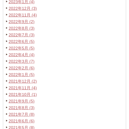
2023年1月 (4)
2022年12月 (3)
2022年11月 (4)
2022年9月 (2)
2022年8月 (3)
2022年7月 (3)
2022年6月 (5)
2022年5月 (5)
2022年4月 (4)
2022年3月 (7)
2022年2月 (6)
2022年1月 (5)
2021年12月 (2)
2021年11月 (4)
2021年10月 (1)
2021年9月 (5)
2021年8月 (3)
2021年7月 (8)
2021年6月 (6)
2021年5月 (8)