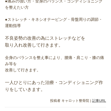
●痛みの強い方・全身のバランス・コンディショニング
を整えたい方
●ストレッチ・キネシオテーピング・骨盤周りの調節・
運動指導
不良姿勢の改善の為にストレッチなどを
取り入れ改善して行きます。
全身のバランスを整え事により、腰痛・肩こり・膝の痛
み等を
改善して行きます。
一人ひとりにあった治療・
コンディショニング作
りをしていきます。
投稿者
キャロット整骨院
|
記事URL