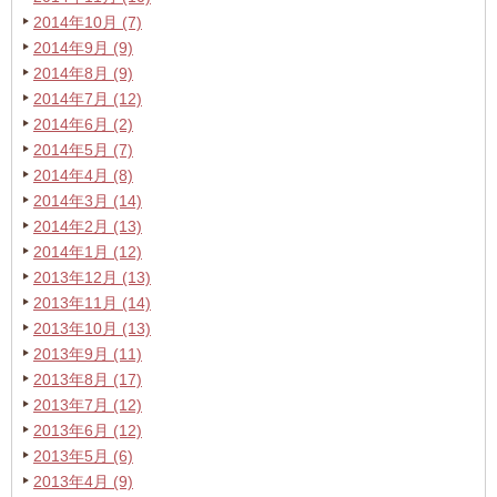
2014年10月 (7)
2014年9月 (9)
2014年8月 (9)
2014年7月 (12)
2014年6月 (2)
2014年5月 (7)
2014年4月 (8)
2014年3月 (14)
2014年2月 (13)
2014年1月 (12)
2013年12月 (13)
2013年11月 (14)
2013年10月 (13)
2013年9月 (11)
2013年8月 (17)
2013年7月 (12)
2013年6月 (12)
2013年5月 (6)
2013年4月 (9)