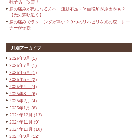
我予防・改善！
膝の痛みが気になる方へ｜運動不足・体重増加が原因かも？
【光の森駅近く】
膝の痛みでランニングが辛い？３つのリハビリを光の森トレー
ナーが伝授
月別アーカイブ
2026年3月 (1)
2025年7月 (1)
2025年6月 (1)
2025年5月 (2)
2025年4月 (4)
2025年3月 (6)
2025年2月 (4)
2025年1月 (8)
2024年12月 (13)
2024年11月 (9)
2024年10月 (10)
2024年9月 (12)