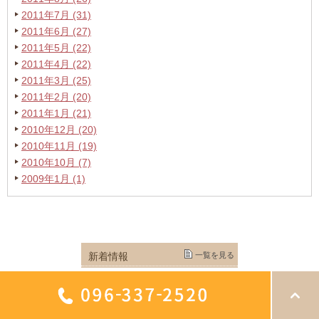
2011年7月 (31)
2011年6月 (27)
2011年5月 (22)
2011年4月 (22)
2011年3月 (25)
2011年2月 (20)
2011年1月 (21)
2010年12月 (20)
2010年11月 (19)
2010年10月 (7)
2009年1月 (1)
新着情報
一覧を見る
2025/07/08
菊陽町で開催中のグループトレー
ニング！体幹トレーニングでリフ