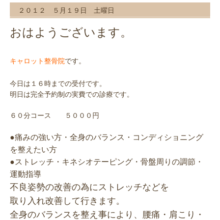
２０１２ ５月１９日 土曜日
おはようございます。
です。
キャロット整骨院
今日は１６時までの受付です。
明日は完全予約制の実費での診療です。
６０分コース ５０００円
●痛みの強い方・全身のバランス・コンディショニング
を整えたい方
●ストレッチ・キネシオテーピング・骨盤周りの調節・
運動指導
不良姿勢の改善の為にストレッチなどを
取り入れ改善して行きます。
全身のバランスを整え事により、腰痛・肩こり・