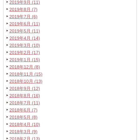
2019年9月 (11)
2019年8月 (7)
2019年7月 (6)
2019年6月 (11)
2019年5月 (11)
2019年4月 (14)
2019年3月 (10)
2019年2月 (17)
2019年1月 (15)
2018年12月 (8)
2018年11月 (15)
2018年10月 (13)
2018年9月 (12)
2018年8月 (16)
2018年7月 (11)
2018年6月 (7)
2018年5月 (8)
2018年4月 (10)
2018年3月 (9)
2018年2月 (13)