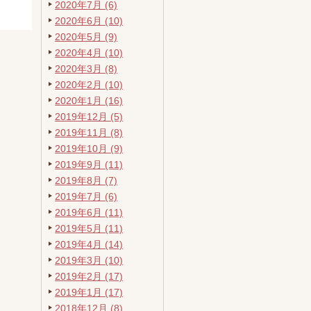
2020年7月 (6)
2020年6月 (10)
2020年5月 (9)
2020年4月 (10)
2020年3月 (8)
2020年2月 (10)
2020年1月 (16)
2019年12月 (5)
2019年11月 (8)
2019年10月 (9)
2019年9月 (11)
2019年8月 (7)
2019年7月 (6)
2019年6月 (11)
2019年5月 (11)
2019年4月 (14)
2019年3月 (10)
2019年2月 (17)
2019年1月 (17)
2018年12月 (8)