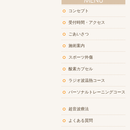
コンセプト
受付時間・アクセス
ごあいさつ
施術案内
スポーツ外傷
酸素カプセル
ラジオ波温熱コース
パーソナルトレーニングコース
超音波療法
よくある質問