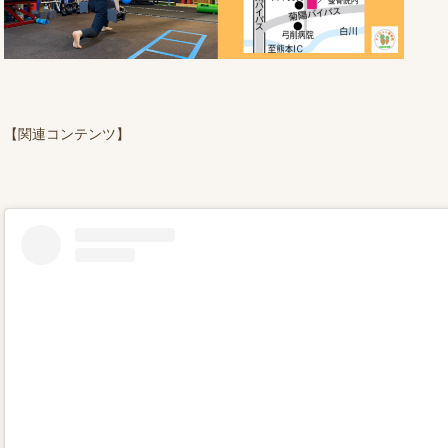
【関連コンテンツ】