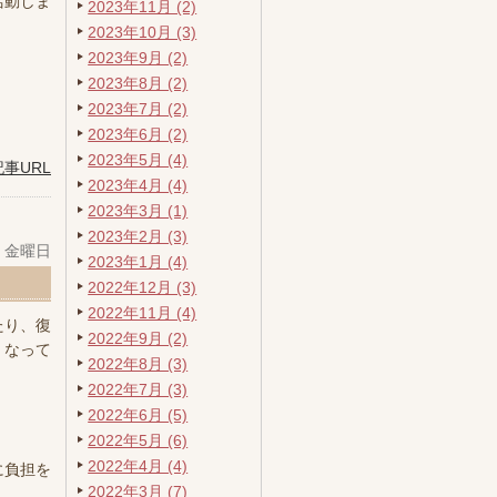
活動しま
2023年11月 (2)
2023年10月 (3)
2023年9月 (2)
2023年8月 (2)
2023年7月 (2)
2023年6月 (2)
2023年5月 (4)
記事URL
2023年4月 (4)
2023年3月 (1)
2023年2月 (3)
日 金曜日
2023年1月 (4)
2022年12月 (3)
2022年11月 (4)
たり、復
2022年9月 (2)
くなって
2022年8月 (3)
2022年7月 (3)
2022年6月 (5)
2022年5月 (6)
2022年4月 (4)
に負担を
2022年3月 (7)