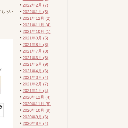
2022年2月 (7)
てもらい
2022年1月 (5)
2021年12月 (2)
2021年11月 (4)
2021年10月 (1)
2021年9月 (5)
2021年8月 (3)
2021年7月 (8)
2021年6月 (6)
2021年5月 (9)
2021年4月 (6)
2021年3月 (4)
2021年2月 (7)
2021年1月 (4)
2020年12月 (4)
2020年11月 (8)
2020年10月 (9)
2020年9月 (6)
2020年8月 (4)