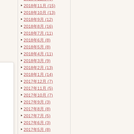
2018年11月 (15)
2018年10月 (13)
2018年9月 (12)
2018年8月 (16)
2018年7月 (11)
2018年6月 (8)
2018年5月 (8)
2018年4月 (11)
2018年3月 (9)
2018年2月 (13)
2018年1月 (14)
2017年12月 (7)
2017年11月 (5)
2017年10月 (7)
2017年9月 (3)
2017年8月 (8)
2017年7月 (5)
2017年6月 (3)
2017年5月 (8)