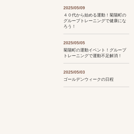
2025/05/09
４０代から始める運動！菊陽町の
グループトレーニングで健康にな
ろう！
2025/05/05
菊陽町の運動イベント！グループ
トレーニングで運動不足解消！
2025/05/03
ゴールデンウィークの日程