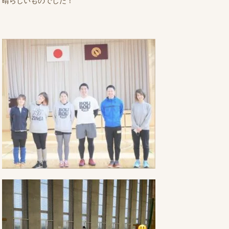
晴らしいものでした！