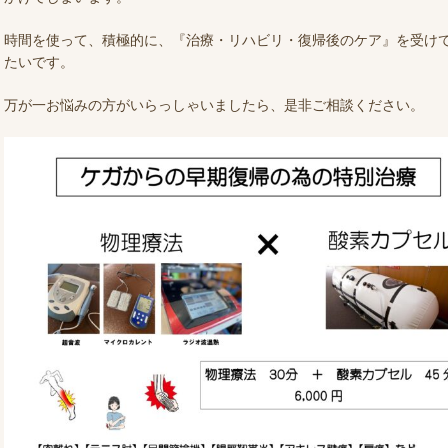
時間を使って、積極的に、『治療・リハビリ・復帰後のケア』を受け
たいです。
万が一お悩みの方がいらっしゃいましたら、是非ご相談ください。