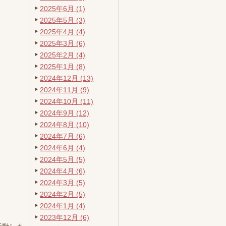
2025年6月 (1)
2025年5月 (3)
2025年4月 (4)
2025年3月 (6)
2025年2月 (4)
2025年1月 (8)
2024年12月 (13)
2024年11月 (9)
2024年10月 (11)
2024年9月 (12)
2024年8月 (10)
2024年7月 (6)
2024年6月 (4)
2024年5月 (5)
2024年4月 (6)
2024年3月 (5)
2024年2月 (5)
2024年1月 (4)
2023年12月 (6)