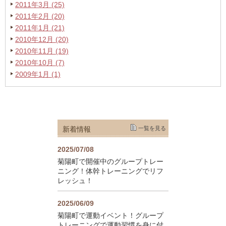
2011年3月 (25)
2011年2月 (20)
2011年1月 (21)
2010年12月 (20)
2010年11月 (19)
2010年10月 (7)
2009年1月 (1)
新着情報
一覧を見る
2025/07/08
菊陽町で開催中のグループトレー
ニング！体幹トレーニングでリフ
レッシュ！
2025/06/09
菊陽町で運動イベント！グループ
トレーニングで運動習慣を身に付