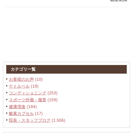
カテゴリ一覧
お客様のお声
(10)
ケトルベル
(18)
コンディショニング
(253)
スポーツ外傷・傷害
(159)
健康増進
(184)
酸素カプセル
(17)
院長・スタッフブログ
(1,506)