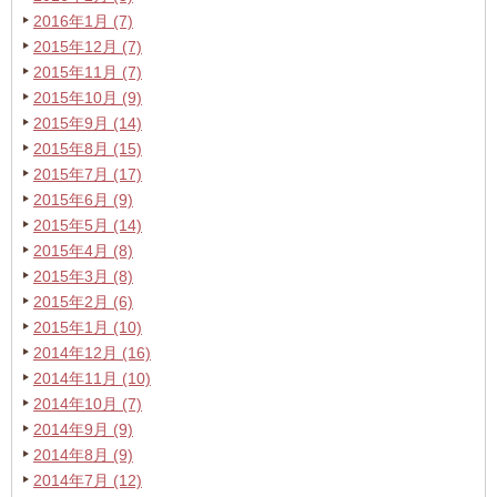
2016年1月 (7)
2015年12月 (7)
2015年11月 (7)
2015年10月 (9)
2015年9月 (14)
2015年8月 (15)
2015年7月 (17)
2015年6月 (9)
2015年5月 (14)
2015年4月 (8)
2015年3月 (8)
2015年2月 (6)
2015年1月 (10)
2014年12月 (16)
2014年11月 (10)
2014年10月 (7)
2014年9月 (9)
2014年8月 (9)
2014年7月 (12)