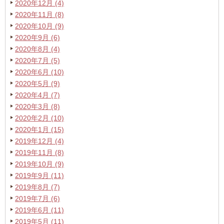
2020年12月 (4)
2020年11月 (8)
2020年10月 (9)
2020年9月 (6)
2020年8月 (4)
2020年7月 (5)
2020年6月 (10)
2020年5月 (9)
2020年4月 (7)
2020年3月 (8)
2020年2月 (10)
2020年1月 (15)
2019年12月 (4)
2019年11月 (8)
2019年10月 (9)
2019年9月 (11)
2019年8月 (7)
2019年7月 (6)
2019年6月 (11)
2019年5月 (11)