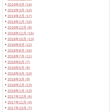
2019年4月 (14)
2019年3月 (10)
2019年2月 (17)
2019年1月 (15)
2018年12月 (8)
2018年11月 (15)
2018年10月 (13)
2018年9月 (12)
2018年8月 (16)
2018年7月 (11)
2018年6月 (7)
2018年5月 (8)
2018年4月 (10)
2018年3月 (9)
2018年2月 (13)
2018年1月 (13)
2017年12月 (6)
2017年11月 (4)
2017年10月 (7)