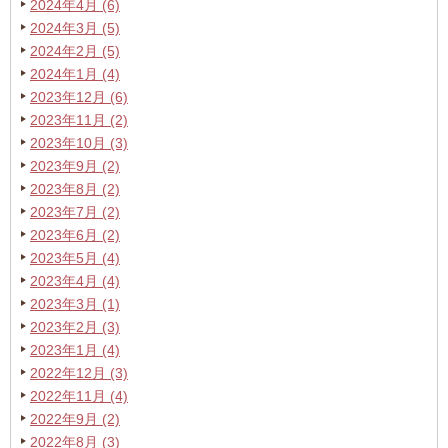
2024年4月 (6)
2024年3月 (5)
2024年2月 (5)
2024年1月 (4)
2023年12月 (6)
2023年11月 (2)
2023年10月 (3)
2023年9月 (2)
2023年8月 (2)
2023年7月 (2)
2023年6月 (2)
2023年5月 (4)
2023年4月 (4)
2023年3月 (1)
2023年2月 (3)
2023年1月 (4)
2022年12月 (3)
2022年11月 (4)
2022年9月 (2)
2022年8月 (3)