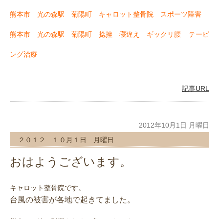
熊本市 光の森駅 菊陽町 キャロット整骨院 スポーツ障害
熊本市 光の森駅 菊陽町 捻挫 寝違え ギックリ腰
テーピ
ング治療
記事URL
2012年10月1日 月曜日
２０１２ １０月１日 月曜日
おはようございます。
キャロット整骨院です。
台風の被害が各地で起きてました。