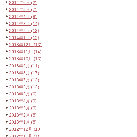
2014年6月 (2)
2014年5月 (7)
2014年4月 (8)
2014年3月 (14)
2014年2月 (13)
2014年1月 (12)
2013年12月 (13)
2013年11月 (14)
2013年10月 (13)
2013年9月 (11)
2013年8月 (17)
2013年7月 (12)
2013年6月 (12)
2013年5月 (6)
2013年4月 (9)
2013年3月 (9)
2013年2月 (8)
2013年1月 (8)
2012年12月 (10)
2012年11月 (7)