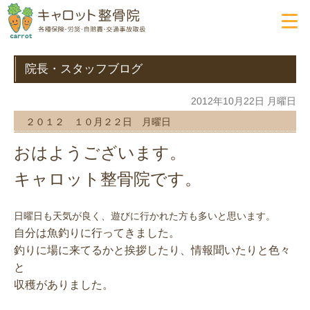
院長・スタッフブログ
2012年10月22日 月曜日
２０１２ １０月２２日 月曜日
おはようございます。
キャロット整骨院です。
日曜日も天気が良く、遊びに行かれた方も多いと思います。
自分は魚釣りに行ってきました。
釣りに場に来てるかと挨拶したり、情報聞いたりと色々
と
収穫がありました。