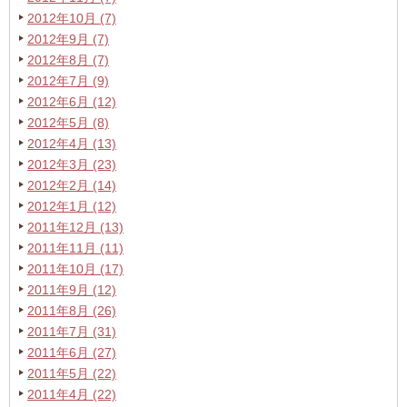
2012年10月 (7)
2012年9月 (7)
2012年8月 (7)
2012年7月 (9)
2012年6月 (12)
2012年5月 (8)
2012年4月 (13)
2012年3月 (23)
2012年2月 (14)
2012年1月 (12)
2011年12月 (13)
2011年11月 (11)
2011年10月 (17)
2011年9月 (12)
2011年8月 (26)
2011年7月 (31)
2011年6月 (27)
2011年5月 (22)
2011年4月 (22)