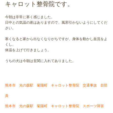
です。
キャロット整骨院
今朝は非常に寒く感じました。
日中との気温の差はありますので、風邪引かないようにしてくだ
さい。
寒くなると家から出なくなりがちですが、身体を動かし血流をよ
くし、
体温を上げて行きましょう。
うちの犬は今朝は玄関に入れてありました。
熊本市 光の森駅 菊陽町 キャロット整骨院 交通事故 自賠
責
熊本市 光の森駅 菊陽町 キャロット整骨院 スポーツ障害