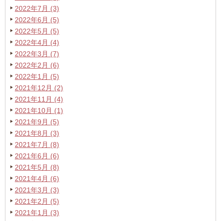
2022年7月 (3)
2022年6月 (5)
2022年5月 (5)
2022年4月 (4)
2022年3月 (7)
2022年2月 (6)
2022年1月 (5)
2021年12月 (2)
2021年11月 (4)
2021年10月 (1)
2021年9月 (5)
2021年8月 (3)
2021年7月 (8)
2021年6月 (6)
2021年5月 (8)
2021年4月 (6)
2021年3月 (3)
2021年2月 (5)
2021年1月 (3)