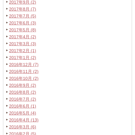
2017年9月 (2)
2017年8月 (7)
2017年7月 (5)
2017年6月 (3)
2017年5月 (8)
2017年4月 (2)
2017年3月 (3)
2017年2月 (1)
2017年1月 (2)
2016年12月 (7)
2016年11月 (2)
2016年10月 (2)
2016年9月 (2)
2016年8月 (2)
2016年7月 (2)
2016年6月 (1)
2016年5月 (4)
2016年4月 (13)
2016年3月 (6)
2016年2月 (5)