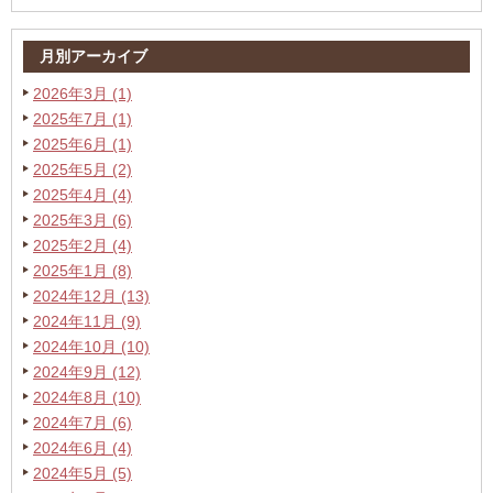
月別アーカイブ
2026年3月 (1)
2025年7月 (1)
2025年6月 (1)
2025年5月 (2)
2025年4月 (4)
2025年3月 (6)
2025年2月 (4)
2025年1月 (8)
2024年12月 (13)
2024年11月 (9)
2024年10月 (10)
2024年9月 (12)
2024年8月 (10)
2024年7月 (6)
2024年6月 (4)
2024年5月 (5)