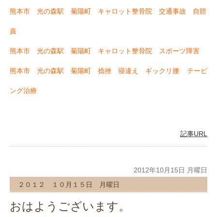
熊本市 光の森駅 菊陽町 キャロット整骨院 交通事故 自賠
責
熊本市 光の森駅 菊陽町 キャロット整骨院 スポーツ障害
熊本市 光の森駅 菊陽町 捻挫 寝違え ギックリ腰
テーピ
ング治療
記事URL
2012年10月15日 月曜日
２０１２ １０月１５日 月曜日
おはようございます。