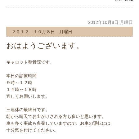
2012年10月8日 月曜日
２０１２ １０月８日 月曜日
おはようございます。
です。
キャロット整骨院
本日の診療時間
９時～１２時
１４時～１８時
宜しくお願いします。
三連休の最終日です。
朝から晴天でお出かけされる方も多いと思います。
車も多く事故も多発していますので、お車の運転には
十分気を付けてください。