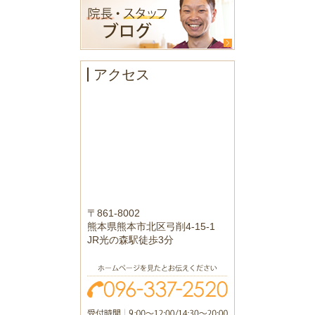
アクセス
〒861-8002
熊本県熊本市北区弓削4-15-1
JR光の森駅徒歩3分