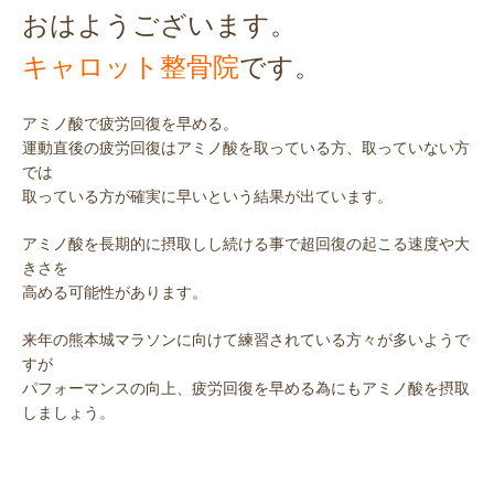
おはようございます。
キャロット整骨院
です。
アミノ酸で疲労回復を早める。
運動直後の疲労回復はアミノ酸を取っている方、取っていない方
では
取っている方が確実に早いという結果が出ています。
アミノ酸を長期的に摂取しし続ける事で超回復の起こる速度や大
きさを
高める可能性があります。
来年の熊本城マラソンに向けて練習されている方々が多いようで
すが
パフォーマンスの向上、疲労回復を早める為にもアミノ酸を摂取
しましょう。