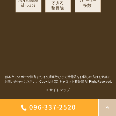
熊本市でスポーツ障害または交通事故などで整骨院をお探しの方はお気軽に
お問い合わせください。
Copyright (C) キャロット整骨院 All Right Reserved.
> サイトマップ