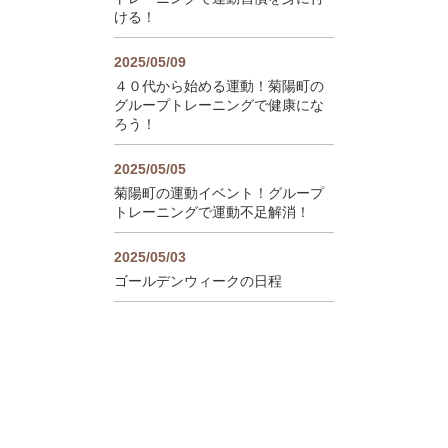
ける！
2025/05/09
４０代から始める運動！菊陽町の
グループトレーニングで健康にな
ろう！
2025/05/05
菊陽町の運動イベント！グループ
トレーニングで運動不足解消！
2025/05/03
ゴールデンウィークの日程