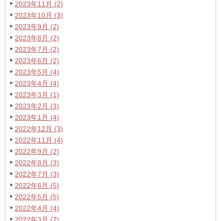
2023年11月 (2)
2023年10月 (3)
2023年9月 (2)
2023年8月 (2)
2023年7月 (2)
2023年6月 (2)
2023年5月 (4)
2023年4月 (4)
2023年3月 (1)
2023年2月 (3)
2023年1月 (4)
2022年12月 (3)
2022年11月 (4)
2022年9月 (2)
2022年8月 (3)
2022年7月 (3)
2022年6月 (5)
2022年5月 (5)
2022年4月 (4)
2022年3月 (7)