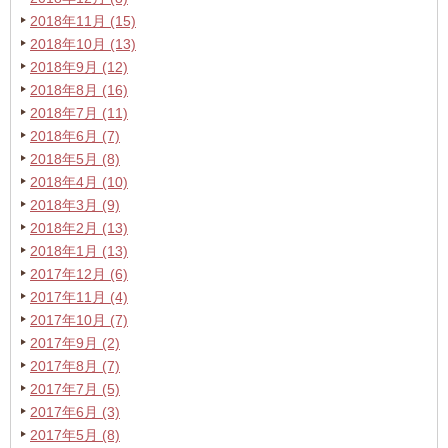
2018年11月 (15)
2018年10月 (13)
2018年9月 (12)
2018年8月 (16)
2018年7月 (11)
2018年6月 (7)
2018年5月 (8)
2018年4月 (10)
2018年3月 (9)
2018年2月 (13)
2018年1月 (13)
2017年12月 (6)
2017年11月 (4)
2017年10月 (7)
2017年9月 (2)
2017年8月 (7)
2017年7月 (5)
2017年6月 (3)
2017年5月 (8)