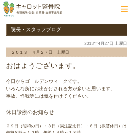
院長・スタッフブログ
2013年4月27日 土曜日
２０１３ ４月２７日 土曜日
おはようございます。
今日からゴールデンウィークです。
いろんな所にお出かけされる方が多いと思います。
事故、怪我等には気を付けてください。
休日診療のお知らせ
２９日（昭和の日）・３日（憲法記念日）・６日（振替休日）は
午前８時～１２時 午後１４時～１８時