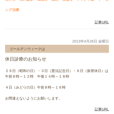
ング治療
記事URL
2013年4月26日 金曜日
ゴールデンウィークは
休日診療のお知らせ
２９日（昭和の日）・３日（憲法記念日）・６日（振替休日）は
午前８時～１２時 午後１４時～１８時
４日（みどりの日）午前８時～１６時
お間違えないようにお願いします。
記事URL