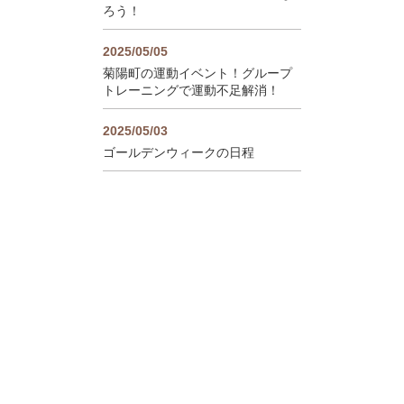
ろう！
2025/05/05
菊陽町の運動イベント！グループ
トレーニングで運動不足解消！
2025/05/03
ゴールデンウィークの日程