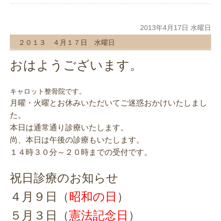
2013年4月17日 水曜日
２０１３ ４月１７日 水曜日
おはようございます。
キャロット整骨院です。
月曜・火曜とお休みいただいてご迷惑おかけいたしまし
た。
本日は通常通り診療いたします。
尚、本日は午後の診療もいたします。
１４時３０分～２０時までの受付です。
祝日診療のお知らせ
４月９日（
昭和の日
）
５月３日（
憲法記念日
）