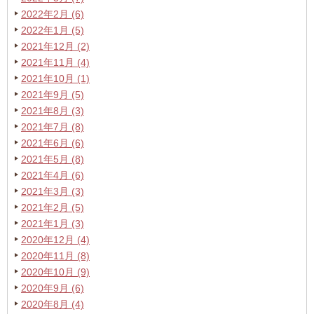
2022年2月 (6)
2022年1月 (5)
2021年12月 (2)
2021年11月 (4)
2021年10月 (1)
2021年9月 (5)
2021年8月 (3)
2021年7月 (8)
2021年6月 (6)
2021年5月 (8)
2021年4月 (6)
2021年3月 (3)
2021年2月 (5)
2021年1月 (3)
2020年12月 (4)
2020年11月 (8)
2020年10月 (9)
2020年9月 (6)
2020年8月 (4)