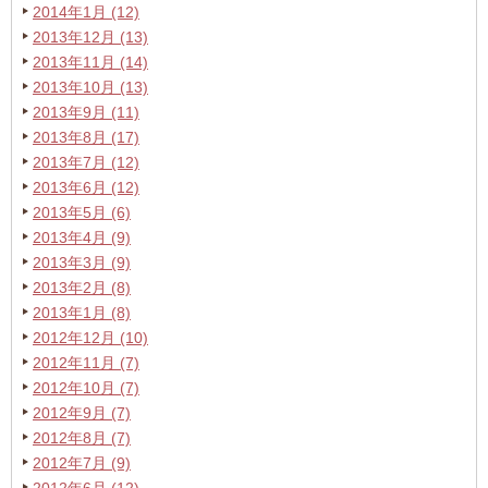
2014年1月 (12)
2013年12月 (13)
2013年11月 (14)
2013年10月 (13)
2013年9月 (11)
2013年8月 (17)
2013年7月 (12)
2013年6月 (12)
2013年5月 (6)
2013年4月 (9)
2013年3月 (9)
2013年2月 (8)
2013年1月 (8)
2012年12月 (10)
2012年11月 (7)
2012年10月 (7)
2012年9月 (7)
2012年8月 (7)
2012年7月 (9)