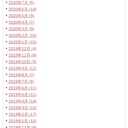
2020年7月 (5)
2020年6月 (10)
2020年5月 (9)
2020年4月 (7)
2020年3月 (8)
2020年2月 (10)
2020年1月 (15)
2019年12月 (4)
2019年11月 (8)
2019年10月 (9)
2019年9月 (11)
2019年8月 (7)
2019年7月 (6)
2019年6月 (11)
2019年5月 (11)
2019年4月 (14)
2019年3月 (10)
2019年2月 (17)
2019年1月 (15)
2018年12月 (8)