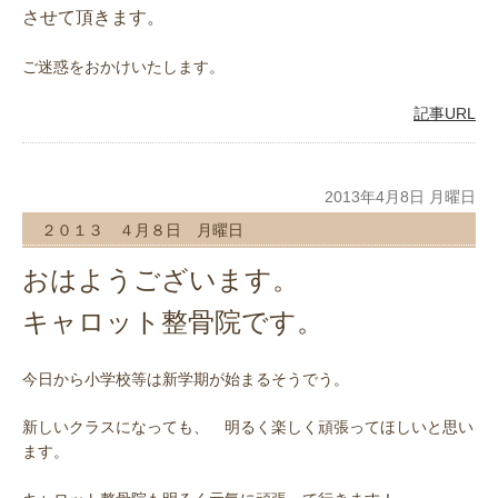
させて頂きます。
ご迷惑をおかけいたします。
記事URL
2013年4月8日 月曜日
２０１３ ４月８日 月曜日
おはようございます。
キャロット整骨院です。
今日から小学校等は新学期が始まるそうでう。
新しいクラスになっても、 明るく楽しく頑張ってほしいと思い
ます。