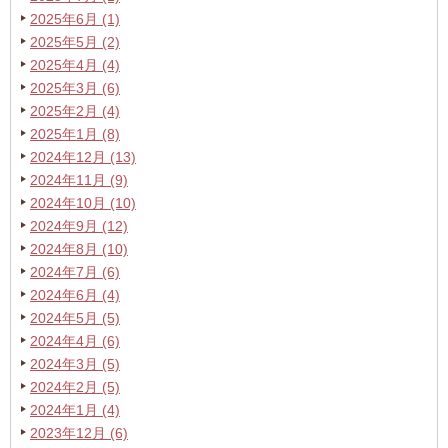
2025年6月 (1)
2025年5月 (2)
2025年4月 (4)
2025年3月 (6)
2025年2月 (4)
2025年1月 (8)
2024年12月 (13)
2024年11月 (9)
2024年10月 (10)
2024年9月 (12)
2024年8月 (10)
2024年7月 (6)
2024年6月 (4)
2024年5月 (5)
2024年4月 (6)
2024年3月 (5)
2024年2月 (5)
2024年1月 (4)
2023年12月 (6)