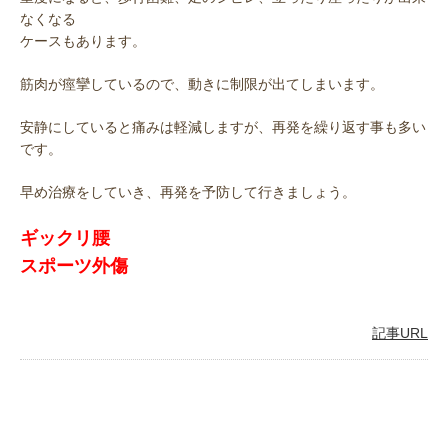
なくなる
ケースもあります。
筋肉が痙攣しているので、動きに制限が出てしまいます。
安静にしていると痛みは軽減しますが、再発を繰り返す事も多い
です。
早め治療をしていき、再発を予防して行きましょう。
ギックリ腰
スポーツ外傷
記事URL