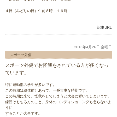
４日（みどりの日）午前８時～１６時
記事URL
2013年4月26日 金曜日
スポーツ外傷
スポーツ外傷でお怪我をされている方が多くなっ
ています。
特に運動部の学生が多いです。
この時期は総体前とあって、一番大事な時期です。
この時期に来て、怪我をしてしまうと大会に響いてしまいます。
練習はもちろんのこと、身体のコンディショニングも怠らないよ
うに
することが大事です。