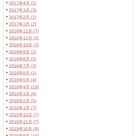
2017年4月 (2)
2017年3月 (3)
2017年2月 (1)
2017年1月 (2)
2016年12月 (7)
2016年11月 (2)
2016年10月 (2)
2016年9月 (2)
2016年8月 (2)
2016年7月 (2)
2016年6月 (1)
2016年5月 (4)
2016年4月 (13)
2016年3月 (6)
2016年2月 (5)
2016年1月 (7)
2015年12月 (7)
2015年11月 (7)
2015年10月 (9)
2015年9月 (14)