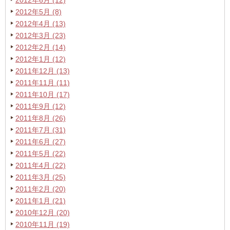
2012年6月 (12)
2012年5月 (8)
2012年4月 (13)
2012年3月 (23)
2012年2月 (14)
2012年1月 (12)
2011年12月 (13)
2011年11月 (11)
2011年10月 (17)
2011年9月 (12)
2011年8月 (26)
2011年7月 (31)
2011年6月 (27)
2011年5月 (22)
2011年4月 (22)
2011年3月 (25)
2011年2月 (20)
2011年1月 (21)
2010年12月 (20)
2010年11月 (19)