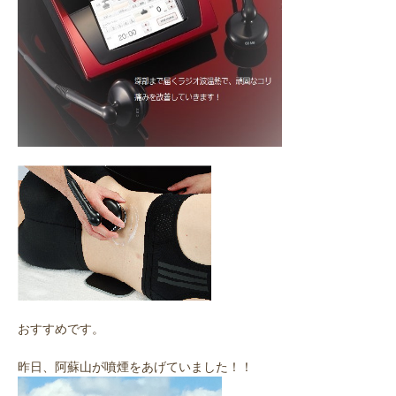
おすすめです。
昨日、阿蘇山が噴煙をあげていました！！