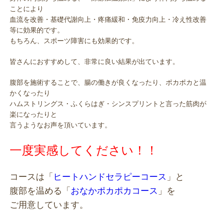
ことにより
血流を改善・基礎代謝向上・疼痛緩和・免疫力向上・冷え性改善
等に効果的です。
もちろん、スポーツ障害にも効果的です。
皆さんにおすすめして、非常に良い結果が出ています。
腹部を施術することで、腸の働きが良くなったり、ポカポカと温
かくなったり
ハムストリングス・ふくらはぎ・シンスプリントと言った筋肉が
楽になったりと
言うようなお声を頂いています。
一度実感してください！！
コースは「
ヒートハンドセラピーコース
」と
腹部を温める「
おなかポカポカコース
」を
ご用意しています。