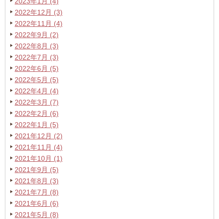
2023年1月 (4)
2022年12月 (3)
2022年11月 (4)
2022年9月 (2)
2022年8月 (3)
2022年7月 (3)
2022年6月 (5)
2022年5月 (5)
2022年4月 (4)
2022年3月 (7)
2022年2月 (6)
2022年1月 (5)
2021年12月 (2)
2021年11月 (4)
2021年10月 (1)
2021年9月 (5)
2021年8月 (3)
2021年7月 (8)
2021年6月 (6)
2021年5月 (8)