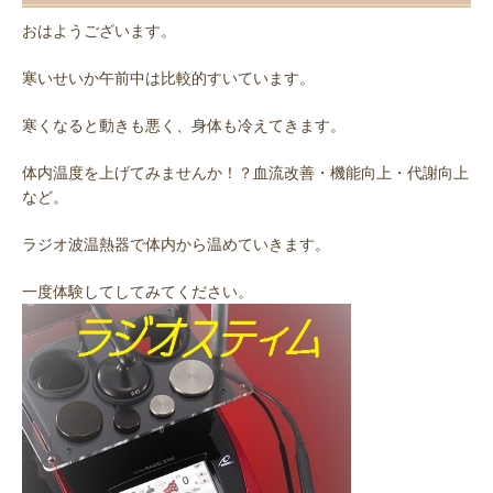
おはようございます。
寒いせいか午前中は比較的すいています。
寒くなると動きも悪く、身体も冷えてきます。
体内温度を上げてみませんか！？血流改善・機能向上・代謝向上
など。
ラジオ波温熱器で体内から温めていきます。
一度体験してしてみてください。