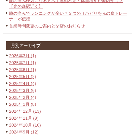
膝の痛みが気になる方へ｜運動不足・体重増加が原因かも？
【光の森駅近く】
膝の痛みでランニングが辛い？３つのリハビリを光の森トレー
ナーが伝授
営業時間変更のご案内と閉店のお知らせ
月別アーカイブ
2026年3月 (1)
2025年7月 (1)
2025年6月 (1)
2025年5月 (2)
2025年4月 (4)
2025年3月 (6)
2025年2月 (4)
2025年1月 (8)
2024年12月 (13)
2024年11月 (9)
2024年10月 (10)
2024年9月 (12)