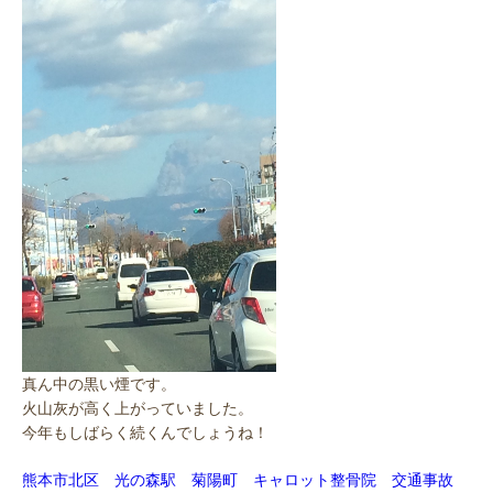
真ん中の黒い煙です。
火山灰が高く上がっていました。
今年もしばらく続くんでしょうね！
熊本市北区 光の森駅 菊陽町 キャロット整骨院 交通事故