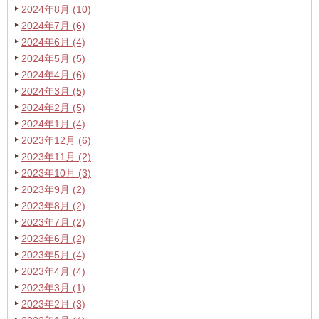
2024年8月 (10)
2024年7月 (6)
2024年6月 (4)
2024年5月 (5)
2024年4月 (6)
2024年3月 (5)
2024年2月 (5)
2024年1月 (4)
2023年12月 (6)
2023年11月 (2)
2023年10月 (3)
2023年9月 (2)
2023年8月 (2)
2023年7月 (2)
2023年6月 (2)
2023年5月 (4)
2023年4月 (4)
2023年3月 (1)
2023年2月 (3)