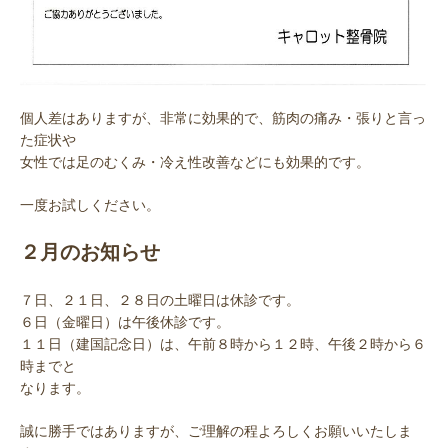
個人差はありますが、非常に効果的で、筋肉の痛み・張りと言っ
た症状や
女性では足のむくみ・冷え性改善などにも効果的です。
一度お試しください。
２月のお知らせ
７日、２１日、２８日の土曜日は休診です。
６日（金曜日）は午後休診です。
１１日（建国記念日）は、午前８時から１２時、午後２時から６
時までと
なります。
誠に勝手ではありますが、ご理解の程よろしくお願いいたしま