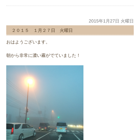
2015年1月27日 火曜日
２０１５ １月２７日 火曜日
おはようございます。
朝から非常に濃い霧がでていました！