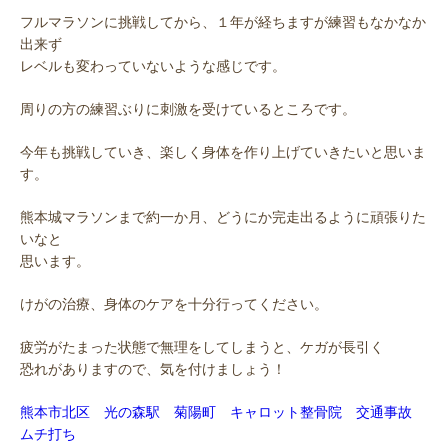
フルマラソンに挑戦してから、１年が経ちますが練習もなかなか
出来ず
レベルも変わっていないような感じです。
周りの方の練習ぶりに刺激を受けているところです。
今年も挑戦していき、楽しく身体を作り上げていきたいと思いま
す。
熊本城マラソンまで約一か月、どうにか完走出るように頑張りた
いなと
思います。
けがの治療、身体のケアを十分行ってください。
疲労がたまった状態で無理をしてしまうと、ケガが長引く
恐れがありますので、気を付けましょう！
熊本市北区 光の森駅 菊陽町 キャロット整骨院 交通事故
ムチ打ち