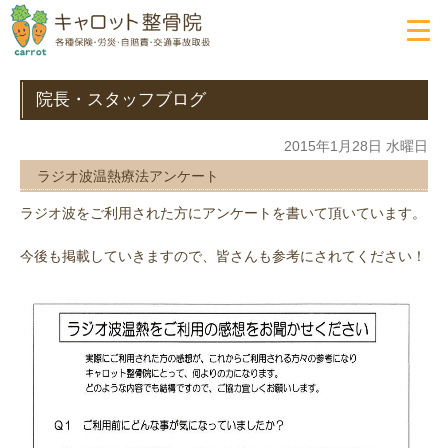
院長・スタッフブログ
2015年1月28日 水曜日
ラジオ波温熱療法アンケート
ラジオ波をご利用された方にアンケートを書いて頂いています。
今後も掲載していきますので、皆さんも参考にされてください！