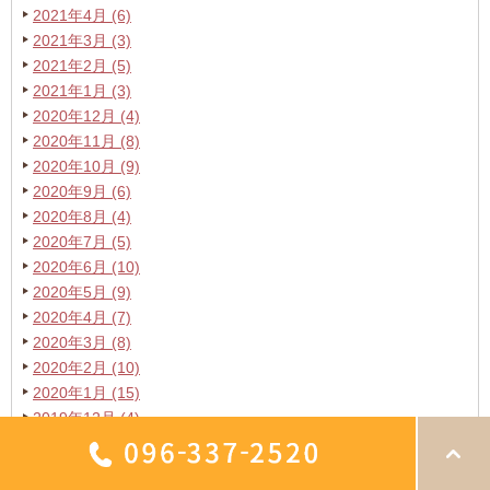
2021年4月 (6)
2021年3月 (3)
2021年2月 (5)
2021年1月 (3)
2020年12月 (4)
2020年11月 (8)
2020年10月 (9)
2020年9月 (6)
2020年8月 (4)
2020年7月 (5)
2020年6月 (10)
2020年5月 (9)
2020年4月 (7)
2020年3月 (8)
2020年2月 (10)
2020年1月 (15)
2019年12月 (4)
2019年11月 (8)
2019年10月 (9)