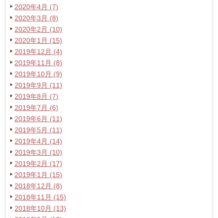
2020年4月 (7)
2020年3月 (8)
2020年2月 (10)
2020年1月 (15)
2019年12月 (4)
2019年11月 (8)
2019年10月 (9)
2019年9月 (11)
2019年8月 (7)
2019年7月 (6)
2019年6月 (11)
2019年5月 (11)
2019年4月 (14)
2019年3月 (10)
2019年2月 (17)
2019年1月 (15)
2018年12月 (8)
2018年11月 (15)
2018年10月 (13)