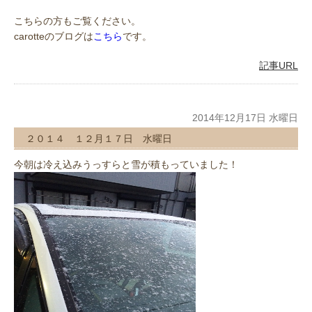
こちらの方もご覧ください。
carotteのブログは
こちら
です。
記事URL
2014年12月17日 水曜日
２０１４ １２月１７日 水曜日
今朝は冷え込みうっすらと雪が積もっていました！