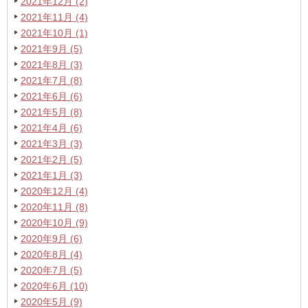
2021年12月 (2)
2021年11月 (4)
2021年10月 (1)
2021年9月 (5)
2021年8月 (3)
2021年7月 (8)
2021年6月 (6)
2021年5月 (8)
2021年4月 (6)
2021年3月 (3)
2021年2月 (5)
2021年1月 (3)
2020年12月 (4)
2020年11月 (8)
2020年10月 (9)
2020年9月 (6)
2020年8月 (4)
2020年7月 (5)
2020年6月 (10)
2020年5月 (9)