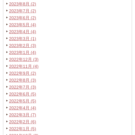
2023年8月 (2)
2023年7月 (2)
2023年6月 (2)
2023年5月 (4)
2023年4月 (4)
2023年3月 (1)
2023年2月 (3)
2023年1月 (4)
2022年12月 (3)
2022年11月 (4)
2022年9月 (2)
2022年8月 (3)
2022年7月 (3)
2022年6月 (5)
2022年5月 (5)
2022年4月 (4)
2022年3月 (7)
2022年2月 (6)
2022年1月 (5)