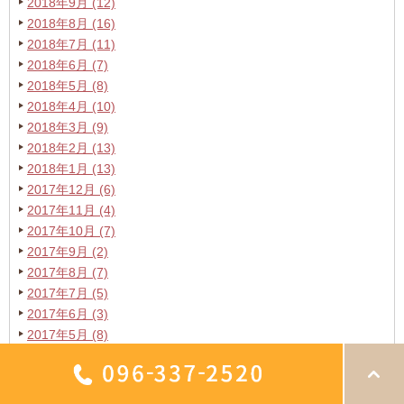
2018年9月 (12)
2018年8月 (16)
2018年7月 (11)
2018年6月 (7)
2018年5月 (8)
2018年4月 (10)
2018年3月 (9)
2018年2月 (13)
2018年1月 (13)
2017年12月 (6)
2017年11月 (4)
2017年10月 (7)
2017年9月 (2)
2017年8月 (7)
2017年7月 (5)
2017年6月 (3)
2017年5月 (8)
2017年4月 (2)
2017年3月 (3)
2017年2月 (1)