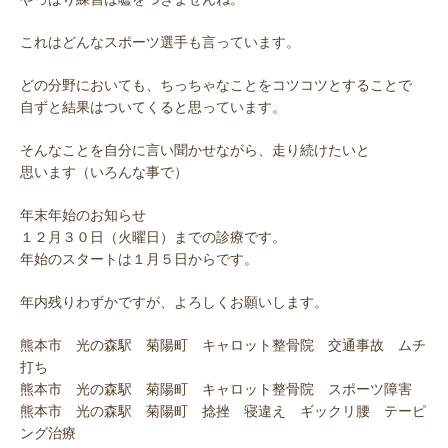
これはどんなスポーツ選手も言っています。
どの分野においても、ちっちゃなことをコツコツとすることで
自ずと結果はついてくると思っています。
そんなことを自分に言い聞かせながら、走り続けたいと
思います（いろんな事で）
年末年始のお知らせ
１２月３０日（火曜日）までの診療です。
年始のスタートは１月５日からです。
年内残りわずかですが、よろしくお願いします。
熊本市 光の森駅 菊陽町 キャロット整骨院 交通事故 ムチ
打ち
熊本市 光の森駅 菊陽町 キャロット整骨院 スポーツ障害
熊本市 光の森駅 菊陽町 捻挫 寝違え ギックリ腰 テーピ
ング治療