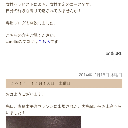
女性セラピストによる、女性限定のコースです。
自分の好きな香りで癒されてみませんか！
専用ブログも開設しました。
こちらの方もご覧ください。
carotteのブログは
こちら
です。
記事URL
2014年12月18日 木曜日
２０１４ １２月１８日 木曜日
おはようございます。
先日、青島太平洋マラソンに出場された、大先輩からお土産もら
いました！