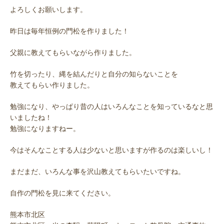
よろしくお願いします。
昨日は毎年恒例の門松を作りました！
父親に教えてもらいながら作りました。
竹を切ったり、縄を結んだりと自分の知らないことを
教えてもらい作りました。
勉強になり、やっぱり昔の人はいろんなことを知っているなと思
いましたね！
勉強になりますねー。
今はそんなことする人は少ないと思いますが作るのは楽しいし！
まだまだ、いろんな事を沢山教えてもらいたいですね。
自作の門松を見に来てください。
熊本市北区