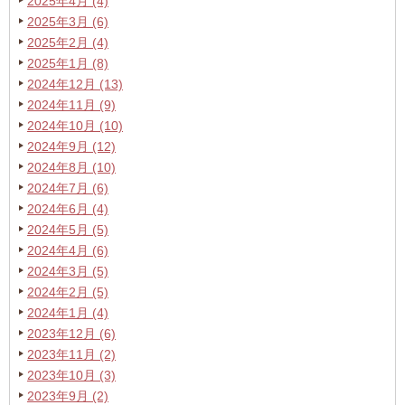
2025年4月 (4)
2025年3月 (6)
2025年2月 (4)
2025年1月 (8)
2024年12月 (13)
2024年11月 (9)
2024年10月 (10)
2024年9月 (12)
2024年8月 (10)
2024年7月 (6)
2024年6月 (4)
2024年5月 (5)
2024年4月 (6)
2024年3月 (5)
2024年2月 (5)
2024年1月 (4)
2023年12月 (6)
2023年11月 (2)
2023年10月 (3)
2023年9月 (2)