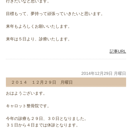
行きたいなと思います。
目標もって、夢持って頑張っていきたいと思います。
来年もよろしくお願いいたします。
来年は５日より、診療いたします。
記事URL
2014年12月29日 月曜日
２０１４ １２月２９日 月曜日
おはようございます。
キャロット整骨院です。
今年の診療も２９日、３０日となりました。
３１日から４日までは休診となります。