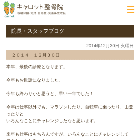
院長・スタッフブログ
2014年12月30日 火曜日
２０１４ １２月３０日
本年、最後の診療となります。
今年もお世話になりました。
今年も終わりかと思うと、早い一年でした！
今年は仕事以外でも、マラソンしたり、自転車に乗ったり、山登
ったりと
いろんなことにチャレンジしたなと思います。
来年も仕事はもちろんですが、いろんなことにチャレンジして