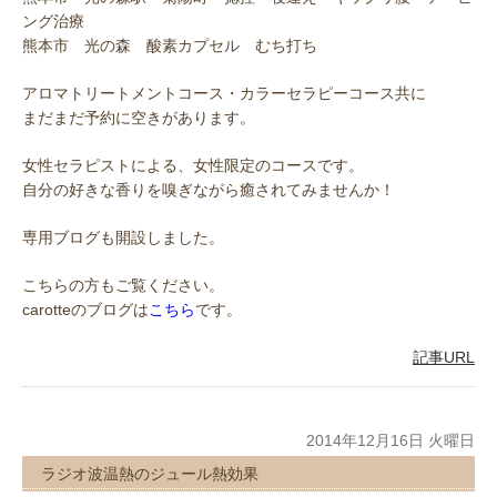
ング治療
熊本市 光の森 酸素カプセル むち打ち
アロマトリートメントコース・カラーセラピーコース共に
まだまだ予約に空きがあります。
女性セラピストによる、女性限定のコースです。
自分の好きな香りを嗅ぎながら癒されてみませんか！
専用ブログも開設しました。
こちらの方もご覧ください。
carotteのブログは
こちら
です。
記事URL
2014年12月16日 火曜日
ラジオ波温熱のジュール熱効果