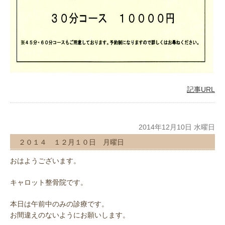
記事URL
2014年12月10日 水曜日
２０１４ １２月１０日 月曜日
おはようございます。
キャロット整骨院です。
本日は午前中のみの診療です。
お間違えのないようにお願いします。