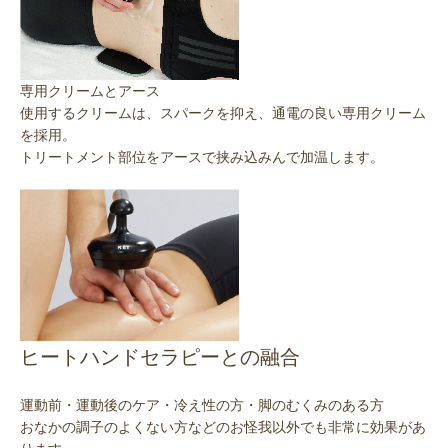
専用クリームとアース
使用するクリームは、スパークを抑え、通電の良い専用クリーム
を採用。
トリートメント部位をアースで挟み込みんで加温します。
ヒートハンドセラピーとの融合
運動前・運動後のケア・冷え性の方・脚のむくみのある方
おなかの調子のよくない方などのお怪我以外でも非常に効果があ