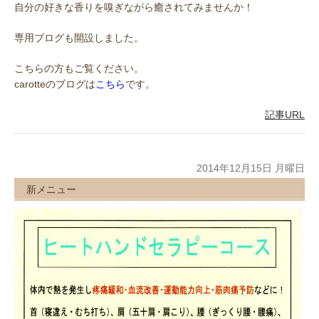
自分の好きな香りを嗅ぎながら癒されてみませんか！
専用ブログも開設しました。
こちらの方もご覧ください。
carotteのブログは
こちら
です。
記事URL
2014年12月15日 月曜日
新メニュー