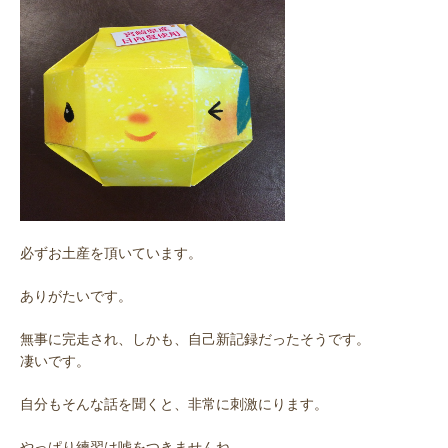
必ずお土産を頂いています。
ありがたいです。
無事に完走され、しかも、自己新記録だったそうです。
凄いです。
自分もそんな話を聞くと、非常に刺激にります。
やっぱり練習は嘘をつきませんね。