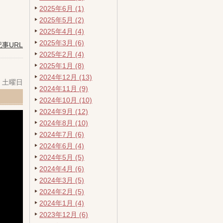
2025年6月 (1)
2025年5月 (2)
2025年4月 (4)
2025年3月 (6)
記事URL
2025年2月 (4)
2025年1月 (8)
2024年12月 (13)
日 土曜日
2024年11月 (9)
2024年10月 (10)
2024年9月 (12)
2024年8月 (10)
2024年7月 (6)
2024年6月 (4)
2024年5月 (5)
2024年4月 (6)
2024年3月 (5)
2024年2月 (5)
2024年1月 (4)
2023年12月 (6)