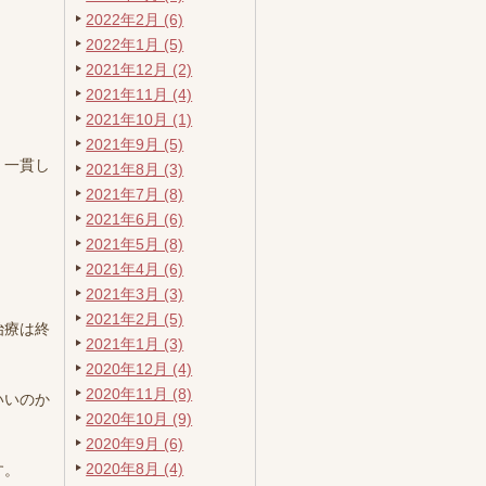
2022年2月 (6)
2022年1月 (5)
2021年12月 (2)
2021年11月 (4)
2021年10月 (1)
2021年9月 (5)
、一貫し
2021年8月 (3)
2021年7月 (8)
2021年6月 (6)
2021年5月 (8)
2021年4月 (6)
2021年3月 (3)
2021年2月 (5)
治療は終
2021年1月 (3)
2020年12月 (4)
2020年11月 (8)
いいのか
2020年10月 (9)
2020年9月 (6)
2020年8月 (4)
す。