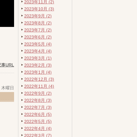
2023年11月 (2)
2023年10月 (3)
2023年9月 (2)
2023年8月 (2)
2023年7月 (2)
2023年6月 (2)
2023年5月 (4)
2023年4月 (4)
2023年3月 (1)
記事URL
2023年2月 (3)
2023年1月 (4)
2022年12月 (3)
2022年11月 (4)
日 木曜日
2022年9月 (2)
2022年8月 (3)
2022年7月 (3)
2022年6月 (5)
2022年5月 (5)
2022年4月 (4)
2022年3月 (7)