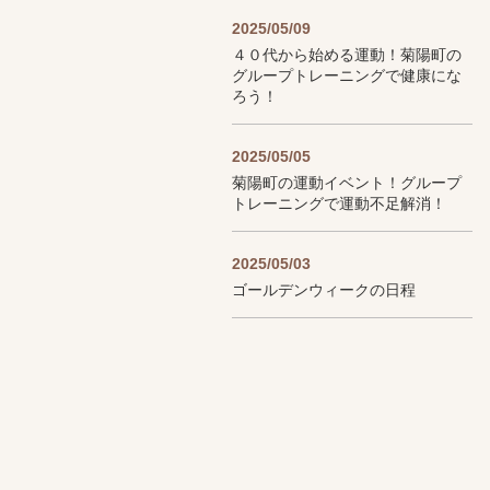
2025/05/09
４０代から始める運動！菊陽町の
グループトレーニングで健康にな
ろう！
2025/05/05
菊陽町の運動イベント！グループ
トレーニングで運動不足解消！
2025/05/03
ゴールデンウィークの日程