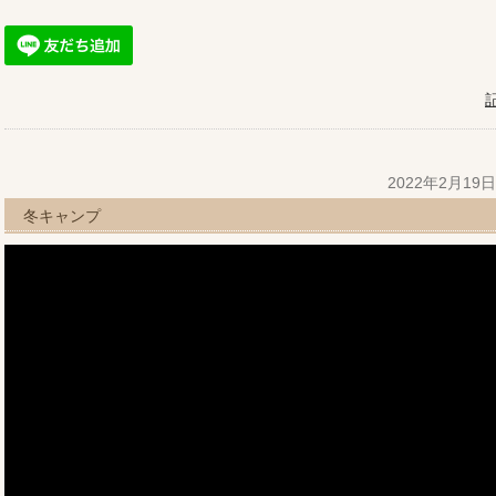
2022年2月19
冬キャンプ