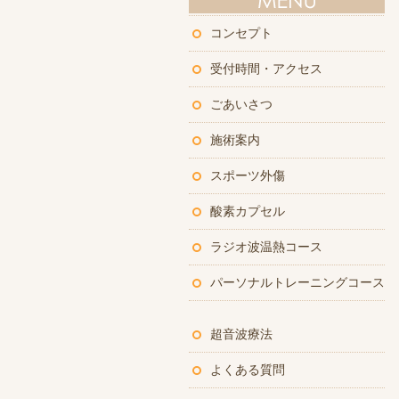
コンセプト
受付時間・アクセス
ごあいさつ
施術案内
スポーツ外傷
酸素カプセル
ラジオ波温熱コース
パーソナルトレーニングコース
超音波療法
よくある質問