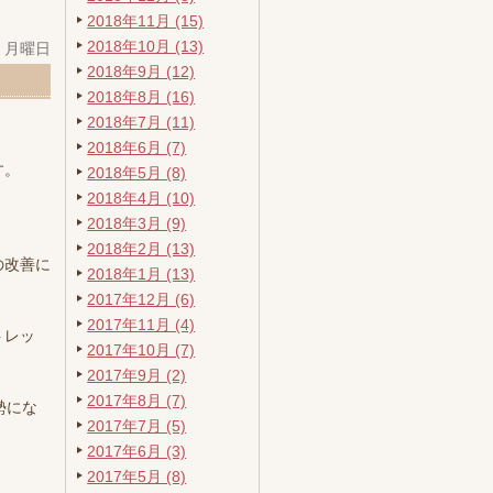
2018年11月 (15)
2018年10月 (13)
日 月曜日
2018年9月 (12)
2018年8月 (16)
2018年7月 (11)
2018年6月 (7)
す。
2018年5月 (8)
2018年4月 (10)
2018年3月 (9)
2018年2月 (13)
の改善に
2018年1月 (13)
2017年12月 (6)
2017年11月 (4)
トレッ
2017年10月 (7)
2017年9月 (2)
2017年8月 (7)
勢にな
2017年7月 (5)
2017年6月 (3)
2017年5月 (8)