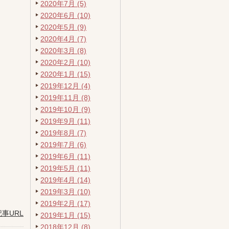
2020年7月 (5)
2020年6月 (10)
2020年5月 (9)
2020年4月 (7)
2020年3月 (8)
2020年2月 (10)
2020年1月 (15)
2019年12月 (4)
2019年11月 (8)
2019年10月 (9)
2019年9月 (11)
2019年8月 (7)
2019年7月 (6)
2019年6月 (11)
2019年5月 (11)
2019年4月 (14)
2019年3月 (10)
2019年2月 (17)
記事URL
2019年1月 (15)
2018年12月 (8)