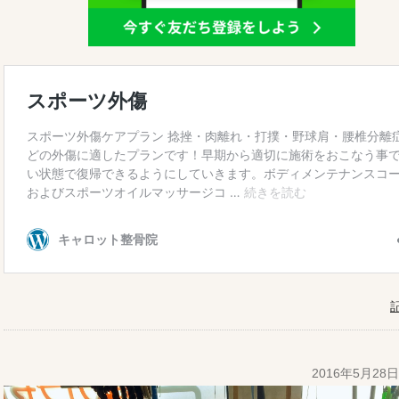
2016年5月28