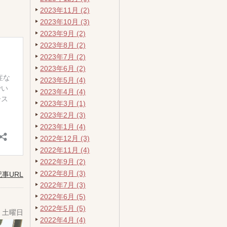
2023年11月 (2)
2023年10月 (3)
2023年9月 (2)
2023年8月 (2)
2023年7月 (2)
2023年6月 (2)
2023年5月 (4)
2023年4月 (4)
2023年3月 (1)
2023年2月 (3)
2023年1月 (4)
2022年12月 (3)
2022年11月 (4)
2022年9月 (2)
2022年8月 (3)
記事URL
2022年7月 (3)
2022年6月 (5)
2022年5月 (5)
日 土曜日
2022年4月 (4)