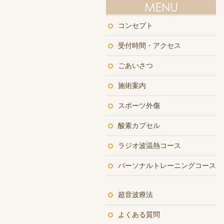
コンセプト
受付時間・アクセス
ごあいさつ
施術案内
スポーツ外傷
酸素カプセル
ラジオ波温熱コース
パーソナルトレーニングコース
超音波療法
よくある質問