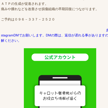
ＡＴＰの生成が促進されます。
痛みや腫れなどを改善させ損傷組織の早期回復につながります。
ご予約は０９６－３３７－２５
stagramDMでお願いします。DMの際は、返信が遅れる事があります
解ください。