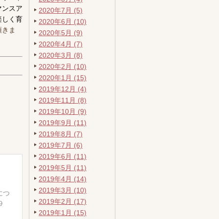
マンスア
2020年7月 (5)
楽しく育
2020年6月 (10)
頂きま
2020年5月 (9)
2020年4月 (7)
2020年3月 (8)
2020年2月 (10)
2020年1月 (15)
2019年12月 (4)
2019年11月 (8)
2019年10月 (9)
2019年9月 (11)
2019年8月 (7)
2019年7月 (6)
2019年6月 (11)
2019年5月 (11)
2019年4月 (14)
2019年3月 (10)
2019年2月 (17)
2019年1月 (15)