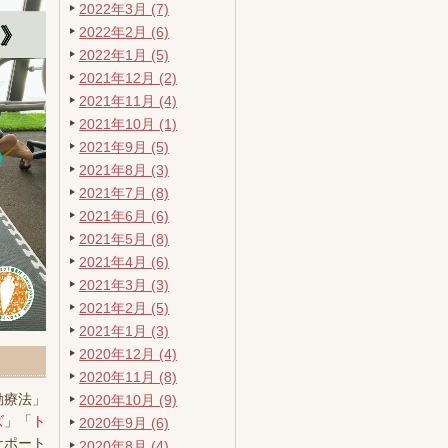
2022年3月 (7)
2022年2月 (6)
2022年1月 (5)
2021年12月 (2)
2021年11月 (4)
2021年10月 (1)
2021年9月 (5)
2021年8月 (3)
2021年7月 (8)
2021年6月 (6)
2021年5月 (8)
2021年4月 (6)
2021年3月 (3)
2021年2月 (5)
2021年1月 (3)
2020年12月 (4)
2020年11月 (8)
動療法」
2020年10月 (9)
ズ
」「
ト
2020年9月 (6)
サポート
2020年8月 (4)