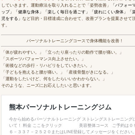
していきます。運動療法を取り入れることで「姿勢改善」
「パフォー
ップ」「健康な身体」「楽しく毎日を過ごす」「疲れにくい身体」「
児をする」
など目的・目標達成に合わせて、改善プランを提案させて
す。
パーソナルトレーニングコースで身体機能を改善！
「体が疲れやすい。」「立ったり座ったりの動作で腰が痛い。」
「スポーツパフォーマンス向上させたい。」
「術後などの歩行・リハビリをしていきたい。」
「子どもを抱えると腰が痛い。」「産後骨盤がきになる。」
「運動をしたいけど、何をしたらいいかわからない。」
そのような、ニーズにお応えしたいと思います。