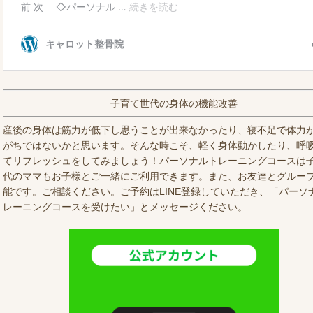
子育て世代の身体の機能改善
産後の身体は筋力が低下し思うことが出来なかったり、寝不足で体力
がちではないかと思います。そんな時こそ、軽く身体動かしたり、呼
てリフレッシュをしてみましょう！パーソナルトレーニングコースは
代のママもお子様とご一緒にご利用できます。また、お友達とグルー
能です。ご相談ください。ご予約はLINE登録していただき、「パーソ
レーニングコースを受けたい」とメッセージください。