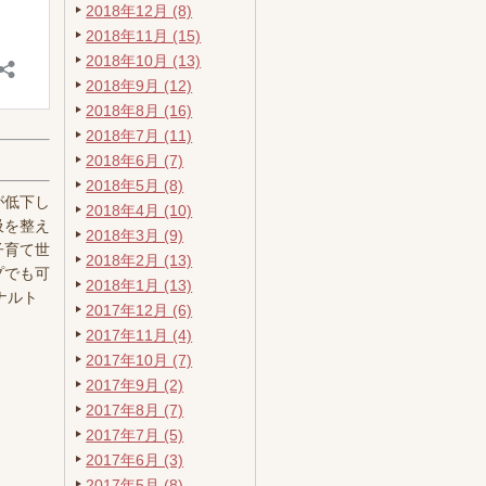
2018年12月 (8)
2018年11月 (15)
2018年10月 (13)
2018年9月 (12)
2018年8月 (16)
2018年7月 (11)
2018年6月 (7)
2018年5月 (8)
が低下し
2018年4月 (10)
吸を整え
2018年3月 (9)
子育て世
2018年2月 (13)
プでも可
2018年1月 (13)
ナルト
2017年12月 (6)
2017年11月 (4)
2017年10月 (7)
2017年9月 (2)
2017年8月 (7)
2017年7月 (5)
2017年6月 (3)
2017年5月 (8)