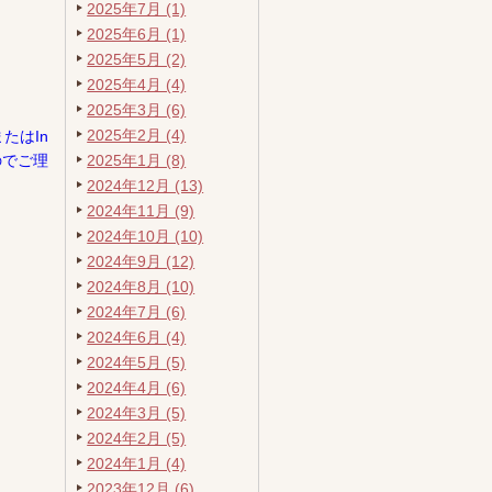
2025年7月 (1)
2025年6月 (1)
2025年5月 (2)
2025年4月 (4)
２０
2025年3月 (6)
2025年2月 (4)
またはIn
のでご理
2025年1月 (8)
2024年12月 (13)
2024年11月 (9)
2024年10月 (10)
2024年9月 (12)
2024年8月 (10)
2024年7月 (6)
2024年6月 (4)
2024年5月 (5)
2024年4月 (6)
2024年3月 (5)
2024年2月 (5)
2024年1月 (4)
2023年12月 (6)