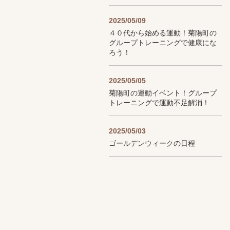
2025/05/09
４０代から始める運動！菊陽町の
グループトレーニングで健康にな
ろう！
2025/05/05
菊陽町の運動イベント！グループ
トレーニングで運動不足解消！
2025/05/03
ゴールデンウィークの日程